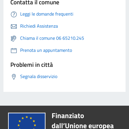
Contatta il comune
Leggi le domande frequenti
Richiedi Assistenza
Chiama il comune 06 65210.245
Prenota un appuntamento
Problemi in città
Segnala disservizio