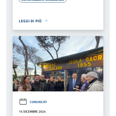
LEGGI DI PIÙ
COMUNICATI
15 DICEMBRE 2024