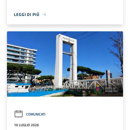
LEGGI DI PIÙ
COMUNICATI
10 LUGLIO 2026