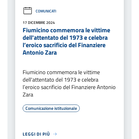
COMUNICATI
17 DICEMBRE 2024
Fiumicino commemora le vittime
dell'attentato del 1973 e celebra
l’eroico sacrificio del Finanziere
Antonio Zara
Fiumicino commemora le vittime
dell'attentato del 1973 e celebra
l’eroico sacrificio del Finanziere Antonio
Zara
Comunicazione istituzionale
LEGGI DI PIÙ