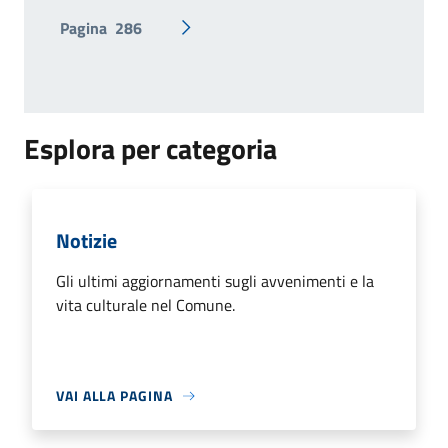
Pagina
286
Pagina successiva
Esplora per categoria
Notizie
Gli ultimi aggiornamenti sugli avvenimenti e la
vita culturale nel Comune.
VAI ALLA PAGINA