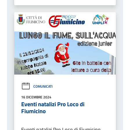
COMUNICATI
16 DICEMBRE 2024
Eventi natalizi Pro Loco di
Fiumicino
Eventi natalizi Pro Loco di Fiumicino