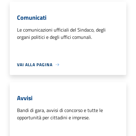
Comunicati
Le comunicazioni ufficiali del Sindaco, degli
organi politici e degli uffici comunali.
VAI ALLA PAGINA
Avvisi
Bandi di gara, avvisi di concorso e tutte le
opportunità per cittadini e imprese.