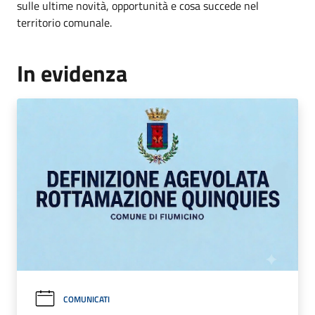
sulle ultime novità, opportunità e cosa succede nel
territorio comunale.
In evidenza
COMUNICATI