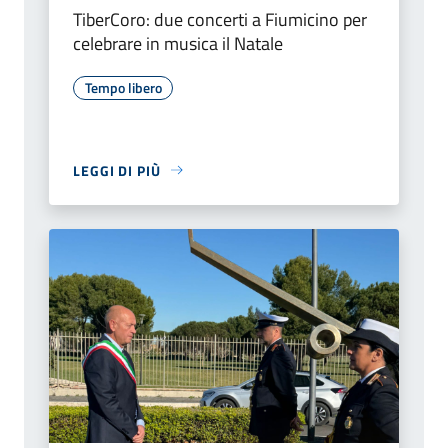
TiberCoro: due concerti a Fiumicino per
celebrare in musica il Natale
Tempo libero
LEGGI DI PIÙ