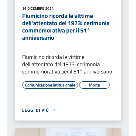
16 DICEMBRE 2024
Fiumicino ricorda le vittime
dell'attentato del 1973: cerimonia
commemorativa per il 51°
anniversario
Fiumicino ricorda le vittime
dell'attentato del 1973: cerimonia
commemorativa per il 51° anniversario
Comunicazione istituzionale
Morte
LEGGI DI PIÙ