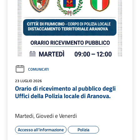
COMUNICATI
23 LUGLIO 2026
Orario di ricevimento al pubblico degli
Uffici della Polizia locale di Aranova.
Martedi, Giovedi e Venerdi
Accesso all'informazione
Polizia