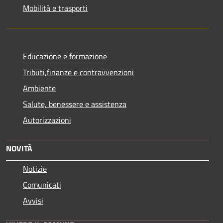
Mobilità e trasporti
Educazione e formazione
Tributi,finanze e contravvenzioni
Ambiente
Salute, benessere e assistenza
Autorizzazioni
NOVITÀ
Notizie
Comunicati
Avvisi