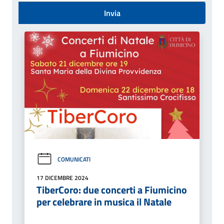
Invia
COMUNICATI
17 DICEMBRE 2024
TiberCoro: due concerti a Fiumicino
per celebrare in musica il Natale