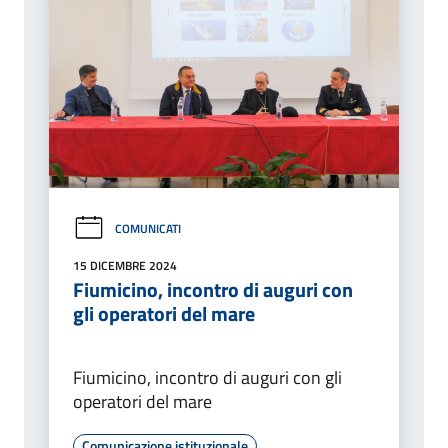
COMUNICATI
15 DICEMBRE 2024
Fiumicino, incontro di auguri con
gli operatori del mare
Fiumicino, incontro di auguri con gli
operatori del mare
Comunicazione istituzionale