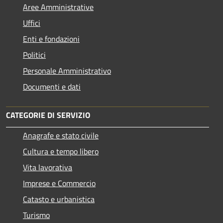
Aree Amministrative
Uffici
Enti e fondazioni
Politici
Personale Amministrativo
Documenti e dati
CATEGORIE DI SERVIZIO
Anagrafe e stato civile
Cultura e tempo libero
Vita lavorativa
Imprese e Commercio
Catasto e urbanistica
Turismo