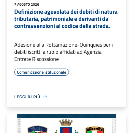
7 AGOSTO 2026
Definizione agevolata dei debiti di natura
tributaria, patrimoniale e derivanti da
contravvenzioni al codice della strada.
Adesione alla Rottamazione-Quinquies per i
debiti iscritti a ruolo affidati ad Agenzia
Entrate Riscossione
Comunicazione istituzionale
LEGGI DI PIÙ