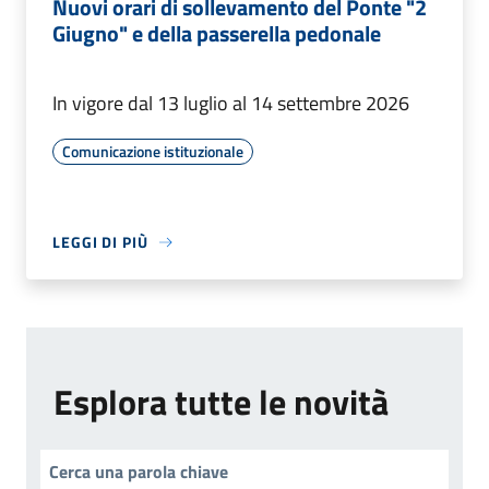
Nuovi orari di sollevamento del Ponte "2
Giugno" e della passerella pedonale
In vigore dal 13 luglio al 14 settembre 2026
Comunicazione istituzionale
LEGGI DI PIÙ
Esplora tutte le novità