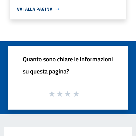
VAI ALLA PAGINA
Quanto sono chiare le informazioni
su questa pagina?