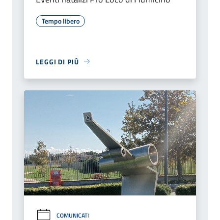
Tempo libero
LEGGI DI PIÙ
COMUNICATI