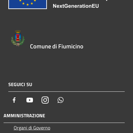
Comune di Fiumicino
SEGUICI SU
Facebook
Youtube
Instagram
Whatsapp
AMMINISTRAZIONE
Organi di Governo