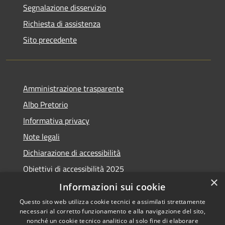
Segnalazione disservizio
Richiesta di assistenza
Sito precedente
Amministrazione trasparente
Albo Pretorio
Informativa privacy
Note legali
Dichiarazione di accessibilità
Obiettivi di accessibilità 2025
×
Meccanismo di feedback
Informazioni sui cookie
Questo sito web utilizza cookie tecnici e assimilati strettamente
necessari al corretto funzionamento e alla navigazione del sito,
nonché un cookie tecnico analitico al solo fine di elaborare