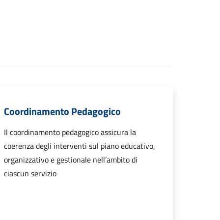
Coordinamento Pedagogico
Il coordinamento pedagogico assicura la
coerenza degli interventi sul piano educativo,
organizzativo e gestionale nell’ambito di
ciascun servizio