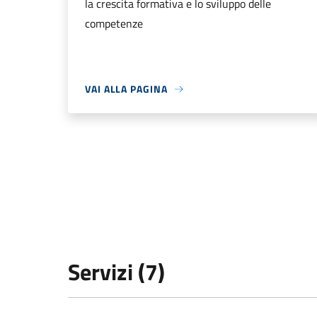
la crescita formativa e lo sviluppo delle
competenze
VAI ALLA PAGINA
Servizi (7)