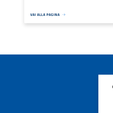
VAI ALLA PAGINA