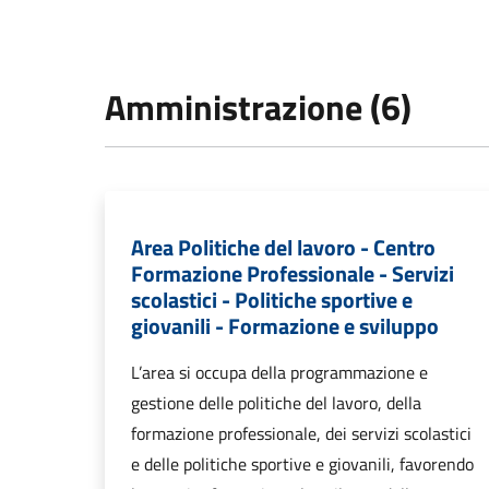
Amministrazione (6)
Area Politiche del lavoro - Centro
Formazione Professionale - Servizi
scolastici - Politiche sportive e
giovanili - Formazione e sviluppo
L’area si occupa della programmazione e
gestione delle politiche del lavoro, della
formazione professionale, dei servizi scolastici
e delle politiche sportive e giovanili, favorendo