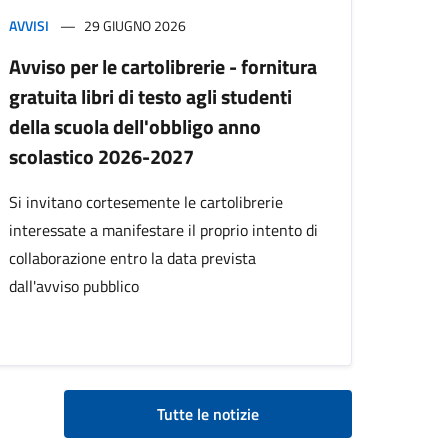
AVVISI
29 GIUGNO 2026
Avviso per le cartolibrerie - fornitura
gratuita libri di testo agli studenti
della scuola dell'obbligo anno
scolastico 2026-2027
Si invitano cortesemente le cartolibrerie
interessate a manifestare il proprio intento di
collaborazione entro la data prevista
dall'avviso pubblico
Tutte le notizie