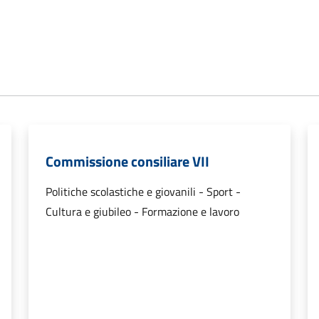
Commissione consiliare VII
Politiche scolastiche e giovanili - Sport -
Cultura e giubileo - Formazione e lavoro