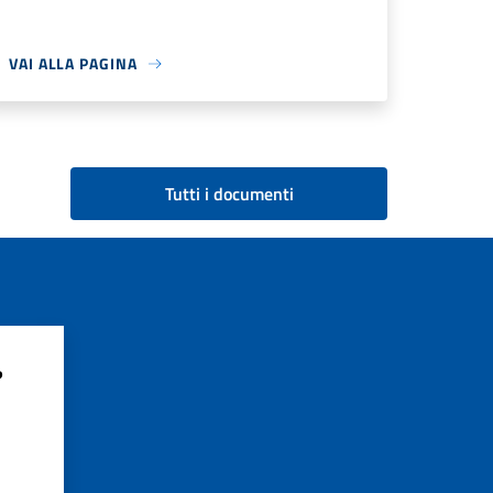
VAI ALLA PAGINA
Tutti i documenti
?