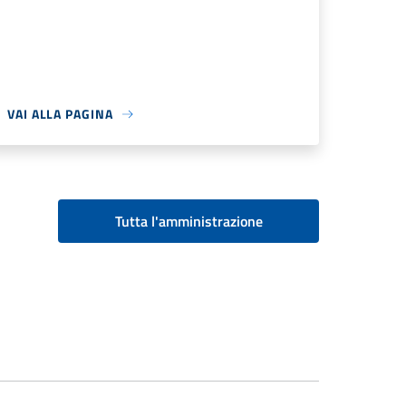
VAI ALLA PAGINA
Tutta l'amministrazione