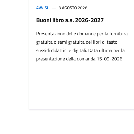
AVVISI
3 AGOSTO 2026
Buoni libro a.s. 2026-2027
Presentazione delle domande per la fornitura
gratuita o semi gratuita dei libri di testo
sussidi didattici e digitali. Data ultima per la
presentazione della domanda 15-09-2026