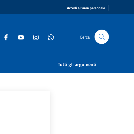
|
Accedi all'area personale
Cerca
Tutti gli argomenti