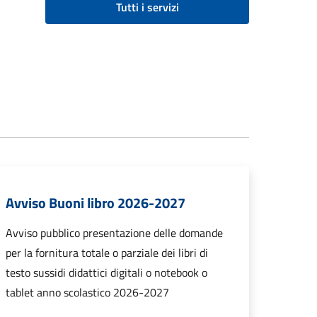
Tutti i servizi
Avviso Buoni libro 2026-2027
Avviso pubblico presentazione delle domande
per la fornitura totale o parziale dei libri di
testo sussidi didattici digitali o notebook o
tablet anno scolastico 2026-2027