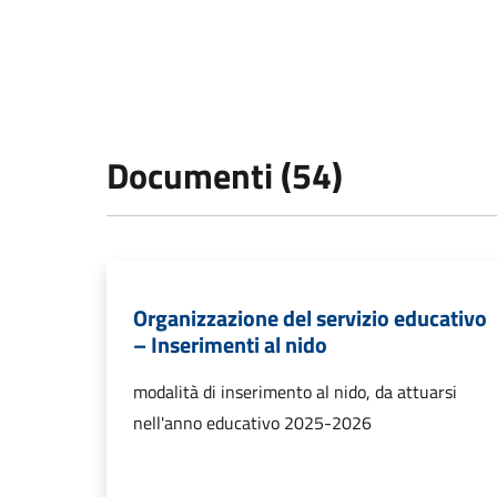
Documenti (54)
Organizzazione del servizio educativo
– Inserimenti al nido
modalità di inserimento al nido, da attuarsi
nell'anno educativo 2025-2026