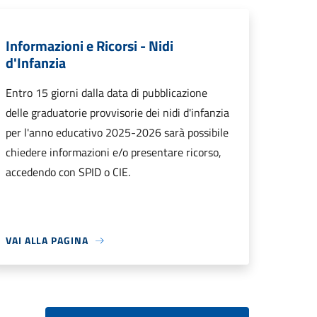
Informazioni e Ricorsi - Nidi
d'Infanzia
Entro 15 giorni dalla data di pubblicazione
delle graduatorie provvisorie dei nidi d'infanzia
per l'anno educativo 2025-2026 sarà possibile
chiedere informazioni e/o presentare ricorso,
accedendo con SPID o CIE.
VAI ALLA PAGINA