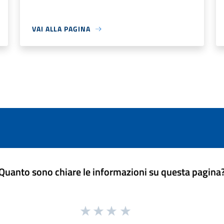
VAI ALLA PAGINA
Quanto sono chiare le informazioni su questa pagina