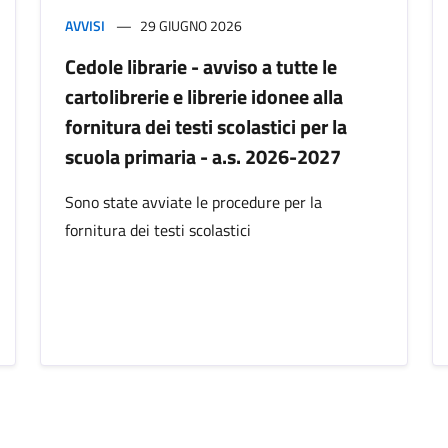
AVVISI
29 GIUGNO 2026
Cedole librarie - avviso a tutte le
cartolibrerie e librerie idonee alla
fornitura dei testi scolastici per la
scuola primaria - a.s. 2026-2027
Sono state avviate le procedure per la
fornitura dei testi scolastici