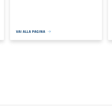
VAI ALLA PAGINA