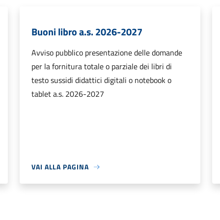
Buoni libro a.s. 2026-2027
Avviso pubblico presentazione delle domande
per la fornitura totale o parziale dei libri di
testo sussidi didattici digitali o notebook o
tablet a.s. 2026-2027
VAI ALLA PAGINA