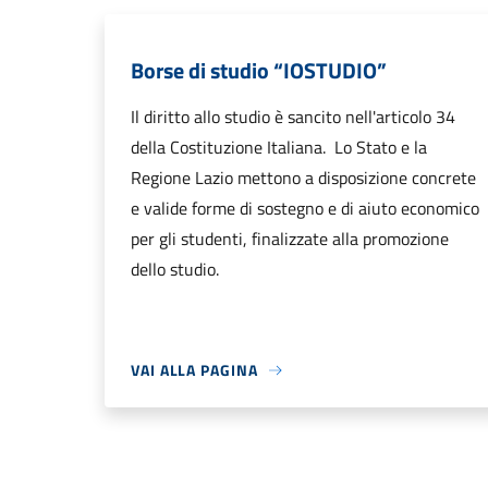
Borse di studio “IOSTUDIO”
Il diritto allo studio è sancito nell'articolo 34
della Costituzione Italiana. Lo Stato e la
Regione Lazio mettono a disposizione concrete
e valide forme di sostegno e di aiuto economico
per gli studenti, finalizzate alla promozione
dello studio.
VAI ALLA PAGINA