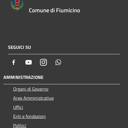
Comune di Fiumicino
SEGUICI SU
Facebook
Youtube
Instagram
Whatsapp
AMMINISTRAZIONE
Organi di Governo
Aree Amministrative
Uffici
Enti e fondazioni
Politici