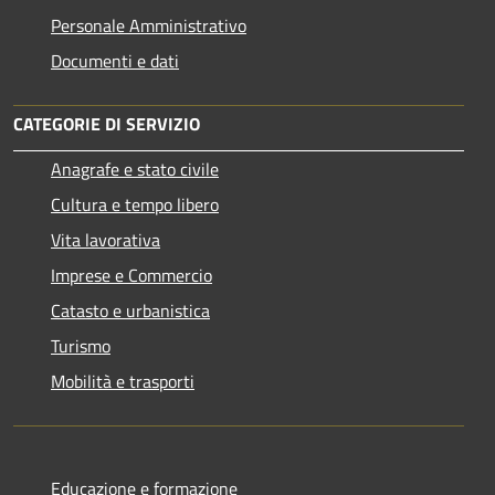
Personale Amministrativo
Documenti e dati
CATEGORIE DI SERVIZIO
Anagrafe e stato civile
Cultura e tempo libero
Vita lavorativa
Imprese e Commercio
Catasto e urbanistica
Turismo
Mobilità e trasporti
Educazione e formazione