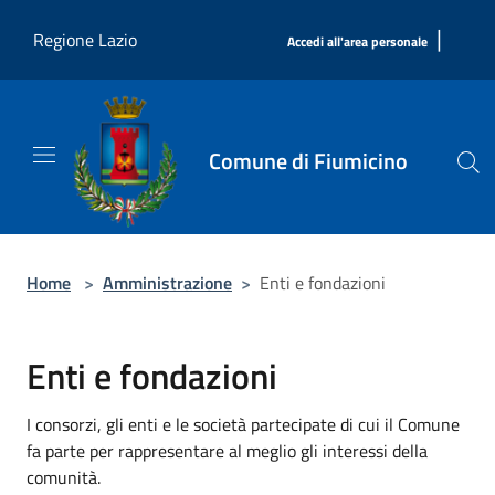
Salta al contenuto principale
|
Regione Lazio
Accedi all'area personale
Comune di Fiumicino
Home
>
Amministrazione
>
Enti e fondazioni
Enti e fondazioni
I consorzi, gli enti e le società partecipate di cui il Comune
fa parte per rappresentare al meglio gli interessi della
comunità.