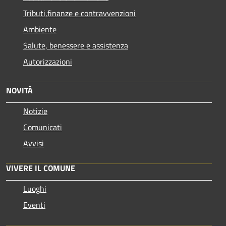
Tributi,finanze e contravvenzioni
Ambiente
Salute, benessere e assistenza
Autorizzazioni
NOVITÀ
Notizie
Comunicati
Avvisi
VIVERE IL COMUNE
Luoghi
Eventi