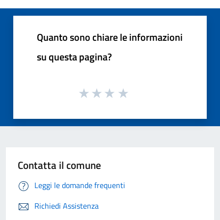
Quanto sono chiare le informazioni
su questa pagina?
Contatta il comune
Leggi le domande frequenti
Richiedi Assistenza