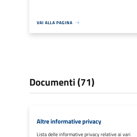
VAI ALLA PAGINA
Documenti (71)
Altre informative privacy
Lista delle informative privacy relative ai vari