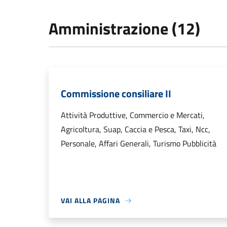
Amministrazione (12)
Commissione consiliare II
Attività Produttive, Commercio e Mercati,
Agricoltura, Suap, Caccia e Pesca, Taxi, Ncc,
Personale, Affari Generali, Turismo Pubblicità
VAI ALLA PAGINA