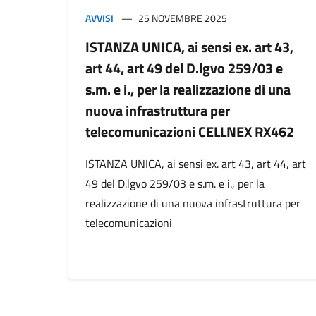
AVVISI
25 NOVEMBRE 2025
ISTANZA UNICA, ai sensi ex. art 43,
art 44, art 49 del D.lgvo 259/03 e
s.m. e i., per la realizzazione di una
nuova infrastruttura per
telecomunicazioni CELLNEX RX462
ISTANZA UNICA, ai sensi ex. art 43, art 44, art
49 del D.lgvo 259/03 e s.m. e i., per la
realizzazione di una nuova infrastruttura per
telecomunicazioni