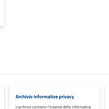
Archivio informative privacy
L'archivio contiene l'insieme delle informative