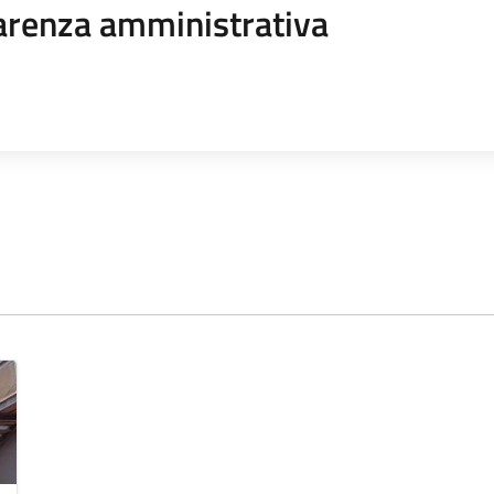
arenza amministrativa