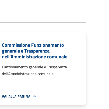
Commissione Funzionamento
generale e Trasparenza
dell'Amministrazione comunale
Funzionamento generale e Trasparenza
dell'Amministrazione comunale
VAI ALLA PAGINA