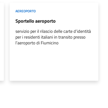
AEREOPORTO
Sportello aeroporto
servizio per il rilascio delle carte d’identità
per i residenti italiani in transito presso
l’aeroporto di Fiumicino