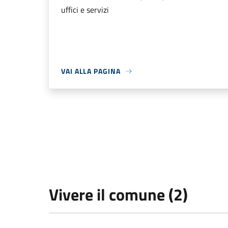
uffici e servizi
VAI ALLA PAGINA
Vivere il comune (2)