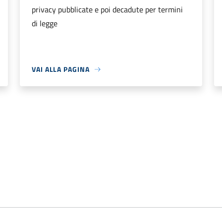
privacy pubblicate e poi decadute per termini
di legge
VAI ALLA PAGINA