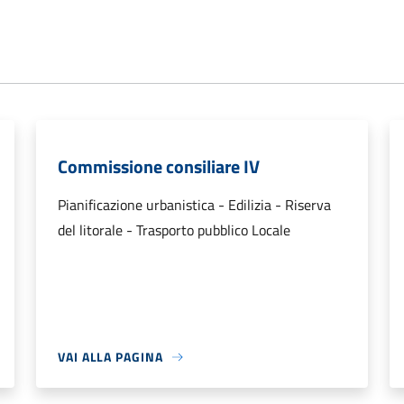
Commissione consiliare IV
Pianificazione urbanistica - Edilizia - Riserva
del litorale - Trasporto pubblico Locale
VAI ALLA PAGINA