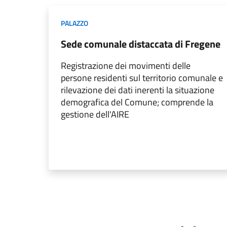
PALAZZO
Sede comunale distaccata di Fregene
Registrazione dei movimenti delle
persone residenti sul territorio comunale e
rilevazione dei dati inerenti la situazione
demografica del Comune; comprende la
gestione dell'AIRE