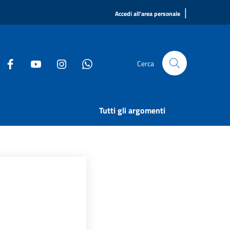
|
Accedi all'area personale
Cerca
Tutti gli argomenti