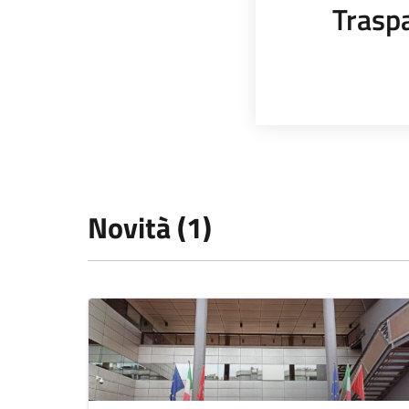
Trasp
Novità (1)