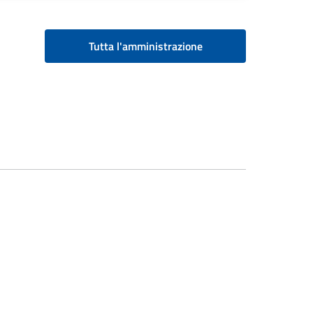
Tutta l'amministrazione