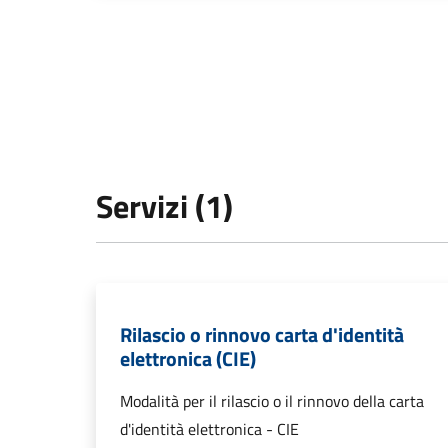
Servizi (1)
Rilascio o rinnovo carta d'identità
elettronica (CIE)
Modalità per il rilascio o il rinnovo della carta
d'identità elettronica - CIE