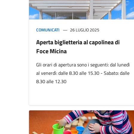
COMUNICATI
26 LUGLIO 2025
Aperta biglietteria al capolinea di
Foce Micina
Gli orari di apertura sono i seguenti: dal lunedì
al venerdì: dalle 8.30 alle 15.30 - Sabato: dalle
8.30 alle 12.30