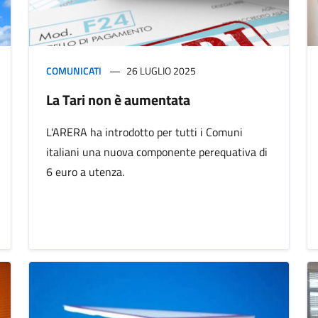
COMUNICATI
26 LUGLIO 2025
La Tari non è aumentata
L'ARERA ha introdotto per tutti i Comuni
italiani una nuova componente perequativa di
6 euro a utenza.