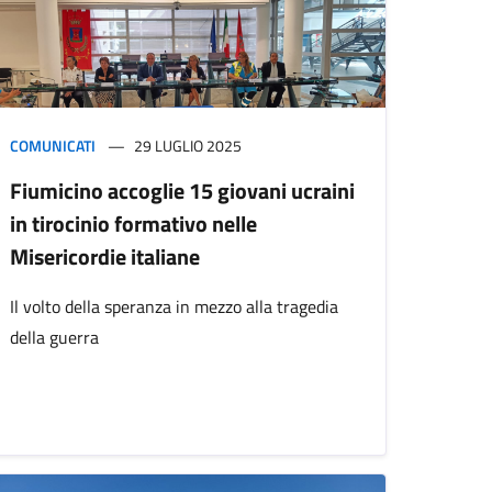
COMUNICATI
29 LUGLIO 2025
Fiumicino accoglie 15 giovani ucraini
in tirocinio formativo nelle
Misericordie italiane
Il volto della speranza in mezzo alla tragedia
della guerra