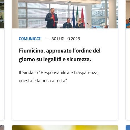
COMUNICATI
30 LUGLIO 2025
Fiumicino, approvato l’ordine del
giorno su legalità e sicurezza.
Il Sindaco “Responsabilità e trasparenza,
questa è la nostra rotta”