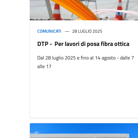
COMUNICATI
28 LUGLIO 2025
DTP - Per lavori di posa fibra ottica
Dal 28 luglio 2025 e fino al 14 agosto - dalle 7
alle 17