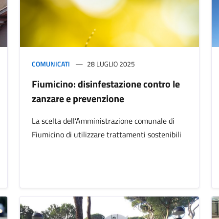
COMUNICATI
28 LUGLIO 2025
Fiumicino: disinfestazione contro le
zanzare e prevenzione
La scelta dell’Amministrazione comunale di
Fiumicino di utilizzare trattamenti sostenibili