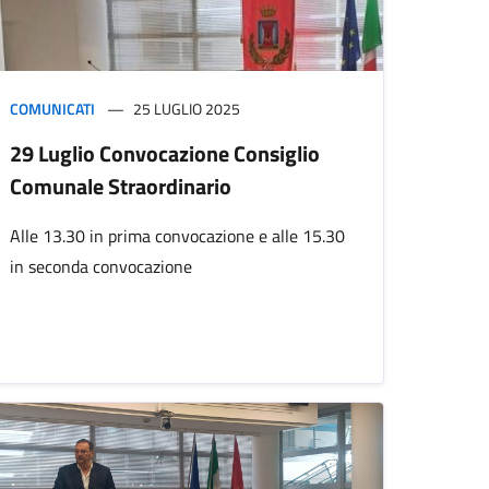
COMUNICATI
25 LUGLIO 2025
29 Luglio Convocazione Consiglio
Comunale Straordinario
Alle 13.30 in prima convocazione e alle 15.30
in seconda convocazione