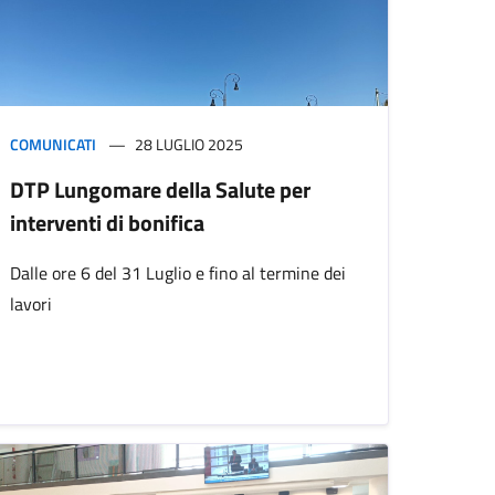
COMUNICATI
28 LUGLIO 2025
DTP Lungomare della Salute per
interventi di bonifica
Dalle ore 6 del 31 Luglio e fino al termine dei
lavori