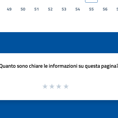
49
50
51
52
53
54
55
56
Quanto sono chiare le informazioni su questa pagina