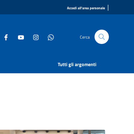
|
Accedi all'area personale
Cerca
Tutti gli argomenti