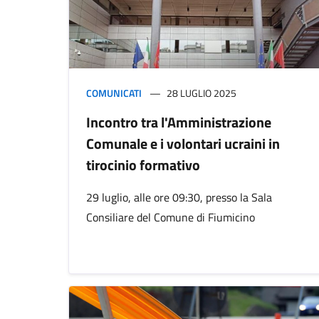
COMUNICATI
28 LUGLIO 2025
Incontro tra l'Amministrazione
Comunale e i volontari ucraini in
tirocinio formativo
29 luglio, alle ore 09:30, presso la Sala
Consiliare del Comune di Fiumicino