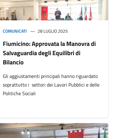
COMUNICATI
28 LUGLIO 2025
Fiumicino: Approvata la Manovra di
Salvaguardia degli Equilibri di
Bilancio
Gli aggiustamenti principali hanno riguardato
soprattutto i settori dei Lavori Pubblici e delle
Politiche Sociali