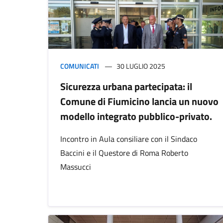
COMUNICATI
30 LUGLIO 2025
Sicurezza urbana partecipata: il
Comune di Fiumicino lancia un nuovo
modello integrato pubblico-privato.
Incontro in Aula consiliare con il Sindaco
Baccini e il Questore di Roma Roberto
Massucci