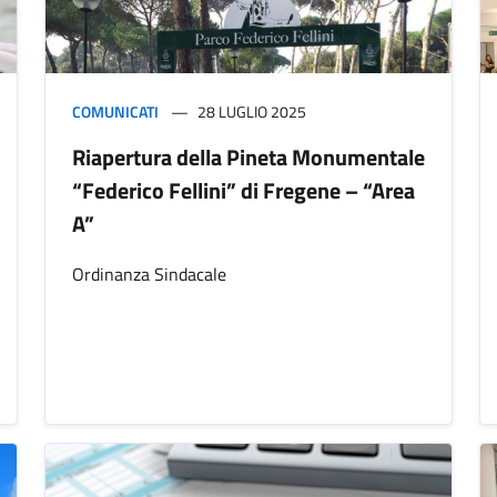
COMUNICATI
28 LUGLIO 2025
Riapertura della Pineta Monumentale
“Federico Fellini” di Fregene – “Area
A”
Ordinanza Sindacale