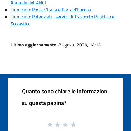
Annuale dell’ANCI
Fiumicino: Porta d’Italia e Porta d’Europa
Fiumicino: Potenziati i servizi di Trasporto Pubblico e
Scolastico
Ultimo aggiornamento
: 8 agosto 2024, 14:14
Quanto sono chiare le informazioni
su questa pagina?