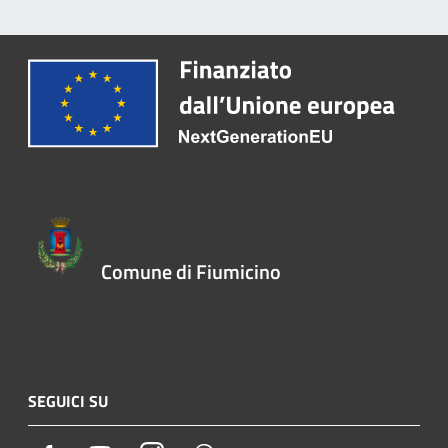
Comune di Fiumicino
SEGUICI SU