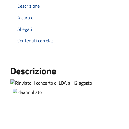
Descrizione
A cura di
Allegati
Contenuti correlati
Descrizione