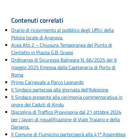
Contenuti correlati
Orario di ricevimento al pubblico degli Uffici della
Polizia locale di Aranova.
Acea Ato 2 – Chiusura Temporanea del Punto di
Contatto in Piazza G.B. Grassi
Ordinanza di Sicurezza Balneare N. 66/2025 del 9
maggio 2025 Emessa dalla Capitaneria di Porto di
Roma
Primo Carnevale a Parco Leonardo
Il Sindaco partecipa alla giornata dell'Adesione
Il Sindaco presente alla cerimonia commemorativa in
onore dei Caduti di Kindu
Disciplina di Traffico Provvisoria dal 21 ottobre 2024
per i lavori di riqualificazione di Viale Traiano e della
Darsena.
Il Comune di Fiumicino parteciperà alla 41ª Assemblea