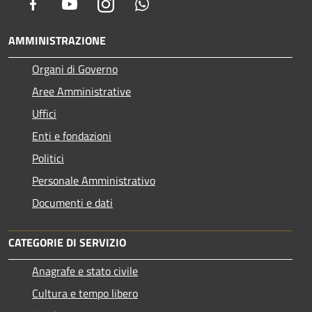
Facebook
Youtube
Instagram
Whatsapp
AMMINISTRAZIONE
Organi di Governo
Aree Amministrative
Uffici
Enti e fondazioni
Politici
Personale Amministrativo
Documenti e dati
CATEGORIE DI SERVIZIO
Anagrafe e stato civile
Cultura e tempo libero