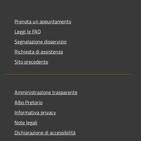
Prenota un appuntamento
Leggi le FAQ
Segnalazione disservizio
Richiesta di assistenza
Sito precedente
Amministrazione trasparente
Albo Pretorio
Informativa privacy
Note legali
Dichiarazione di accessibilità