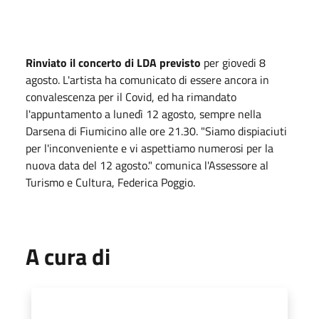
Rinviato il concerto di LDA previsto
per giovedi 8
agosto. L'artista ha comunicato di essere ancora in
convalescenza per il Covid, ed ha rimandato
l'appuntamento a lunedì 12 agosto, sempre nella
Darsena di Fiumicino alle ore 21.30. "Siamo dispiaciuti
per l'inconveniente e vi aspettiamo numerosi per la
nuova data del 12 agosto." comunica l'Assessore al
Turismo e Cultura, Federica Poggio.
A cura di