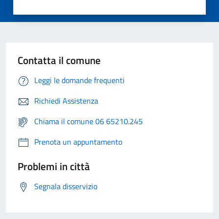
Contatta il comune
Leggi le domande frequenti
Richiedi Assistenza
Chiama il comune 06 65210.245
Prenota un appuntamento
Problemi in città
Segnala disservizio