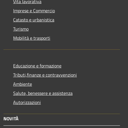
Vita lavorativa
Imprese e Commercio
Catasto e urbanistica
Turismo
Mobilità e trasporti
Educazione e formazione
Tributi,finanze e contravvenzioni
Ambiente
Salute, benessere e assistenza
Autorizzazioni
NOVITÀ