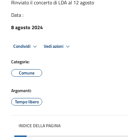
Rinviato il concerto di LDA al 12 agosto
Data :
8 agosto 2024
Condividi
Vedi azioni
Categorie:
Comune
Argomenti:
Tempo libero
INDICE DELLA PAGINA