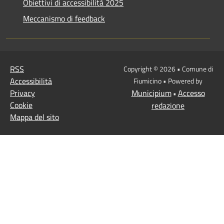
Obiettivi di accessibilità 2025
Meccanismo di feedback
RSS
Copyright © 2026 • Comune di
Accessibilità
Fiumicino • Powered by
Privacy
Municipium
Accesso
•
Cookie
redazione
Mappa del sito