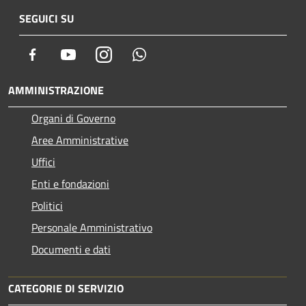
SEGUICI SU
Facebook
Youtube
Instagram
Whatsapp
AMMINISTRAZIONE
Organi di Governo
Aree Amministrative
Uffici
Enti e fondazioni
Politici
Personale Amministrativo
Documenti e dati
CATEGORIE DI SERVIZIO