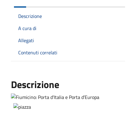
Descrizione
A cura di
Allegati
Contenuti correlati
Descrizione