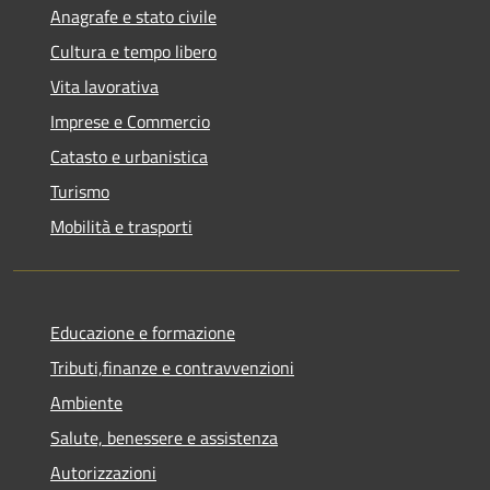
Anagrafe e stato civile
Cultura e tempo libero
Vita lavorativa
Imprese e Commercio
Catasto e urbanistica
Turismo
Mobilità e trasporti
Educazione e formazione
Tributi,finanze e contravvenzioni
Ambiente
Salute, benessere e assistenza
Autorizzazioni