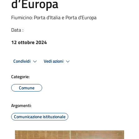
d’Europa
Fiumicino: Porta d’Italia e Porta d’Europa
Data :
12 ottobre 2024
Condividi
Vedi azioni
Categorie:
Comune
Argomenti:
Comunicazione istituzionale