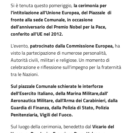
Si è tenuta questo pomeriggio,
la cerimonia per
l’intitolazione all'Unione Europea, del Piazzale di
fronte alla sede Comunale, in occasione
dell'anniversario del Premio Nobel per la Pace,
conferito all'UE nel 2012.
L'evento,
patrocinato dalla Commissione Europea,
ha
visto la partecipazione di numerose personalità,
Autorità civili, militari e religiose. Un momento di
celebrazione e riflessione sull'impegno per la fraternità
tra le Nazioni.
Sul piazzale Comunale schierate le interforze
dell’Esercito Italiano, della Marina Militare,dall’
Aeronautica Militare, dall’Arma dei Carabinieri, dalla
Guardia di Finanza, dalla Polizia di Stato, Polizia
Penitenziaria, Vigili del Fuoco.
Sul luogo della cerimonia, benedetto dal
Vicario del