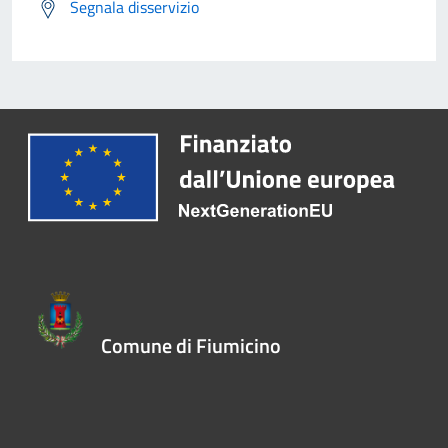
Segnala disservizio
Comune di Fiumicino