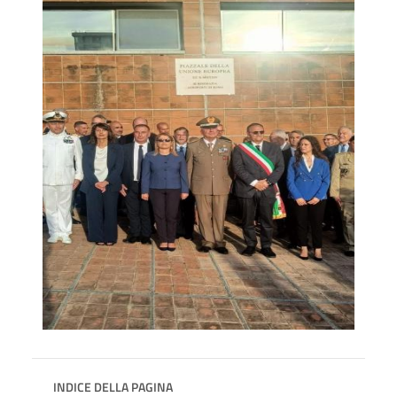
INDICE DELLA PAGINA