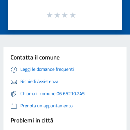
Contatta il comune
Leggi le domande frequenti
Richiedi Assistenza
Chiama il comune 06 65210.245
Prenota un appuntamento
Problemi in città