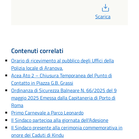
PDF
Scarica
Contenuti correlati
Orario di ricevimento al pubblico degli Uffici della
Polizia locale di Aranova.
Acea Ato 2 – Chiusura Temporanea del Punto di
Contatto in Piazza G.B. Grassi
Ordinanza di Sicurezza Balneare N. 66/2025 del 9
maggio 2025 Emessa dalla Capitaneria di Porto di
Roma
Primo Carnevale a Parco Leonardo
Il Sindaco partecipa alla giornata dell'Adesione
Il Sindaco presente alla cerimonia commemorativa in
onore dei Caduti di Kindu