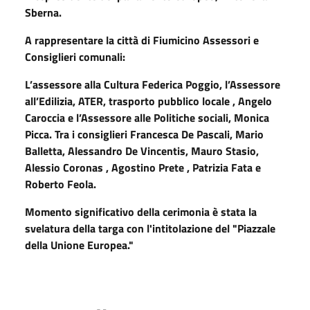
Sberna.
A rappresentare la città di Fiumicino Assessori e
Consiglieri comunali:
L’assessore alla Cultura Federica Poggio, l’Assessore
all’Edilizia, ATER, trasporto pubblico locale , Angelo
Caroccia e l’Assessore alle Politiche sociali, Monica
Picca. Tra i consiglieri Francesca De Pascali, Mario
Balletta, Alessandro De Vincentis, Mauro Stasio,
Alessio Coronas , Agostino Prete , Patrizia Fata e
Roberto Feola.
Momento significativo della cerimonia è stata la
svelatura della targa con l'intitolazione del "Piazzale
della Unione Europea."