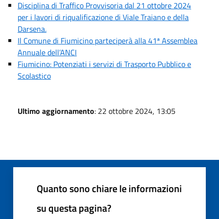
Disciplina di Traffico Provvisoria dal 21 ottobre 2024
per i lavori di riqualificazione di Viale Traiano e della
Darsena.
Il Comune di Fiumicino parteciperà alla 41ª Assemblea
Annuale dell’ANCI
Fiumicino: Potenziati i servizi di Trasporto Pubblico e
Scolastico
Ultimo aggiornamento
: 22 ottobre 2024, 13:05
Quanto sono chiare le informazioni
su questa pagina?