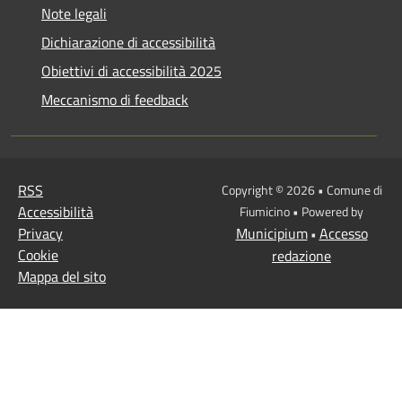
Note legali
Dichiarazione di accessibilità
Obiettivi di accessibilità 2025
Meccanismo di feedback
RSS
Copyright © 2026 • Comune di
Accessibilità
Fiumicino • Powered by
Privacy
Municipium
Accesso
•
Cookie
redazione
Mappa del sito