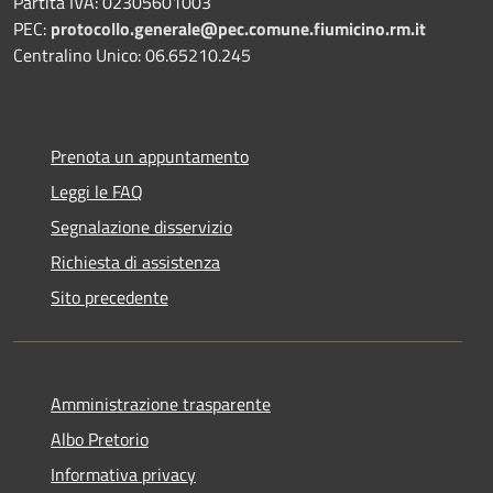
Partita IVA: 02305601003
PEC:
protocollo.generale@pec.comune.fiumicino.rm.it
Centralino Unico: 06.65210.245
Prenota un appuntamento
Leggi le FAQ
Segnalazione disservizio
Richiesta di assistenza
Sito precedente
Amministrazione trasparente
Albo Pretorio
Informativa privacy