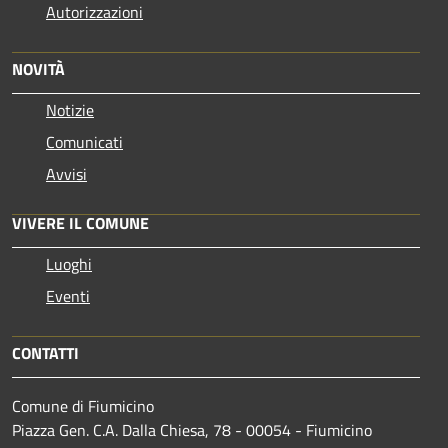
Autorizzazioni
NOVITÀ
Notizie
Comunicati
Avvisi
VIVERE IL COMUNE
Luoghi
Eventi
CONTATTI
Comune di Fiumicino
Piazza Gen. C.A. Dalla Chiesa, 78 - 00054 - Fiumicino