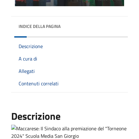
INDICE DELLA PAGINA
Descrizione
A cura di
Allegati
Contenuti correlati
Descrizione