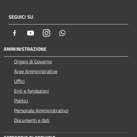
SEGUICI SU
Facebook
Youtube
Instagram
Whatsapp
AMMINISTRAZIONE
Organi di Governo
Aree Amministrative
Uffici
Enti e fondazioni
Politici
Personale Amministrativo
Documenti e dati