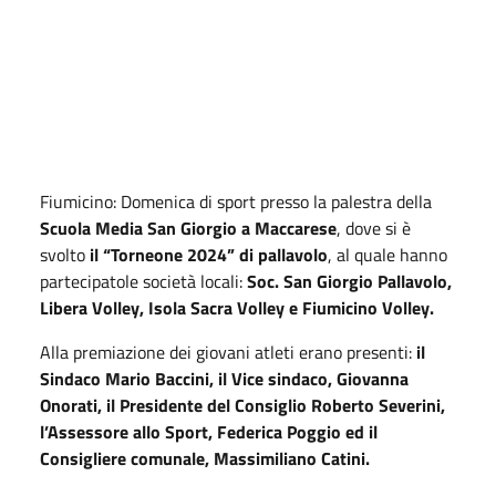
Fiumicino: Domenica di sport presso la palestra della
Scuola Media San Giorgio a Maccarese
, dove si è
svolto
il “Torneone 2024” di pallavolo
, al quale hanno
partecipatole società locali:
Soc. San Giorgio Pallavolo,
Libera Volley, Isola Sacra Volley e Fiumicino Volley.
Alla premiazione dei giovani atleti erano presenti:
il
Sindaco Mario Baccini, il Vice sindaco, Giovanna
Onorati, il Presidente del Consiglio Roberto Severini,
l’Assessore allo Sport, Federica Poggio ed il
Consigliere comunale, Massimiliano Catini.