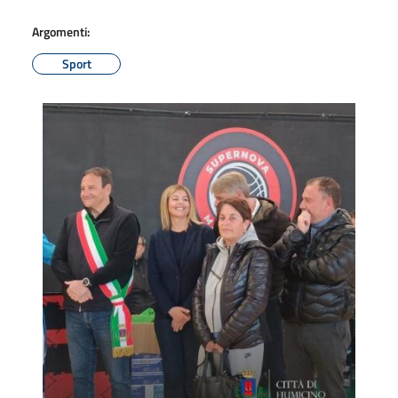
Argomenti:
Sport