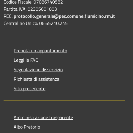
Codice Fiscale: 97086740582
Partita IVA: 02305601003
PEC:
protocollo.generale@pec.comune.fiumicino.rm.it
Centralino Unico: 06.65210.245
Prenota un appuntamento
Leggi le FAQ
Segnalazione disservizio
Richiesta di assistenza
Sito precedente
Amministrazione trasparente
Albo Pretorio