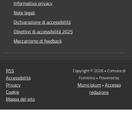
Informativa privacy
Note legali
Dichiarazione di accessibilità
Obiettivi di accessibilità 2025
Meccanismo di feedback
RSS
Copyright © 2026 • Comune di
Accessibilità
Fiumicino • Powered by
Privacy
Municipium
Accesso
•
Cookie
redazione
Mappa del sito