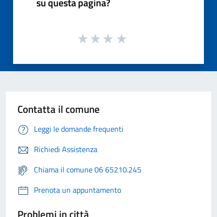
su questa pagina?
Contatta il comune
Leggi le domande frequenti
Richiedi Assistenza
Chiama il comune 06 65210.245
Prenota un appuntamento
Problemi in città