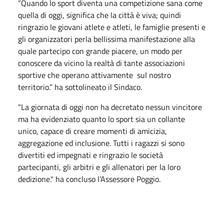
“Quando lo sport diventa una competizione sana come
quella di oggi, significa che la città è viva; quindi
ringrazio le giovani atlete e atleti, le famiglie presenti e
gli organizzatori perla bellissima manifestazione alla
quale partecipo con grande piacere, un modo per
conoscere da vicino la realtà di tante associazioni
sportive che operano attivamente sul nostro
territorio.” ha sottolineato il Sindaco.
“La giornata di oggi non ha decretato nessun vincitore
ma ha evidenziato quanto lo sport sia un collante
unico, capace di creare momenti di amicizia,
aggregazione ed inclusione. Tutti i ragazzi si sono
divertiti ed impegnati e ringrazio le società
partecipanti, gli arbitri e gli allenatori per la loro
dedizione." ha concluso l’Assessore Poggio.