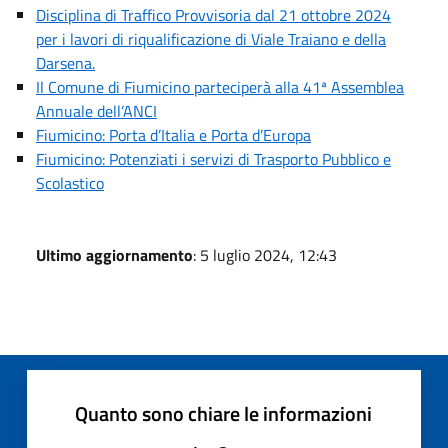
Disciplina di Traffico Provvisoria dal 21 ottobre 2024
per i lavori di riqualificazione di Viale Traiano e della
Darsena.
Il Comune di Fiumicino parteciperà alla 41ª Assemblea
Annuale dell’ANCI
Fiumicino: Porta d’Italia e Porta d’Europa
Fiumicino: Potenziati i servizi di Trasporto Pubblico e
Scolastico
Ultimo aggiornamento
: 5 luglio 2024, 12:43
Quanto sono chiare le informazioni