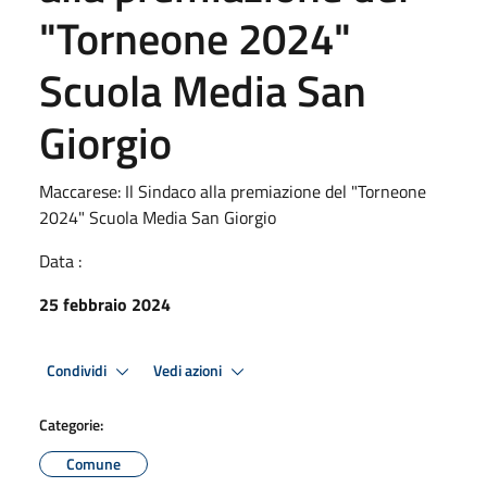
"Torneone 2024"
Scuola Media San
Giorgio
Maccarese: Il Sindaco alla premiazione del "Torneone
2024" Scuola Media San Giorgio
Data :
25 febbraio 2024
Condividi
Vedi azioni
Categorie:
Comune