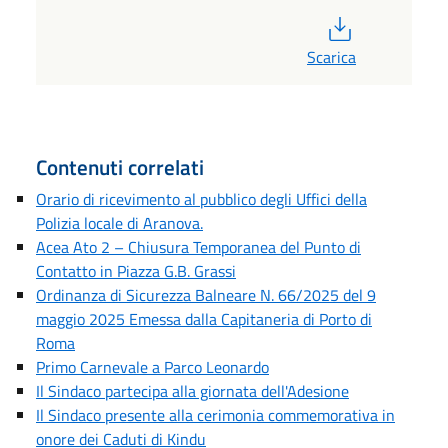
PDF
Scarica
Contenuti correlati
Orario di ricevimento al pubblico degli Uffici della
Polizia locale di Aranova.
Acea Ato 2 – Chiusura Temporanea del Punto di
Contatto in Piazza G.B. Grassi
Ordinanza di Sicurezza Balneare N. 66/2025 del 9
maggio 2025 Emessa dalla Capitaneria di Porto di
Roma
Primo Carnevale a Parco Leonardo
Il Sindaco partecipa alla giornata dell'Adesione
Il Sindaco presente alla cerimonia commemorativa in
onore dei Caduti di Kindu