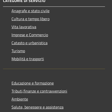
CATEGORIE DI SERVIZIO
Anagrafe e stato civile
Cultura e tempo libero
Vita lavorativa
Imprese e Commercio
Catasto e urbanistica
Turismo
Mobilità e trasporti
Educazione e formazione
Tributi,finanze e contravvenzioni
Ambiente
Salute, benessere e assistenza