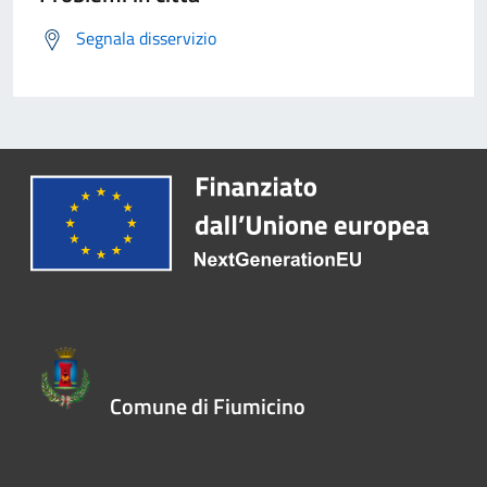
Segnala disservizio
Comune di Fiumicino