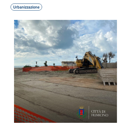
Urbanizzazione