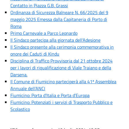
Contatto in Piazza G.B. Grassi
Ordinanza di Sicurezza Balneare N. 66/2025 del 9
maggio 2025 Emessa dalla Capitaneria di Porto di
Roma
Primo Carnevale a Parco Leonardo
Il Sindaco partecipa alla giornata dell'Adesione
Il Sindaco presente alla cerimonia commemorativa in
onore dei Caduti di Kindu
Disciplina di Traffico Provvisoria dal 21 ottobre 2024
per i lavori di riqualificazione di Viale Traiano e della
Darsena.
Il Comune di Fiumicino parteciperà alla 41ª Assemblea
Annuale dell’ANCI
Fiumicino: Porta d’Italia e Porta d’Europa
Fiumicino: Potenziati i servizi di Trasporto Pubblico e
Scolastico