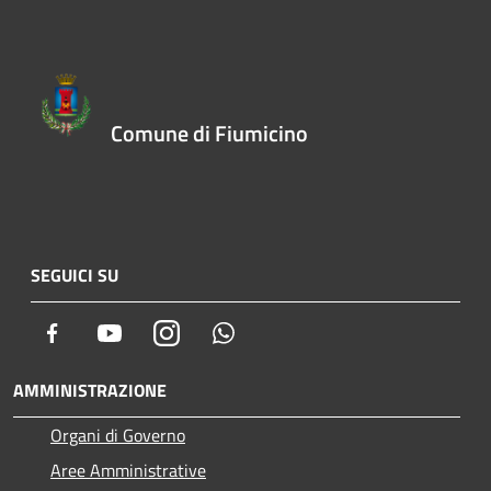
Comune di Fiumicino
SEGUICI SU
Facebook
Youtube
Instagram
Whatsapp
AMMINISTRAZIONE
Organi di Governo
Aree Amministrative