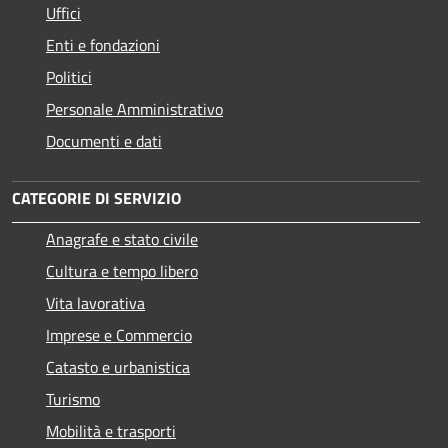
Uffici
Enti e fondazioni
Politici
Personale Amministrativo
Documenti e dati
CATEGORIE DI SERVIZIO
Anagrafe e stato civile
Cultura e tempo libero
Vita lavorativa
Imprese e Commercio
Catasto e urbanistica
Turismo
Mobilità e trasporti