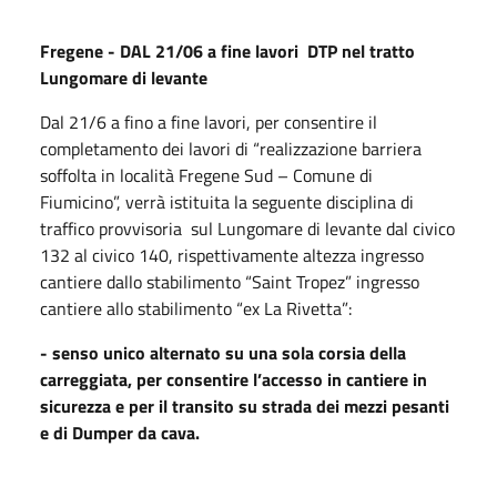
Fregene - DAL 21/06 a fine lavori DTP nel tratto
Lungomare di levante
Dal 21/6 a fino a fine lavori, per consentire il
completamento dei lavori di “realizzazione barriera
soffolta in località Fregene Sud – Comune di
Fiumicino”, verrà istituita la seguente disciplina di
traffico provvisoria sul Lungomare di levante dal civico
132 al civico 140, rispettivamente altezza ingresso
cantiere dallo stabilimento “Saint Tropez” ingresso
cantiere allo stabilimento “ex La Rivetta”:
- senso unico alternato su una sola corsia della
carreggiata, per consentire l’accesso in cantiere in
sicurezza e per il transito su strada dei mezzi pesanti
e di Dumper da cava.