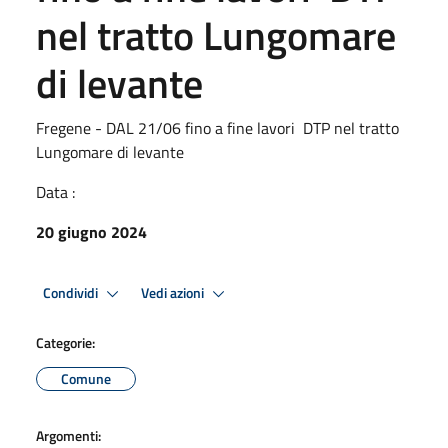
nel tratto Lungomare
di levante
Fregene - DAL 21/06 fino a fine lavori DTP nel tratto
Lungomare di levante
Data :
20 giugno 2024
Condividi
Vedi azioni
Categorie:
Comune
Argomenti: