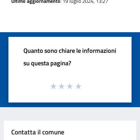
Ultimo aggiornamento
: 19 luglio 2024, 13:27
Quanto sono chiare le informazioni
su questa pagina?
Contatta il comune