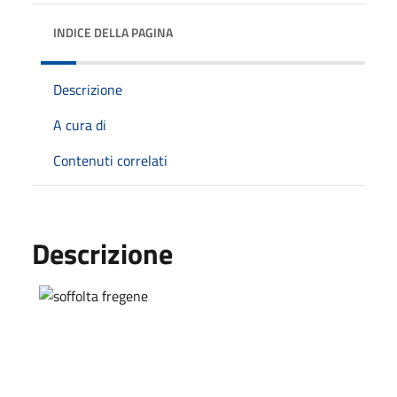
INDICE DELLA PAGINA
Descrizione
A cura di
Contenuti correlati
Descrizione