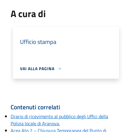
A cura di
Ufficio stampa
VAI ALLA PAGINA
Contenuti correlati
Orario di ricevimento al pubblico degli Uffici della
Polizia locale di Aranova.
Acea Ato 2 – Chiusura Temporanea del Punto di