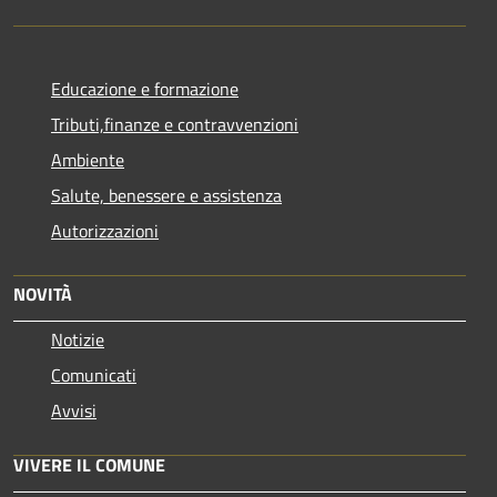
Educazione e formazione
Tributi,finanze e contravvenzioni
Ambiente
Salute, benessere e assistenza
Autorizzazioni
NOVITÀ
Notizie
Comunicati
Avvisi
VIVERE IL COMUNE