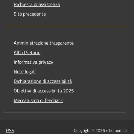
Richiesta di assistenza
Sito precedente
Amministrazione trasparente
Albo Pretorio
Informativa privacy
Note legali
Dichiarazione di accessibilità
Obiettivi di accessibilità 2025
Meccanismo di feedback
RSS
Copyright © 2026 • Comune di