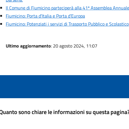
Il Comune di Fiumicino parteciperà alla 41ª Assemblea Annuale
Fiumicino: Porta d’Italia e Porta d’Europa
Fiumicino: Potenziati i servizi di Trasporto Pubblico e Scolastico
Ultimo aggiornamento
: 20 agosto 2024, 11:07
Quanto sono chiare le informazioni su questa pagina