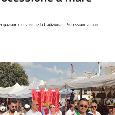
ecipazione e devozione la tradizionale Processione a mare