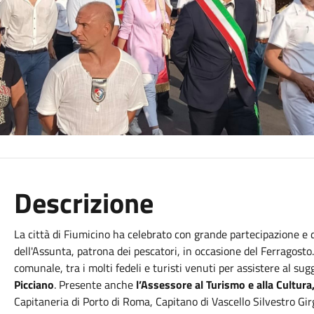
Descrizione
La città di Fiumicino ha celebrato con grande partecipazione e
dell'Assunta, patrona dei pescatori, in occasione del Ferragost
comunale, tra i molti fedeli e turisti venuti per assistere al su
Picciano
. Presente anche
l’Assessore al Turismo e alla Cultura
Capitaneria di Porto di Roma, Capitano di Vascello Silvestro Girgen