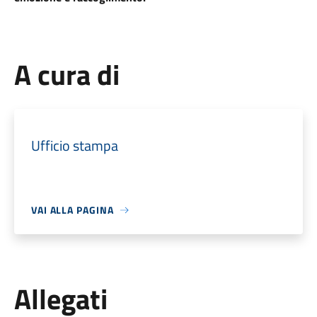
A cura di
Ufficio stampa
VAI ALLA PAGINA
Allegati