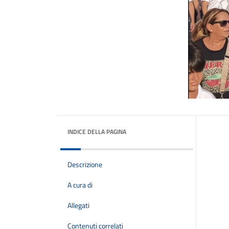
INDICE DELLA PAGINA
Descrizione
A cura di
Allegati
Contenuti correlati