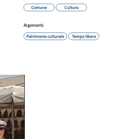
Comune
Cultura
Argomenti:
Patrimonio culturale
Tempo libero