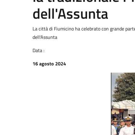
dell'Assunta
La città di Fiumicino ha celebrato con grande part
dell'Assunta
Data :
16 agosto 2024