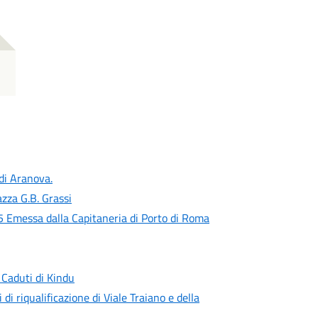
 di Aranova.
zza G.B. Grassi
 Emessa dalla Capitaneria di Porto di Roma
 Caduti di Kindu
 di riqualificazione di Viale Traiano e della