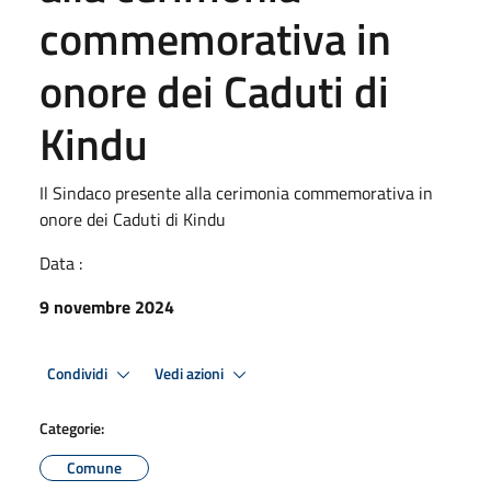
commemorativa in
onore dei Caduti di
Kindu
Il Sindaco presente alla cerimonia commemorativa in
onore dei Caduti di Kindu
Data :
9 novembre 2024
Condividi
Vedi azioni
Categorie:
Comune