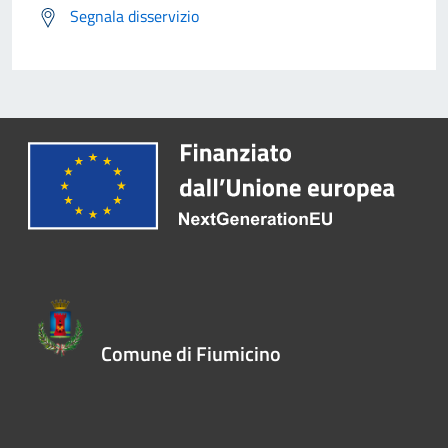
Segnala disservizio
Comune di Fiumicino