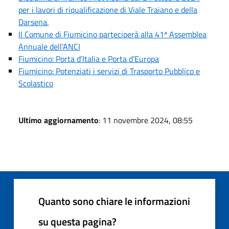
per i lavori di riqualificazione di Viale Traiano e della
Darsena.
Il Comune di Fiumicino parteciperà alla 41ª Assemblea
Annuale dell’ANCI
Fiumicino: Porta d’Italia e Porta d’Europa
Fiumicino: Potenziati i servizi di Trasporto Pubblico e
Scolastico
Ultimo aggiornamento
: 11 novembre 2024, 08:55
Quanto sono chiare le informazioni
su questa pagina?