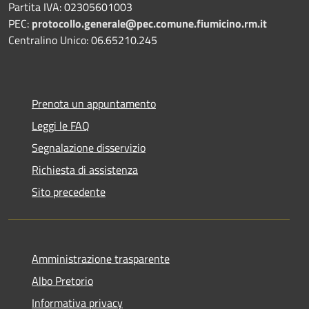
Partita IVA: 02305601003
PEC:
protocollo.generale@pec.comune.fiumicino.rm.it
Centralino Unico: 06.65210.245
Prenota un appuntamento
Leggi le FAQ
Segnalazione disservizio
Richiesta di assistenza
Sito precedente
Amministrazione trasparente
Albo Pretorio
Informativa privacy