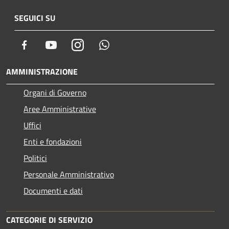
SEGUICI SU
Facebook
Youtube
Instagram
Whatsapp
AMMINISTRAZIONE
Organi di Governo
Aree Amministrative
Uffici
Enti e fondazioni
Politici
Personale Amministrativo
Documenti e dati
CATEGORIE DI SERVIZIO