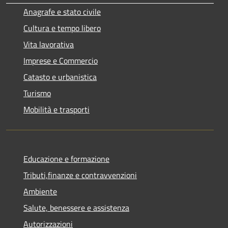
Anagrafe e stato civile
Cultura e tempo libero
Vita lavorativa
Imprese e Commercio
Catasto e urbanistica
Turismo
Mobilità e trasporti
Educazione e formazione
Tributi,finanze e contravvenzioni
Ambiente
Salute, benessere e assistenza
Autorizzazioni