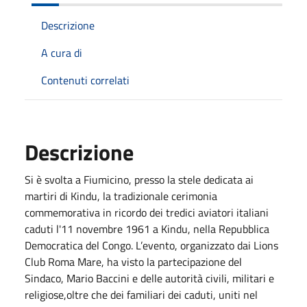
Descrizione
A cura di
Contenuti correlati
Descrizione
Si è svolta a Fiumicino, presso la stele dedicata ai
martiri di Kindu, la tradizionale cerimonia
commemorativa in ricordo dei tredici aviatori italiani
caduti l'11 novembre 1961 a Kindu, nella Repubblica
Democratica del Congo. L’evento, organizzato dai Lions
Club Roma Mare, ha visto la partecipazione del
Sindaco, Mario Baccini e delle autorità civili, militari e
religiose,oltre che dei familiari dei caduti, uniti nel