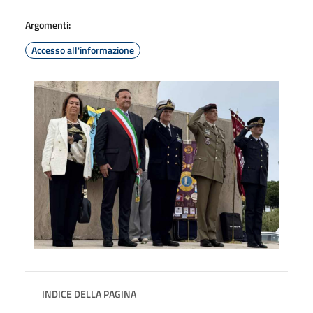
Argomenti:
Accesso all'informazione
INDICE DELLA PAGINA