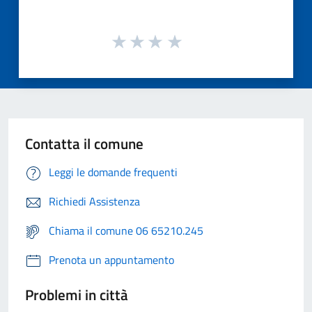
Contatta il comune
Leggi le domande frequenti
Richiedi Assistenza
Chiama il comune 06 65210.245
Prenota un appuntamento
Problemi in città