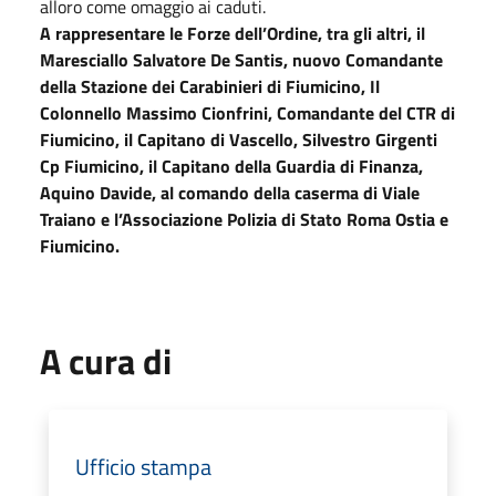
alloro come omaggio ai caduti.
A rappresentare le Forze dell’Ordine, tra gli altri, il
Maresciallo Salvatore De Santis, nuovo Comandante
della Stazione dei Carabinieri di Fiumicino, Il
Colonnello Massimo Cionfrini, Comandante del CTR di
Fiumicino, il Capitano di Vascello, Silvestro Girgenti
Cp Fiumicino, il Capitano della Guardia di Finanza,
Aquino Davide, al comando della caserma di Viale
Traiano e l’Associazione Polizia di Stato Roma Ostia e
Fiumicino.
A cura di
Ufficio stampa