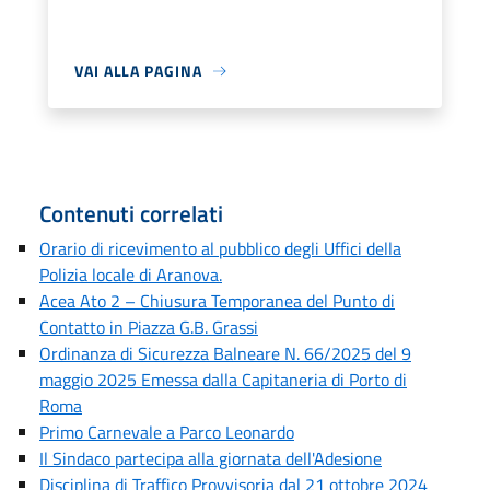
VAI ALLA PAGINA
Contenuti correlati
Orario di ricevimento al pubblico degli Uffici della
Polizia locale di Aranova.
Acea Ato 2 – Chiusura Temporanea del Punto di
Contatto in Piazza G.B. Grassi
Ordinanza di Sicurezza Balneare N. 66/2025 del 9
maggio 2025 Emessa dalla Capitaneria di Porto di
Roma
Primo Carnevale a Parco Leonardo
Il Sindaco partecipa alla giornata dell'Adesione
Disciplina di Traffico Provvisoria dal 21 ottobre 2024