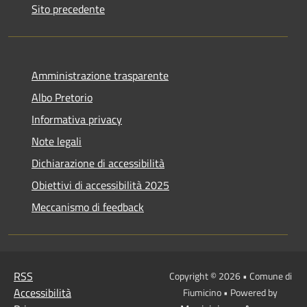
Sito precedente
Amministrazione trasparente
Albo Pretorio
Informativa privacy
Note legali
Dichiarazione di accessibilità
Obiettivi di accessibilità 2025
Meccanismo di feedback
RSS
Copyright © 2026 • Comune di
Accessibilità
Fiumicino • Powered by