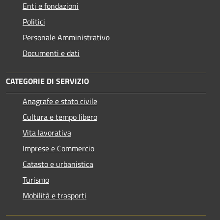
Enti e fondazioni
Politici
Personale Amministrativo
Documenti e dati
CATEGORIE DI SERVIZIO
Anagrafe e stato civile
Cultura e tempo libero
Vita lavorativa
Imprese e Commercio
Catasto e urbanistica
Turismo
Mobilità e trasporti