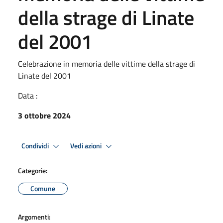
della strage di Linate
del 2001
Celebrazione in memoria delle vittime della strage di
Linate del 2001
Data :
3 ottobre 2024
Condividi
Vedi azioni
Categorie:
Comune
Argomenti: