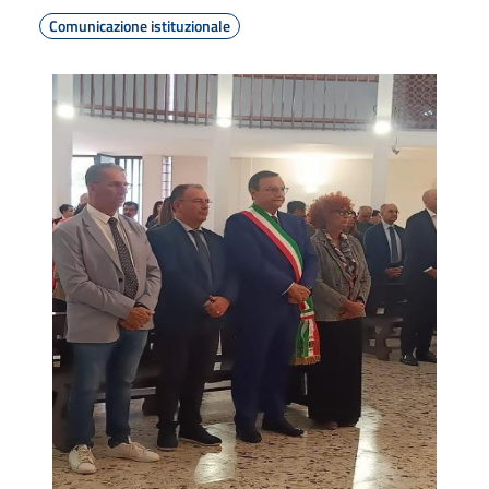
Comunicazione istituzionale