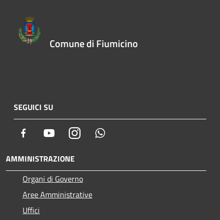
Comune di Fiumicino
SEGUICI SU
Facebook
Youtube
Instagram
Whatsapp
AMMINISTRAZIONE
Organi di Governo
Aree Amministrative
Uffici