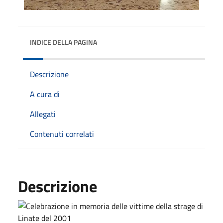
INDICE DELLA PAGINA
Descrizione
A cura di
Allegati
Contenuti correlati
Descrizione