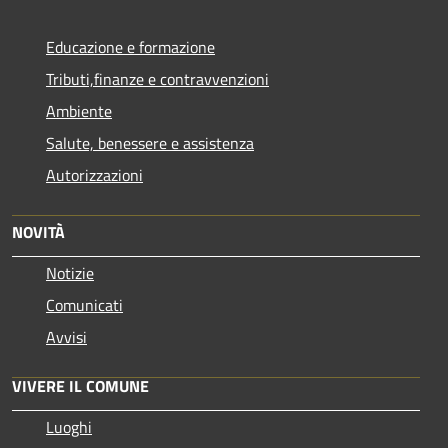
Educazione e formazione
Tributi,finanze e contravvenzioni
Ambiente
Salute, benessere e assistenza
Autorizzazioni
NOVITÀ
Notizie
Comunicati
Avvisi
VIVERE IL COMUNE
Luoghi