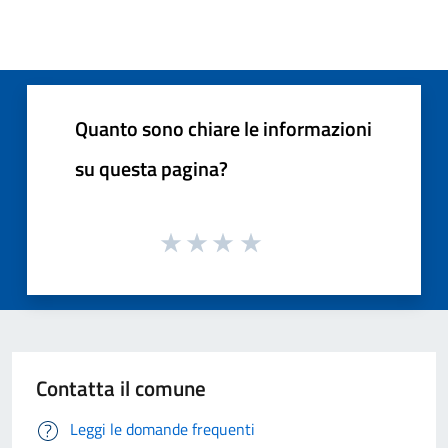
Quanto sono chiare le informazioni
su questa pagina?
Contatta il comune
Leggi le domande frequenti