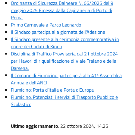
Ordinanza di Sicurezza Balneare N. 66/2025 del 9
maggio 2025 Emessa dalla Capitaneria di Porto di
Roma
Primo Carnevale a Parco Leonardo
Il Sindaco partecipa alla giornata dell'Adesione
Il Sindaco presente alla cerimonia commemorativa in
onore dei Caduti di Kindu
Disciplina di Traffico Provvisoria dal 21 ottobre 2024
per i lavori di riqualificazione di Viale Traiano e della
Darsena.
Il Comune di Fiumicino parteciperà alla 41ª Assemblea
Annuale dell’ANCI
Fiumicino: Porta d’Italia e Porta d’Europa
Fiumicino: Potenziati i servizi di Trasporto Pubblico e
Scolastico
Ultimo aggiornamento
: 22 ottobre 2024, 14:25