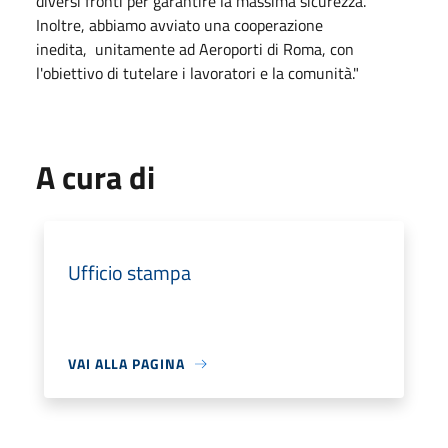
diversi fronti per garantire la massima sicurezza.
Inoltre, abbiamo avviato una cooperazione
inedita, unitamente ad Aeroporti di Roma, con
l'obiettivo di tutelare i lavoratori e la comunità."
A cura di
Ufficio stampa
VAI ALLA PAGINA