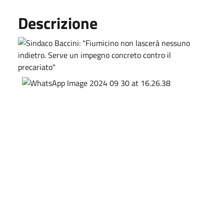
Descrizione