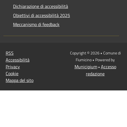
Dichiarazione di accessibilità
Obiettivi di accessibilità 2025
Meccanismo di feedback
RSS
Copyright © 2026 • Comune di
Accessibilità
Fiumicino • Powered by
Privacy
Municipium
Accesso
•
Cookie
redazione
Mappa del sito