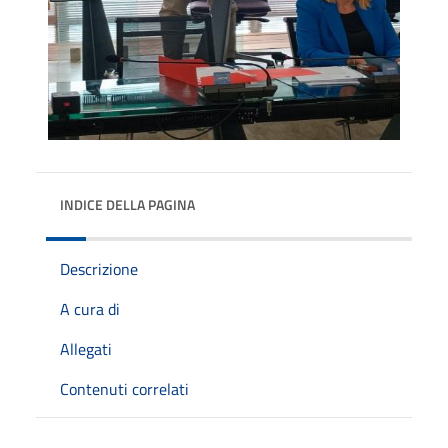
INDICE DELLA PAGINA
Descrizione
A cura di
Allegati
Contenuti correlati