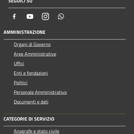
SEGUICI SU
Facebook
Youtube
Instagram
Whatsapp
AMMINISTRAZIONE
Organi di Governo
Aree Amministrative
Uffici
Enti e fondazioni
Politici
Personale Amministrativo
Documenti e dati
CATEGORIE DI SERVIZIO
Anagrafe e stato civile