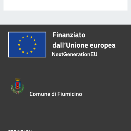
Comune di Fiumicino