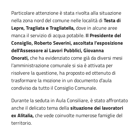
Particolare attenzione è stata rivolta alla situazione
nella zona nord del comune nelle località di
Testa di
Lepre, Tragliata e Tragliatella,
dove in alcune aree
manca il servizio di acqua potabile.
Il Presidente del
Consiglio, Roberto Severini, ascoltata l’esposizione
dell’Assessore ai Lavori Pubblici, Giovanna
Onorati,
che ha evidenziato come già da diversi mesi
l’amministrazione comunale si sia è attivata per
risolvere la questione, ha proposto ed ottenuto di
trasformare la mozione in un documento d’aula
condiviso da tutto il Consiglio Comunale.
Durante la seduta in Aula Consiliare, è stato affrontato
anche il delicato tema della
situazione dei lavoratori
ex Alitalia,
che vede coinvolte numerose famiglie del
territorio.