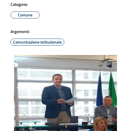
Categorie:
Comune
Argomenti:
Comunicazione istituzionale