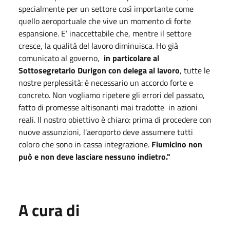
specialmente per un settore così importante come
quello aeroportuale che vive un momento di forte
espansione. E’ inaccettabile che, mentre il settore
cresce, la qualità del lavoro diminuisca. Ho già
comunicato al governo,
in particolare al
Sottosegretario Durigon con delega al lavoro
, tutte le
nostre perplessità: è necessario un accordo forte e
concreto. Non vogliamo ripetere gli errori del passato,
fatto di promesse altisonanti mai tradotte in azioni
reali. Il nostro obiettivo è chiaro: prima di procedere con
nuove assunzioni, l'aeroporto deve assumere tutti
coloro che sono in cassa integrazione.
Fiumicino non
può e non deve lasciare
nessuno indietro
."
A cura di