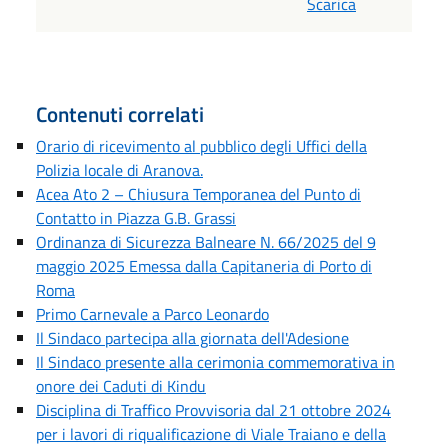
Scarica
Contenuti correlati
Orario di ricevimento al pubblico degli Uffici della
Polizia locale di Aranova.
Acea Ato 2 – Chiusura Temporanea del Punto di
Contatto in Piazza G.B. Grassi
Ordinanza di Sicurezza Balneare N. 66/2025 del 9
maggio 2025 Emessa dalla Capitaneria di Porto di
Roma
Primo Carnevale a Parco Leonardo
Il Sindaco partecipa alla giornata dell'Adesione
Il Sindaco presente alla cerimonia commemorativa in
onore dei Caduti di Kindu
Disciplina di Traffico Provvisoria dal 21 ottobre 2024
per i lavori di riqualificazione di Viale Traiano e della