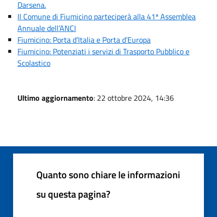
Darsena.
Il Comune di Fiumicino parteciperà alla 41ª Assemblea
Annuale dell’ANCI
Fiumicino: Porta d’Italia e Porta d’Europa
Fiumicino: Potenziati i servizi di Trasporto Pubblico e
Scolastico
Ultimo aggiornamento
: 22 ottobre 2024, 14:36
Quanto sono chiare le informazioni
su questa pagina?