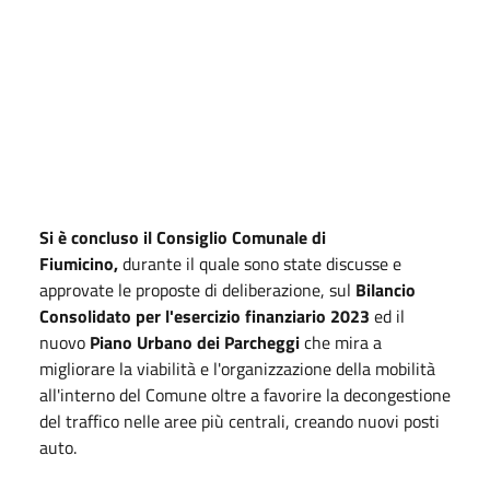
Si è concluso il Consiglio Comunale di
Fiumicino,
durante il quale sono state discusse e
approvate le proposte di deliberazione, sul
Bilancio
Consolidato per l'esercizio finanziario 2023
ed il
nuovo
Piano Urbano dei Parcheggi
che mira a
migliorare la viabilità e l'organizzazione della mobilità
all'interno del Comune oltre a favorire la decongestione
del traffico nelle aree più centrali, creando nuovi posti
auto.