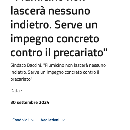
lascerà nessuno
indietro. Serve un
impegno concreto
contro il precariato"
Sindaco Baccini: "Fiumicino non lascerà nessuno
indietro. Serve un impegno concreto contro il
precariato"
Data :
30 settembre 2024
Condividi
Vedi azioni