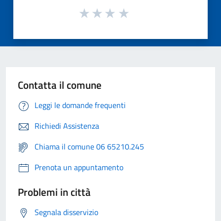
Contatta il comune
Leggi le domande frequenti
Richiedi Assistenza
Chiama il comune 06 65210.245
Prenota un appuntamento
Problemi in città
Segnala disservizio