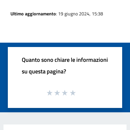
Ultimo aggiornamento
: 19 giugno 2024, 15:38
Quanto sono chiare le informazioni
su questa pagina?