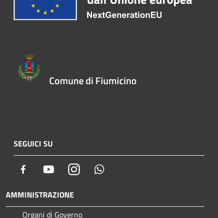
Comune di Fiumicino
SEGUICI SU
Facebook
Youtube
Instagram
Whatsapp
AMMINISTRAZIONE
Organi di Governo