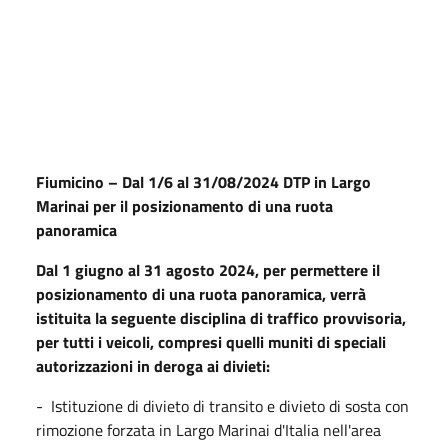
Fiumicino – Dal 1/6 al 31/08/2024 DTP in Largo
Marinai per il posizionamento di una ruota
panoramica
Dal 1 giugno al 31 agosto 2024, per permettere il
posizionamento di una ruota panoramica, verrà
istituita la seguente disciplina di traffico provvisoria,
per tutti i veicoli, compresi quelli muniti di speciali
autorizzazioni in deroga ai divieti:
- Istituzione di divieto di transito e divieto di sosta con
rimozione forzata in Largo Marinai d'Italia nell'area