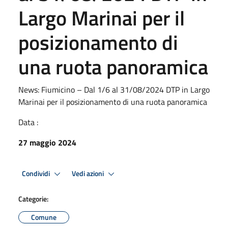
Largo Marinai per il
posizionamento di
una ruota panoramica
News: Fiumicino – Dal 1/6 al 31/08/2024 DTP in Largo
Marinai per il posizionamento di una ruota panoramica
Data :
27 maggio 2024
Condividi
Vedi azioni
Categorie:
Comune