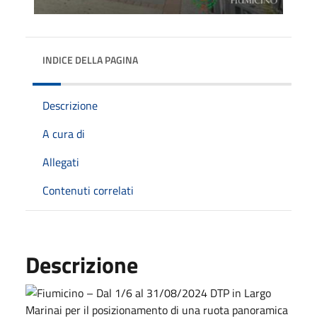
INDICE DELLA PAGINA
Descrizione
A cura di
Allegati
Contenuti correlati
Descrizione