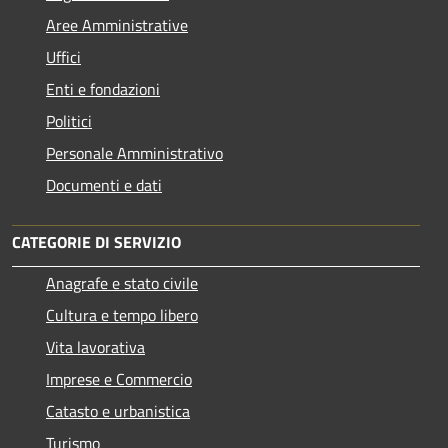
Aree Amministrative
Uffici
Enti e fondazioni
Politici
Personale Amministrativo
Documenti e dati
CATEGORIE DI SERVIZIO
Anagrafe e stato civile
Cultura e tempo libero
Vita lavorativa
Imprese e Commercio
Catasto e urbanistica
Turismo