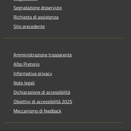
Segnalazione disservizio
Richiesta di assistenza
Sito precedente
Amministrazione trasparente
Albo Pretorio
Informativa privacy
Note legali
Dichiarazione di accessibilità
Obiettivi di accessibilità 2025
Meccanismo di feedback