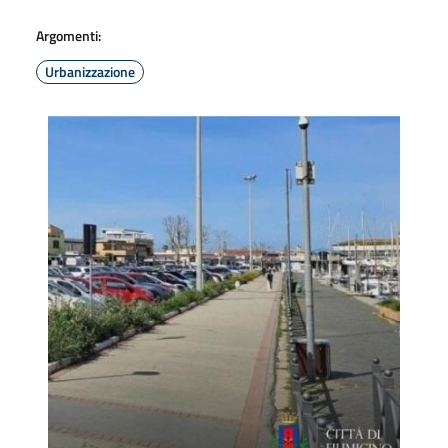
Argomenti:
Urbanizzazione