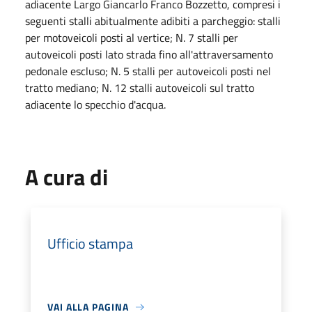
adiacente Largo Giancarlo Franco Bozzetto, compresi i
seguenti stalli abitualmente adibiti a parcheggio: stalli
per motoveicoli posti al vertice; N. 7 stalli per
autoveicoli posti lato strada fino all'attraversamento
pedonale escluso; N. 5 stalli per autoveicoli posti nel
tratto mediano; N. 12 stalli autoveicoli sul tratto
adiacente lo specchio d'acqua.
A cura di
Ufficio stampa
VAI ALLA PAGINA