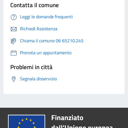
Contatta il comune
Leggi le domande frequenti
Richiedi Assistenza
Chiama il comune 06 65210.245
Prenota un appuntamento
Problemi in città
Segnala disservizio