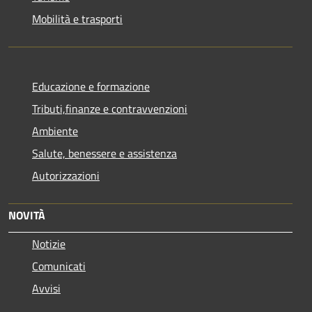
Mobilità e trasporti
Educazione e formazione
Tributi,finanze e contravvenzioni
Ambiente
Salute, benessere e assistenza
Autorizzazioni
NOVITÀ
Notizie
Comunicati
Avvisi