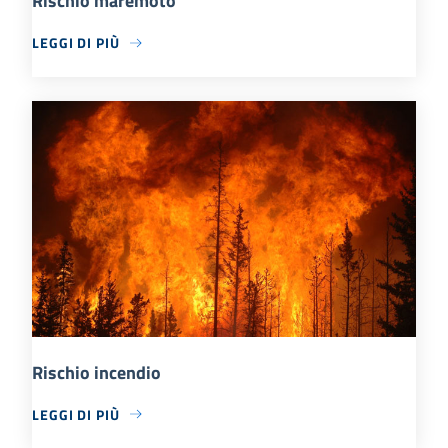
Rischio maremoto
LEGGI DI PIÙ
Rischio incendio
LEGGI DI PIÙ