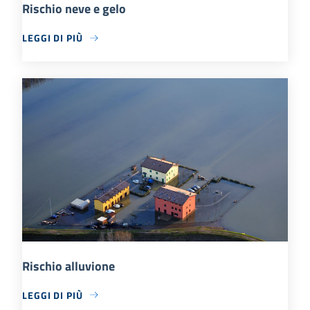
Rischio neve e gelo
LEGGI DI PIÙ
Rischio alluvione
LEGGI DI PIÙ