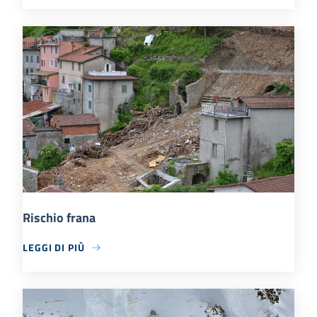
Rischio frana
LEGGI DI PIÙ