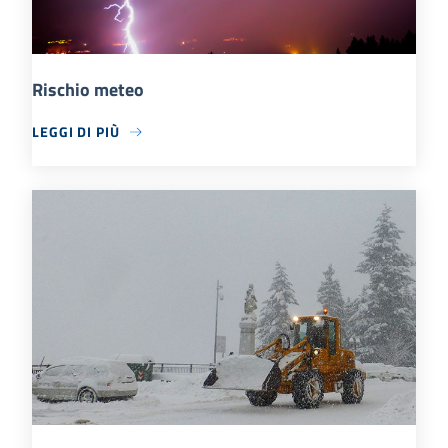
Rischio meteo
LEGGI DI PIÙ