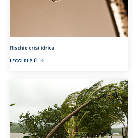
Rischio crisi idrica
LEGGI DI PIÙ