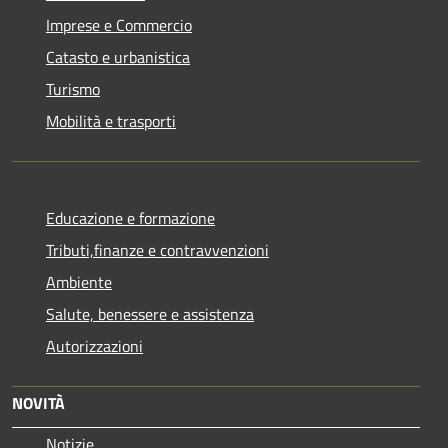
Imprese e Commercio
Catasto e urbanistica
Turismo
Mobilità e trasporti
Educazione e formazione
Tributi,finanze e contravvenzioni
Ambiente
Salute, benessere e assistenza
Autorizzazioni
NOVITÀ
Notizie