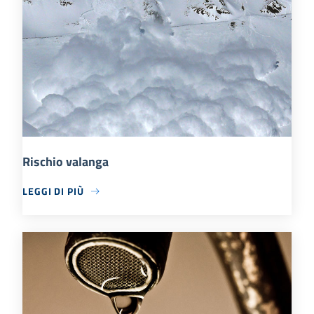
Rischio valanga
LEGGI DI PIÙ