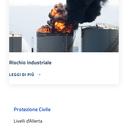
Rischio industriale
LEGGI DI PIÙ
Protezione Civile
Livelli d'Allerta