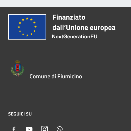
Comune di Fiumicino
SEGUICI SU
Facebook
Youtube
Instagram
Whatsapp