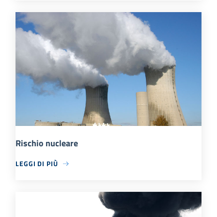
Rischio nucleare
LEGGI DI PIÙ