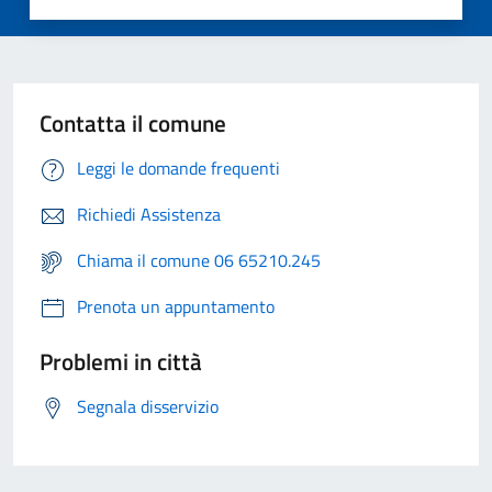
Contatta il comune
Leggi le domande frequenti
Richiedi Assistenza
Chiama il comune 06 65210.245
Prenota un appuntamento
Problemi in città
Segnala disservizio