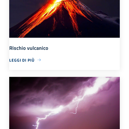
Rischio vulcanico
LEGGI DI PIÙ