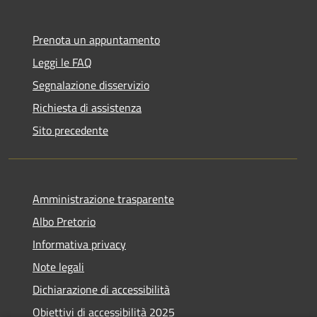
Prenota un appuntamento
Leggi le FAQ
Segnalazione disservizio
Richiesta di assistenza
Sito precedente
Amministrazione trasparente
Albo Pretorio
Informativa privacy
Note legali
Dichiarazione di accessibilità
Obiettivi di accessibilità 2025