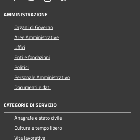
AMMINISTRAZIONE
Organi di Governo
Aree Amministrative
Uffici
Enti e fondazioni
Politici
Personale Amministrativo
Documenti e dati
CATEGORIE DI SERVIZIO
Anagrafe e stato civile
Cultura e tempo libero
Vita lavorativa