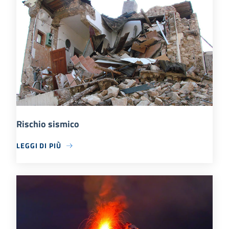
Rischio sismico
LEGGI DI PIÙ