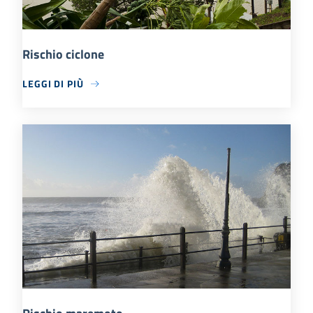
Rischio ciclone
LEGGI DI PIÙ