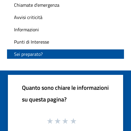
Chiamate d'emergenza
Avvisi criticità
Informazioni
Punti di Interesse
Sei preparato?
Quanto sono chiare le informazioni
su questa pagina?