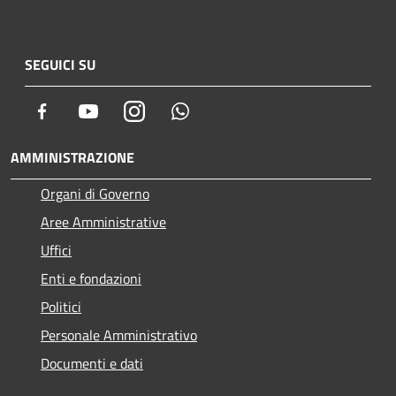
SEGUICI SU
Facebook
Youtube
Instagram
Whatsapp
AMMINISTRAZIONE
Organi di Governo
Aree Amministrative
Uffici
Enti e fondazioni
Politici
Personale Amministrativo
Documenti e dati