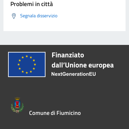
Problemi in città
Segnala disservizio
Comune di Fiumicino