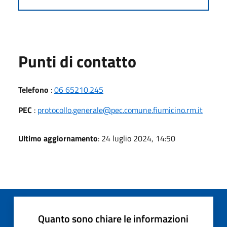
Punti di contatto
Telefono
:
06 65210.245
PEC
:
protocollo.generale@pec.comune.fiumicino.rm.it
Ultimo aggiornamento
: 24 luglio 2024, 14:50
Quanto sono chiare le informazioni