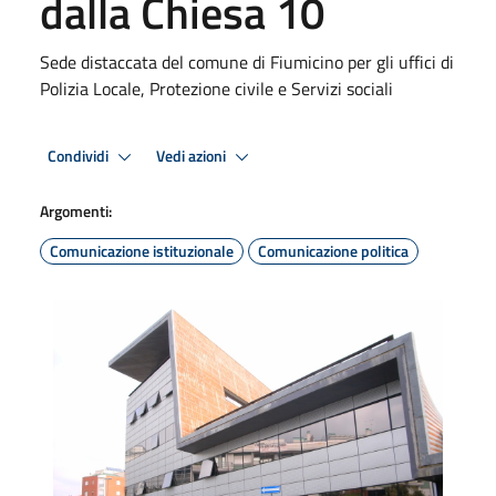
dalla Chiesa 10
Sede distaccata del comune di Fiumicino per gli uffici di
Polizia Locale, Protezione civile e Servizi sociali
Condividi
Vedi azioni
Argomenti:
Comunicazione istituzionale
Comunicazione politica