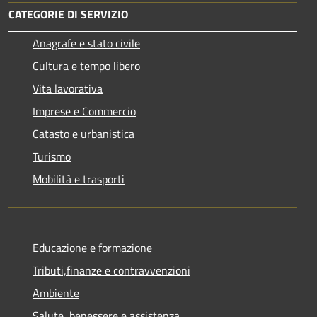
CATEGORIE DI SERVIZIO
Anagrafe e stato civile
Cultura e tempo libero
Vita lavorativa
Imprese e Commercio
Catasto e urbanistica
Turismo
Mobilità e trasporti
Educazione e formazione
Tributi,finanze e contravvenzioni
Ambiente
Salute, benessere e assistenza