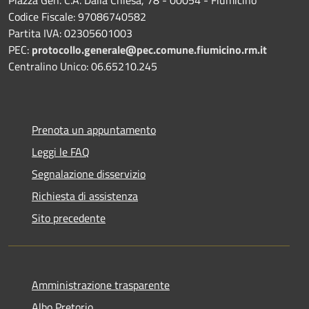
Codice Fiscale: 97086740582
Partita IVA: 02305601003
PEC:
protocollo.generale@pec.comune.fiumicino.rm.it
Centralino Unico: 06.65210.245
Prenota un appuntamento
Leggi le FAQ
Segnalazione disservizio
Richiesta di assistenza
Sito precedente
Amministrazione trasparente
Albo Pretorio