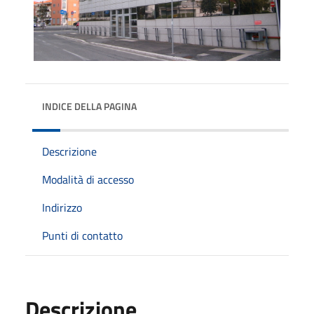
INDICE DELLA PAGINA
Descrizione
Modalità di accesso
Indirizzo
Punti di contatto
Descrizione