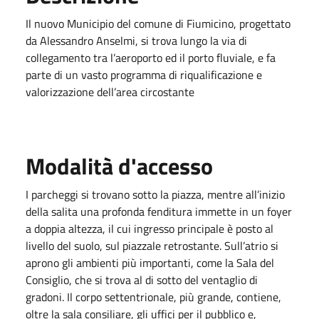
Il nuovo Municipio del comune di Fiumicino, progettato
da Alessandro Anselmi, si trova lungo la via di
collegamento tra l’aeroporto ed il porto fluviale, e fa
parte di un vasto programma di riqualificazione e
valorizzazione dell’area circostante
Modalità d'accesso
I parcheggi si trovano sotto la piazza, mentre all’inizio
della salita una profonda fenditura immette in un foyer
a doppia altezza, il cui ingresso principale è posto al
livello del suolo, sul piazzale retrostante. Sull’atrio si
aprono gli ambienti più importanti, come la Sala del
Consiglio, che si trova al di sotto del ventaglio di
gradoni. Il corpo settentrionale, più grande, contiene,
oltre la sala consiliare, gli uffici per il pubblico e,