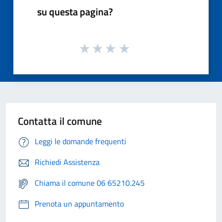
su questa pagina?
Contatta il comune
Leggi le domande frequenti
Richiedi Assistenza
Chiama il comune 06 65210.245
Prenota un appuntamento