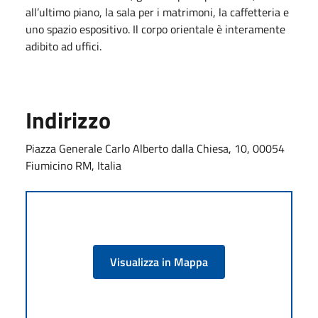
all’ultimo piano, la sala per i matrimoni, la caffetteria e
uno spazio espositivo. Il corpo orientale è interamente
adibito ad uffici.
Indirizzo
Piazza Generale Carlo Alberto dalla Chiesa, 10, 00054
Fiumicino RM, Italia
Visualizza in Mappa