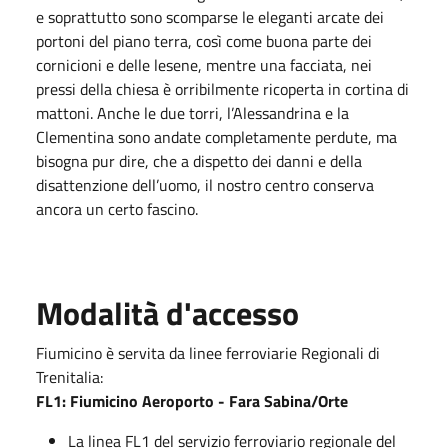
e soprattutto sono scomparse le eleganti arcate dei
portoni del piano terra, così come buona parte dei
cornicioni e delle lesene, mentre una facciata, nei
pressi della chiesa è orribilmente ricoperta in cortina di
mattoni. Anche le due torri, l’Alessandrina e la
Clementina sono andate completamente perdute, ma
bisogna pur dire, che a dispetto dei danni e della
disattenzione dell’uomo, il nostro centro conserva
ancora un certo fascino.
Modalità d'accesso
Fiumicino è servita da linee ferroviarie Regionali di
Trenitalia:
FL1: Fiumicino Aeroporto - Fara Sabina/Orte
La linea FL1 del servizio ferroviario regionale del