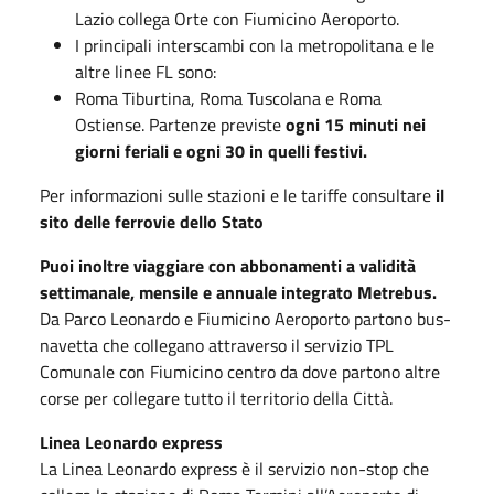
Lazio collega Orte con Fiumicino Aeroporto.
I principali interscambi con la metropolitana e le
altre linee FL sono:
Roma Tiburtina, Roma Tuscolana e Roma
Ostiense. Partenze previste
ogni 15 minuti nei
giorni feriali e ogni 30 in quelli festivi.
Per informazioni sulle stazioni e le tariffe consultare
il
sito delle ferrovie dello Stato
Puoi inoltre viaggiare con abbonamenti a validità
settimanale, mensile e annuale integrato Metrebus.
Da Parco Leonardo e Fiumicino Aeroporto partono bus-
navetta che collegano attraverso il servizio TPL
Comunale con Fiumicino centro da dove partono altre
corse per collegare tutto il territorio della Città.
Linea Leonardo express
La Linea Leonardo express è il servizio non-stop che