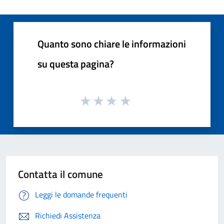
Quanto sono chiare le informazioni
su questa pagina?
Contatta il comune
Leggi le domande frequenti
Richiedi Assistenza