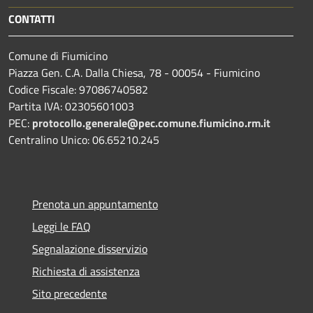
CONTATTI
Comune di Fiumicino
Piazza Gen. C.A. Dalla Chiesa, 78 - 00054 - Fiumicino
Codice Fiscale: 97086740582
Partita IVA: 02305601003
PEC:
protocollo.generale@pec.comune.fiumicino.rm.it
Centralino Unico: 06.65210.245
Prenota un appuntamento
Leggi le FAQ
Segnalazione disservizio
Richiesta di assistenza
Sito precedente