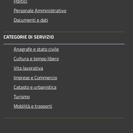
Politici
Personale Amministrativo
Documenti e dati
CATEGORIE DI SERVIZIO
Anagrafe e stato civile
Cultura e tempo libero
Vita lavorativa
Imprese e Commercio
Catasto e urbanistica
Turismo
Mobilità e trasporti