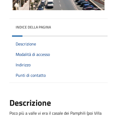
INDICE DELLA PAGINA
Descrizione
Modalità di accesso
Indirizzo
Punti di contatto
Descrizione
Poco più a valle vi era il casale dei Pamphili (poi Villa