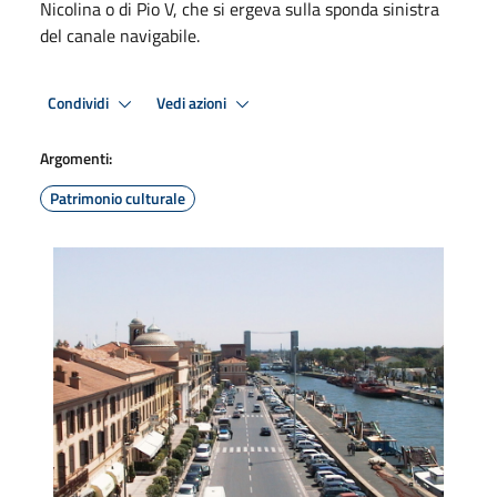
Nicolina o di Pio V, che si ergeva sulla sponda sinistra
del canale navigabile.
Condividi
Vedi azioni
Argomenti:
Patrimonio culturale