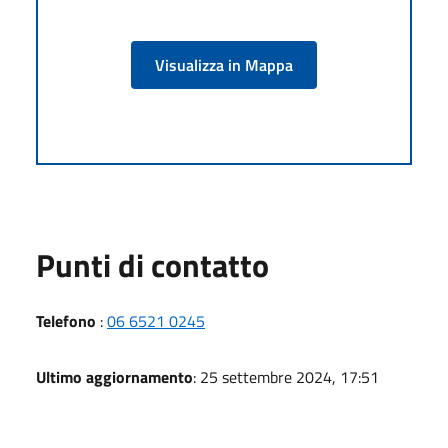
Visualizza in Mappa
Punti di contatto
Telefono
:
06 6521 0245
Ultimo aggiornamento
: 25 settembre 2024, 17:51