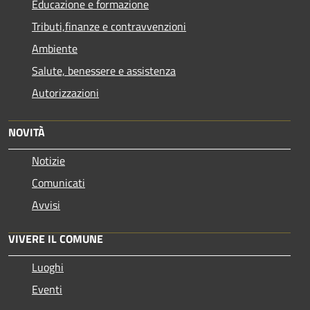
Educazione e formazione
Tributi,finanze e contravvenzioni
Ambiente
Salute, benessere e assistenza
Autorizzazioni
NOVITÀ
Notizie
Comunicati
Avvisi
VIVERE IL COMUNE
Luoghi
Eventi