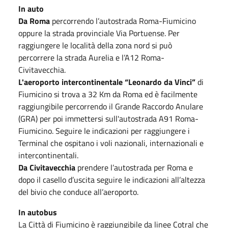
In auto
Da Roma
percorrendo l’autostrada Roma-Fiumicino
oppure la strada provinciale Via Portuense. Per
raggiungere le località della zona nord si può
percorrere la strada Aurelia e l’A12 Roma-
Civitavecchia.
L'aeroporto intercontinentale “Leonardo da Vinci”
di
Fiumicino si trova a 32 Km da Roma ed è facilmente
raggiungibile percorrendo il Grande Raccordo Anulare
(GRA) per poi immettersi sull'autostrada A91 Roma-
Fiumicino. Seguire le indicazioni per raggiungere i
Terminal che ospitano i voli nazionali, internazionali e
intercontinentali.
Da Civitavecchia
prendere l’autostrada per Roma e
dopo il casello d’uscita seguire le indicazioni all’altezza
del bivio che conduce all’aeroporto.
In autobus
La Città di Fiumicino è raggiungibile da linee Cotral che