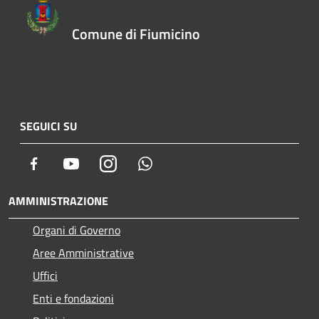
Comune di Fiumicino
SEGUICI SU
Facebook
Youtube
Instagram
Whatsapp
AMMINISTRAZIONE
Organi di Governo
Aree Amministrative
Uffici
Enti e fondazioni