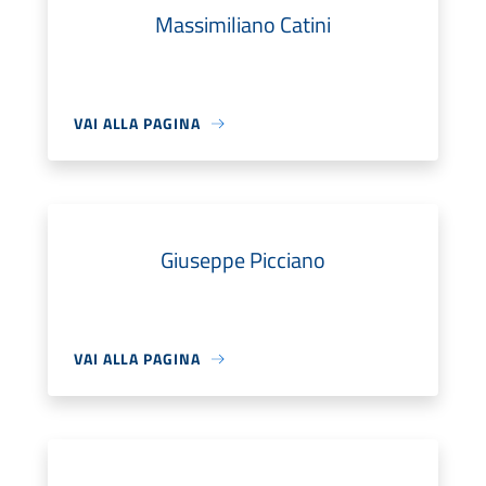
Massimiliano Catini
VAI ALLA PAGINA
Giuseppe Picciano
VAI ALLA PAGINA