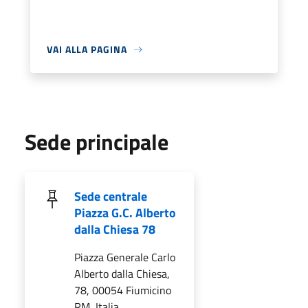
VAI ALLA PAGINA
Sede principale
Sede centrale
Piazza G.C. Alberto
dalla Chiesa 78
Piazza Generale Carlo
Alberto dalla Chiesa,
78, 00054 Fiumicino
RM, Italia