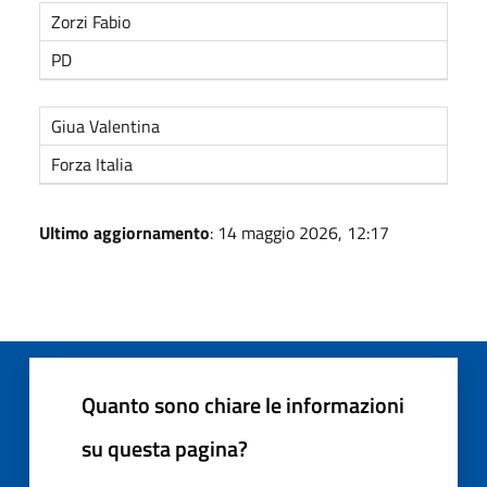
Zorzi Fabio
PD
Giua Valentina
Forza Italia
Ultimo aggiornamento
: 14 maggio 2026, 12:17
Quanto sono chiare le informazioni
su questa pagina?