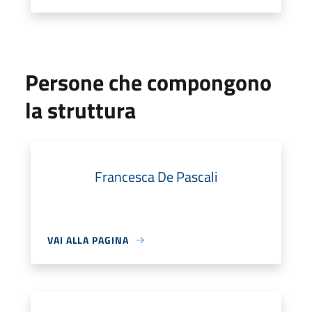
Persone che compongono
la struttura
Francesca De Pascali
VAI ALLA PAGINA