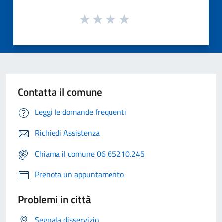
Contatta il comune
Leggi le domande frequenti
Richiedi Assistenza
Chiama il comune 06 65210.245
Prenota un appuntamento
Problemi in città
Segnala disservizio