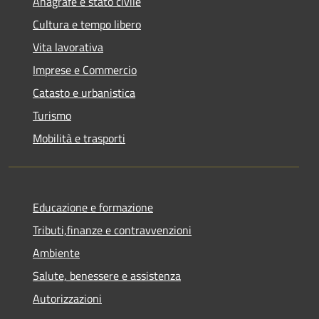
Anagrafe e stato civile
Cultura e tempo libero
Vita lavorativa
Imprese e Commercio
Catasto e urbanistica
Turismo
Mobilità e trasporti
Educazione e formazione
Tributi,finanze e contravvenzioni
Ambiente
Salute, benessere e assistenza
Autorizzazioni