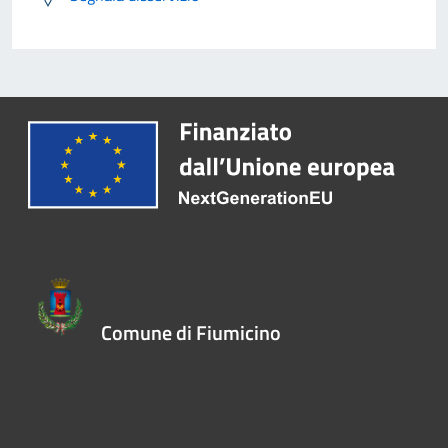
Comune di Fiumicino