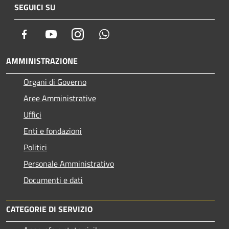
SEGUICI SU
Facebook
Youtube
Instagram
Whatsapp
AMMINISTRAZIONE
Organi di Governo
Aree Amministrative
Uffici
Enti e fondazioni
Politici
Personale Amministrativo
Documenti e dati
CATEGORIE DI SERVIZIO