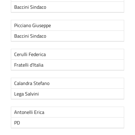
Baccini Sindaco
Picciano Giuseppe
Baccini Sindaco
Cerulli Federica
Fratelli d’Italia
Calandra Stefano
Lega Salvini
Antonelli Erica
PD