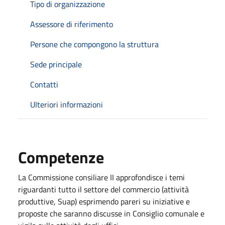
Tipo di organizzazione
Assessore di riferimento
Persone che compongono la struttura
Sede principale
Contatti
Ulteriori informazioni
Competenze
La Commissione consiliare II approfondisce i temi
riguardanti tutto il settore del commercio (attività
produttive, Suap) esprimendo pareri su iniziative e
proposte che saranno discusse in Consiglio comunale e