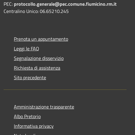
PEC:
protocollo.generale@pec.comune.fiumicino.rm.it
Centralino Unico: 06.65210.245
Prenota un appuntamento
Leggi le FAQ
Segnalazione disservizio
Richiesta di assistenza
Sito precedente
Amministrazione trasparente
Albo Pretorio
Informativa privacy