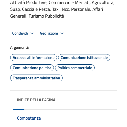
Attività Produttive, Commercio e Mercati, Agricoltura,
Suap, Caccia e Pesca, Taxi, Ncc, Personale, Affari
Generali, Turismo Pubblicità
Condividi
Vedi azioni
Argomenti:
Accesso all'informazione
Comunicazione istituzionale
Comunicazione politica
Politica commerciale
Trasparenza amministrativa
INDICE DELLA PAGINA
Competenze