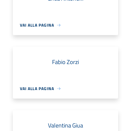
VAI ALLA PAGINA
Fabio Zorzi
VAI ALLA PAGINA
Valentina Giua