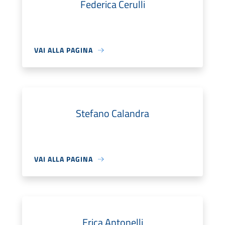
Federica Cerulli
VAI ALLA PAGINA
Stefano Calandra
VAI ALLA PAGINA
Erica Antonelli