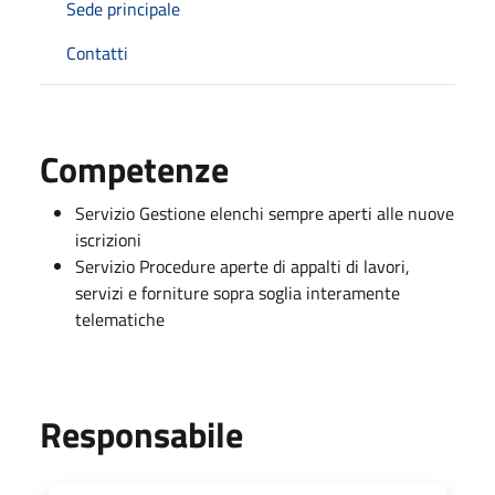
Sede principale
Contatti
Competenze
Servizio Gestione elenchi sempre aperti alle nuove
iscrizioni
Servizio Procedure aperte di appalti di lavori,
servizi e forniture sopra soglia interamente
telematiche
Responsabile