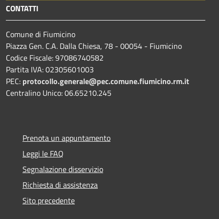
CONTATTI
Comune di Fiumicino
Piazza Gen. C.A. Dalla Chiesa, 78 - 00054 - Fiumicino
Codice Fiscale: 97086740582
Partita IVA: 02305601003
PEC:
protocollo.generale@pec.comune.fiumicino.rm.it
Centralino Unico: 06.65210.245
Prenota un appuntamento
Leggi le FAQ
Segnalazione disservizio
Richiesta di assistenza
Sito precedente