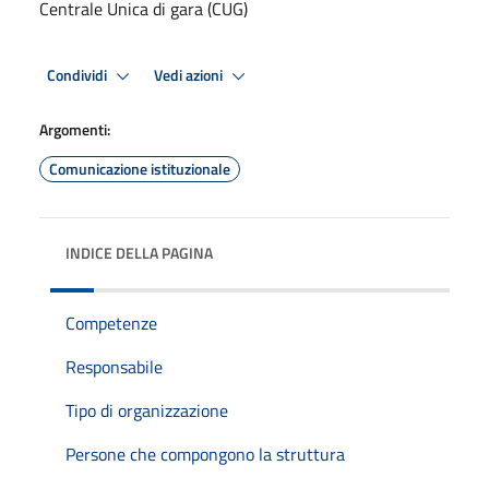
Centrale Unica di gara (CUG)
Condividi
Vedi azioni
Argomenti:
Comunicazione istituzionale
INDICE DELLA PAGINA
Competenze
Responsabile
Tipo di organizzazione
Persone che compongono la struttura