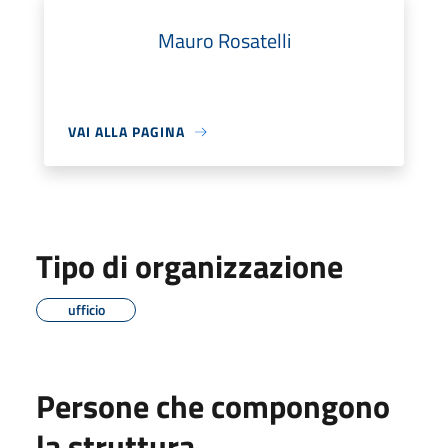
Mauro Rosatelli
VAI ALLA PAGINA
Tipo di organizzazione
ufficio
Persone che compongono
la struttura