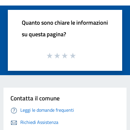
Quanto sono chiare le informazioni
su questa pagina?
Contatta il comune
Leggi le domande frequenti
Richiedi Assistenza