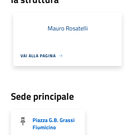
Mauro Rosatelli
VAI ALLA PAGINA
Sede principale
Piazza G.B. Grassi
Fiumicino