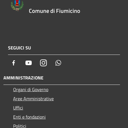
Comune di Fiumicino
SEGUICI SU
Facebook
Youtube
Instagram
Whatsapp
AMMINISTRAZIONE
Organi di Governo
Aree Amministrative
Uffici
Enti e fondazioni
Politici