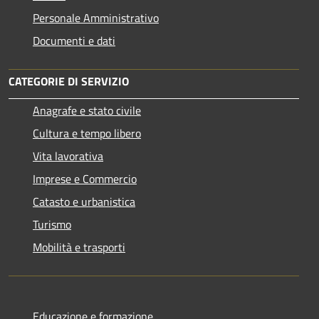
Personale Amministrativo
Documenti e dati
CATEGORIE DI SERVIZIO
Anagrafe e stato civile
Cultura e tempo libero
Vita lavorativa
Imprese e Commercio
Catasto e urbanistica
Turismo
Mobilità e trasporti
Educazione e formazione