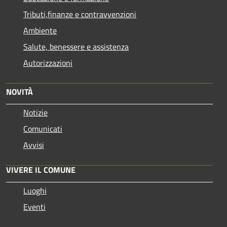
Tributi,finanze e contravvenzioni
Ambiente
Salute, benessere e assistenza
Autorizzazioni
NOVITÀ
Notizie
Comunicati
Avvisi
VIVERE IL COMUNE
Luoghi
Eventi