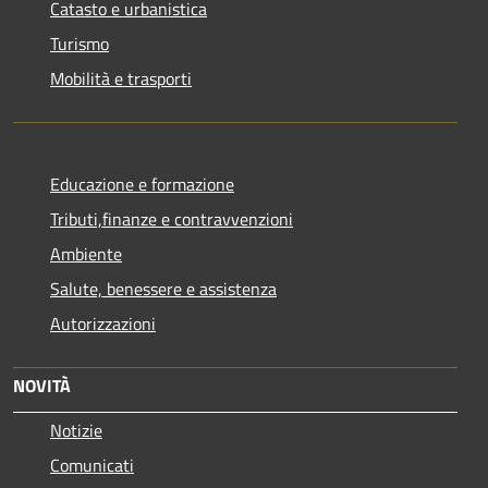
Catasto e urbanistica
Turismo
Mobilità e trasporti
Educazione e formazione
Tributi,finanze e contravvenzioni
Ambiente
Salute, benessere e assistenza
Autorizzazioni
NOVITÀ
Notizie
Comunicati