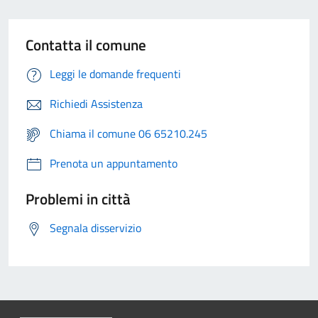
Contatta il comune
Leggi le domande frequenti
Richiedi Assistenza
Chiama il comune 06 65210.245
Prenota un appuntamento
Problemi in città
Segnala disservizio