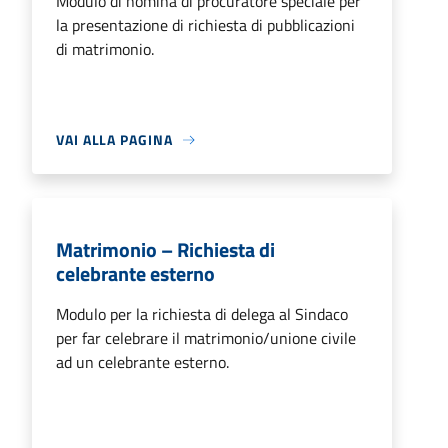
Modulo di nomina di procuratore speciale per
la presentazione di richiesta di pubblicazioni
di matrimonio.
VAI ALLA PAGINA
Matrimonio – Richiesta di
celebrante esterno
Modulo per la richiesta di delega al Sindaco
per far celebrare il matrimonio/unione civile
ad un celebrante esterno.