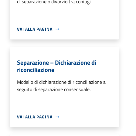
di separazione o divorzio tra coniugi.
VAI ALLA PAGINA
Separazione – Dichiarazione di
riconciliazione
Modello di dichiarazione di riconciliazione a
seguito di separazione consensuale.
VAI ALLA PAGINA