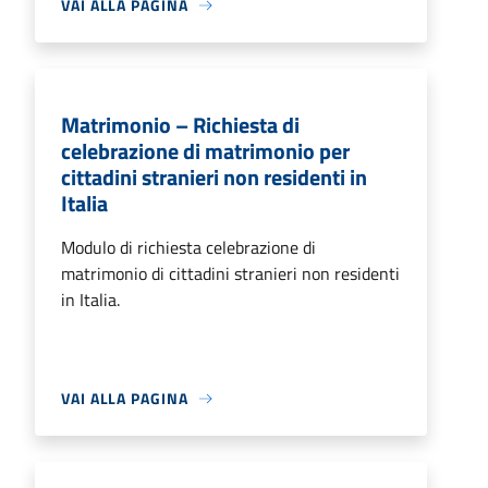
VAI ALLA PAGINA
Matrimonio – Richiesta di
celebrazione di matrimonio per
cittadini stranieri non residenti in
Italia
Modulo di richiesta celebrazione di
matrimonio di cittadini stranieri non residenti
in Italia.
VAI ALLA PAGINA