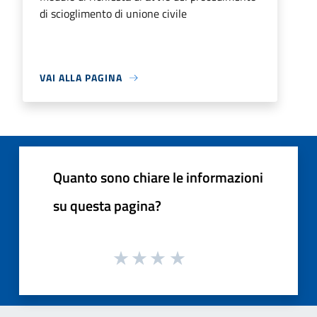
di scioglimento di unione civile
VAI ALLA PAGINA
Quanto sono chiare le informazioni
su questa pagina?