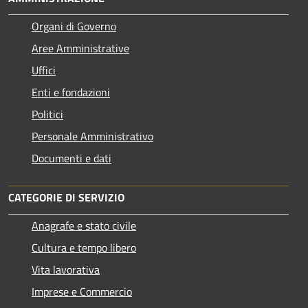
Organi di Governo
Aree Amministrative
Uffici
Enti e fondazioni
Politici
Personale Amministrativo
Documenti e dati
CATEGORIE DI SERVIZIO
Anagrafe e stato civile
Cultura e tempo libero
Vita lavorativa
Imprese e Commercio