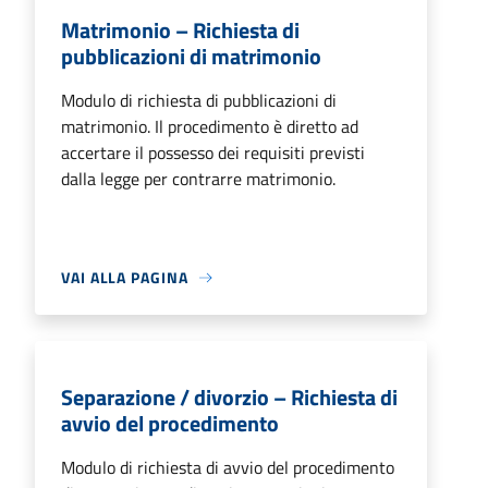
Matrimonio – Richiesta di
pubblicazioni di matrimonio
Modulo di richiesta di pubblicazioni di
matrimonio. Il procedimento è diretto ad
accertare il possesso dei requisiti previsti
dalla legge per contrarre matrimonio.
VAI ALLA PAGINA
Separazione / divorzio – Richiesta di
avvio del procedimento
Modulo di richiesta di avvio del procedimento