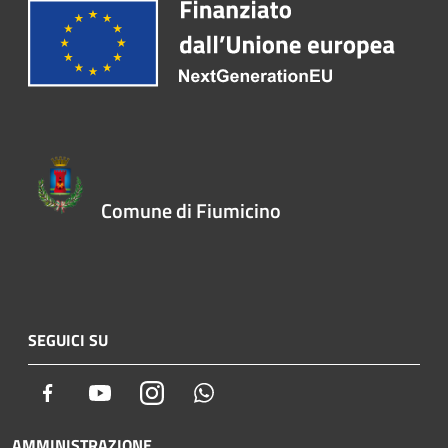
Comune di Fiumicino
SEGUICI SU
Facebook
Youtube
Instagram
Whatsapp
AMMINISTRAZIONE