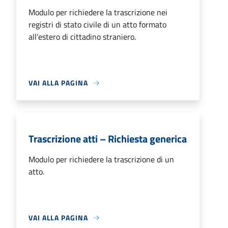
Modulo per richiedere la trascrizione nei
registri di stato civile di un atto formato
all’estero di cittadino straniero.
VAI ALLA PAGINA
Trascrizione atti – Richiesta generica
Modulo per richiedere la trascrizione di un
atto.
VAI ALLA PAGINA