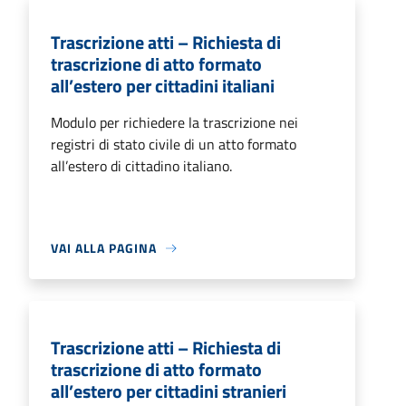
Trascrizione atti – Richiesta di
trascrizione di atto formato
all’estero per cittadini italiani
Modulo per richiedere la trascrizione nei
registri di stato civile di un atto formato
all’estero di cittadino italiano.
VAI ALLA PAGINA
Trascrizione atti – Richiesta di
trascrizione di atto formato
all’estero per cittadini stranieri