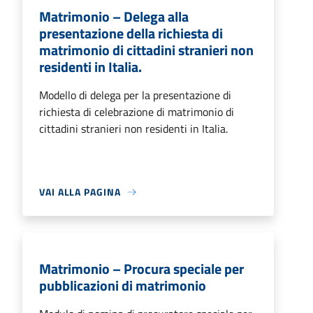
Matrimonio – Delega alla
presentazione della richiesta di
matrimonio di cittadini stranieri non
residenti in Italia.
Modello di delega per la presentazione di
richiesta di celebrazione di matrimonio di
cittadini stranieri non residenti in Italia.
VAI ALLA PAGINA
Matrimonio – Procura speciale per
pubblicazioni di matrimonio