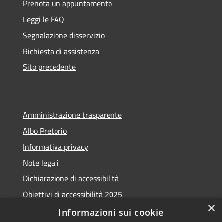
Prenota un appuntamento
Leggi le FAQ
Segnalazione disservizio
Richiesta di assistenza
Sito precedente
Amministrazione trasparente
Albo Pretorio
Informativa privacy
Note legali
Dichiarazione di accessibilità
Obiettivi di accessibilità 2025
×
Meccanismo di feedback
Informazioni sui cookie