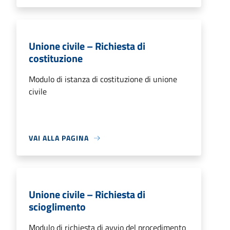
Unione civile – Richiesta di
costituzione
Modulo di istanza di costituzione di unione
civile
VAI ALLA PAGINA
Unione civile – Richiesta di
scioglimento
Modulo di richiesta di avvio del procedimento