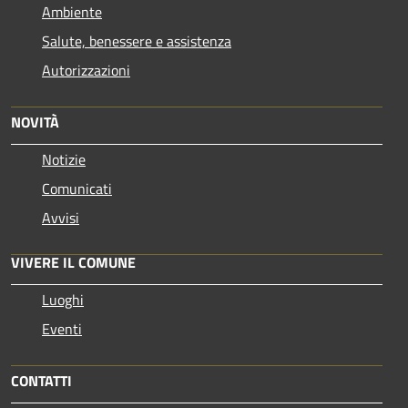
Ambiente
Salute, benessere e assistenza
Autorizzazioni
NOVITÀ
Notizie
Comunicati
Avvisi
VIVERE IL COMUNE
Luoghi
Eventi
CONTATTI