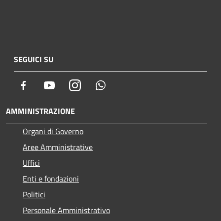
SEGUICI SU
Facebook
Youtube
Instagram
Whatsapp
AMMINISTRAZIONE
Organi di Governo
Aree Amministrative
Uffici
Enti e fondazioni
Politici
Personale Amministrativo