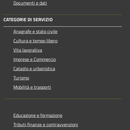
Documenti e dati
CATEGORIE DI SERVIZIO
Anagrafe e stato civile
Cultura e tempo libero
Vita lavorativa
Imprese e Commercio
Catasto e urbanistica
Turismo
Mobilità e trasporti
Educazione e formazione
Tributi,finanze e contravvenzioni