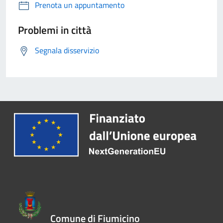
Prenota un appuntamento
Problemi in città
Segnala disservizio
Comune di Fiumicino