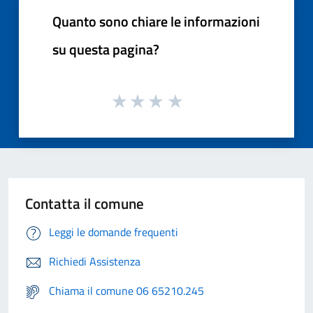
Quanto sono chiare le informazioni
su questa pagina?
Contatta il comune
Leggi le domande frequenti
Richiedi Assistenza
Chiama il comune 06 65210.245