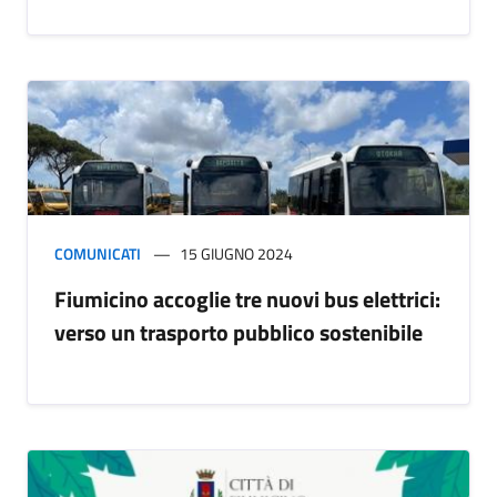
COMUNICATI
15 GIUGNO 2024
Fiumicino accoglie tre nuovi bus elettrici:
verso un trasporto pubblico sostenibile