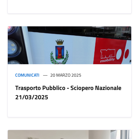
COMUNICATI
20 MARZO 2025
Trasporto Pubblico - Sciopero Nazionale
21/03/2025