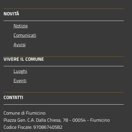
NOVITÀ
Notizie
Comunicati
Avvisi
VIVERE IL COMUNE
Luoghi
Eventi
CONTATTI
Comune di Fiumicino
Piazza Gen. C.A. Dalla Chiesa, 78 - 00054 - Fiumicino
Codice Fiscale: 97086740582