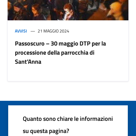
AVVISI
21 MAGGIO 2024
Passoscuro – 30 maggio DTP per la
processione della parrocchia di
Sant’Anna
Quanto sono chiare le informazioni
su questa pagina?