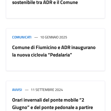
sostenibile tra ADR e il Comune
COMUNICATI
10 GENNAIO 2025
Comune di Fiumicino e ADR inaugurano
la nuova ciclovia “Pedalaria”
AVVISI
11 SETTEMBRE 2024
Orari invernali del ponte mobile “2
Giugno” e del ponte pedonale a partire