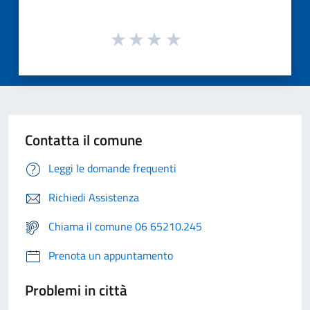
Contatta il comune
Leggi le domande frequenti
Richiedi Assistenza
Chiama il comune 06 65210.245
Prenota un appuntamento
Problemi in città