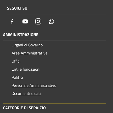
SEGUICI SU
Facebook
Youtube
Instagram
Whatsapp
AMMINISTRAZIONE
Organi di Governo
Aree Amministrative
Uffici
Enti e fondazioni
Politici
Personale Amministrativo
Documenti e dati
CATEGORIE DI SERVIZIO