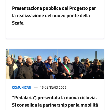
Presentazione pubblica del Progetto per
la realizzazione del nuovo ponte della
Scafa
COMUNICATI
15 GENNAIO 2025
“Pedalaria”, presentata la nuova ciclovia.
Si consolida la partnership per la mobilità