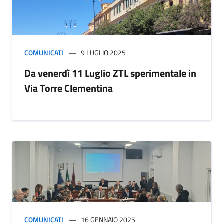
COMUNICATI
9 LUGLIO 2025
Da venerdì 11 Luglio ZTL sperimentale in
Via Torre Clementina
COMUNICATI
16 GENNAIO 2025