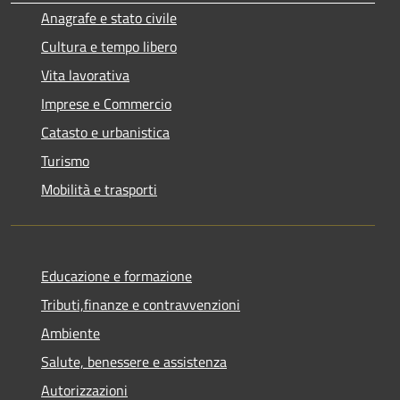
Anagrafe e stato civile
Cultura e tempo libero
Vita lavorativa
Imprese e Commercio
Catasto e urbanistica
Turismo
Mobilità e trasporti
Educazione e formazione
Tributi,finanze e contravvenzioni
Ambiente
Salute, benessere e assistenza
Autorizzazioni