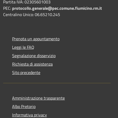
Partita IVA: 02305601003
PEC:
protocollo.generale@pec.comune.fiumicino.rm.it
Centralino Unico: 06.65210.245
Prenota un appuntamento
Leggi le FAQ
Segnalazione disservizio
Richiesta di assistenza
Sito precedente
Amministrazione trasparente
Albo Pretorio
Informativa privacy