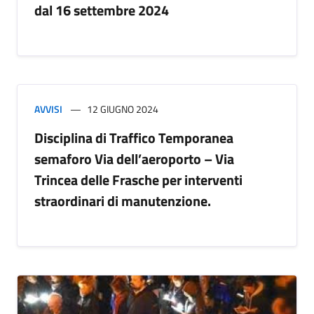
dal 16 settembre 2024
AVVISI
12 GIUGNO 2024
Disciplina di Traffico Temporanea
semaforo Via dell’aeroporto – Via
Trincea delle Frasche per interventi
straordinari di manutenzione.