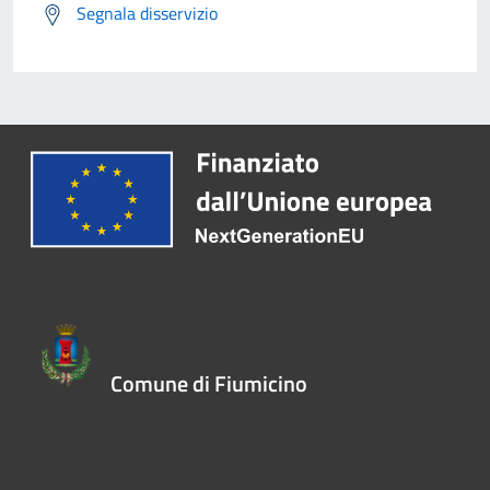
Segnala disservizio
Comune di Fiumicino