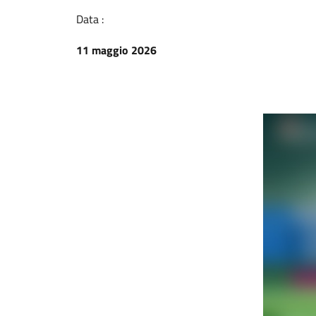
Data :
11 maggio 2026