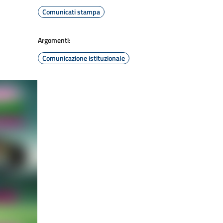
Comunicati stampa
Argomenti:
Comunicazione istituzionale