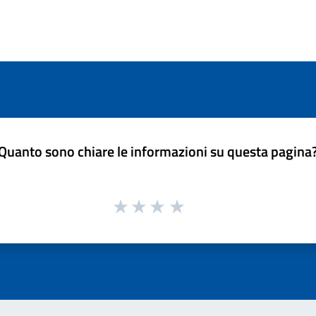
Quanto sono chiare le informazioni su questa pagina