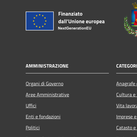
AMMINISTRAZIONE
CATEGORI
Organi di Governo
Anagrafe e
Aree Amministrative
Cultura e
Uffici
Vita lavor
Enti e fondazioni
Imprese 
Politici
Catasto e