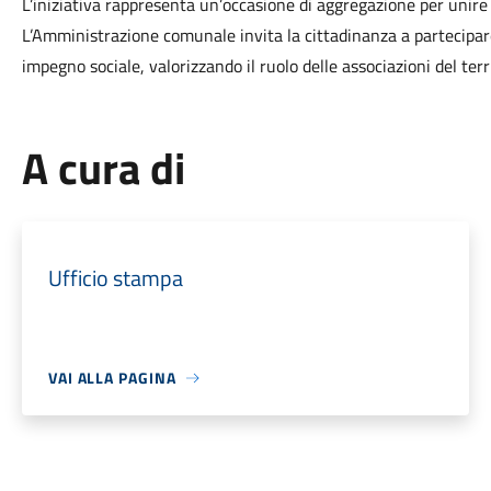
L’iniziativa rappresenta un’occasione di aggregazione per unire 
L’Amministrazione comunale invita la cittadinanza a partecipa
impegno sociale, valorizzando il ruolo delle associazioni del terri
A cura di
Ufficio stampa
VAI ALLA PAGINA