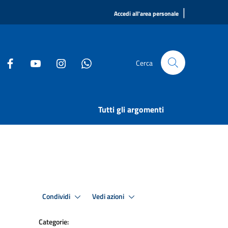
|
Accedi all'area personale
Cerca
Tutti gli argomenti
Condividi
Vedi azioni
Categorie: