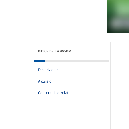
INDICE DELLA PAGINA
Descrizione
A cura di
Contenuti correlati