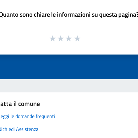
Quanto sono chiare le informazioni su questa pagina
atta il comune
Leggi le domande frequenti
Richiedi Assistenza