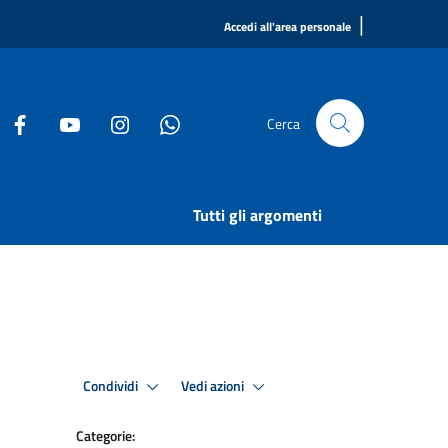
|
Accedi all'area personale
Cerca
Tutti gli argomenti
Condividi
Vedi azioni
Categorie: