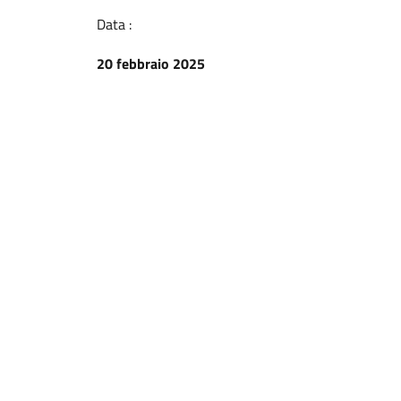
Data :
20 febbraio 2025