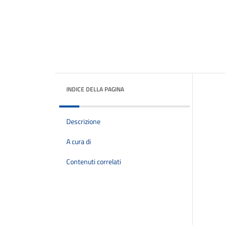
INDICE DELLA PAGINA
Descrizione
A cura di
Contenuti correlati