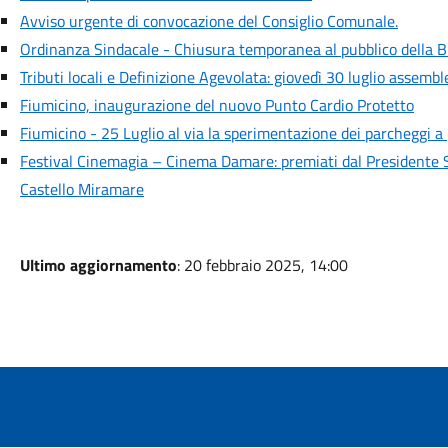
Avviso urgente di convocazione del Consiglio Comunale.
Ordinanza Sindacale - Chiusura temporanea al pubblico della B
Tributi locali e Definizione Agevolata: giovedì 30 luglio assemb
Fiumicino, inaugurazione del nuovo Punto Cardio Protetto
Fiumicino - 25 Luglio al via la sperimentazione dei parcheggi 
Festival Cinemagia – Cinema Damare: premiati dal Presidente S
Castello Miramare
Ultimo aggiornamento
: 20 febbraio 2025, 14:00