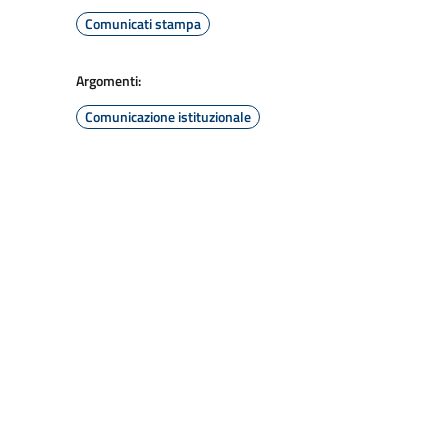
Comunicati stampa
Argomenti:
Comunicazione istituzionale