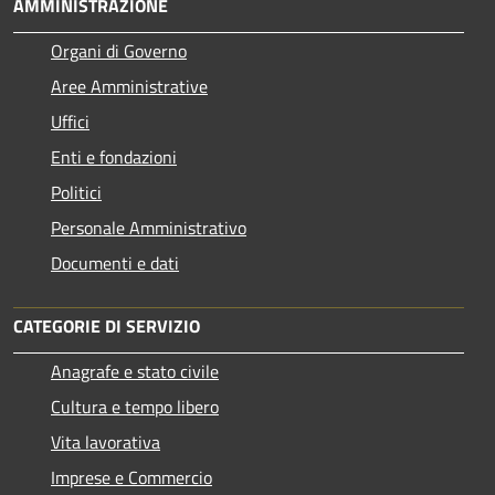
AMMINISTRAZIONE
Organi di Governo
Aree Amministrative
Uffici
Enti e fondazioni
Politici
Personale Amministrativo
Documenti e dati
CATEGORIE DI SERVIZIO
Anagrafe e stato civile
Cultura e tempo libero
Vita lavorativa
Imprese e Commercio