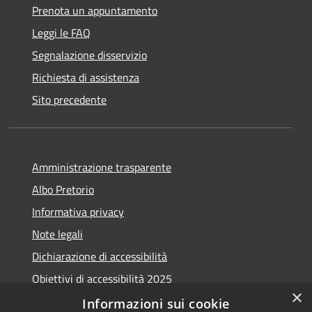
Prenota un appuntamento
Leggi le FAQ
Segnalazione disservizio
Richiesta di assistenza
Sito precedente
Amministrazione trasparente
Albo Pretorio
Informativa privacy
Note legali
Dichiarazione di accessibilità
Obiettivi di accessibilità 2025
×
Meccanismo di feedback
Informazioni sui cookie