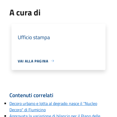
A cura di
Ufficio stampa
VAI ALLA PAGINA
Contenuti correlati
Decoro urbano e lotta al degrado: nasce il "Nucleo
Decoro" di Fiumicino
Approvata la variazione di bilancio per il Piano delle