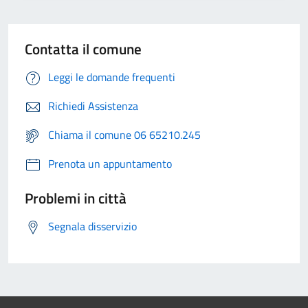
Contatta il comune
Leggi le domande frequenti
Richiedi Assistenza
Chiama il comune 06 65210.245
Prenota un appuntamento
Problemi in città
Segnala disservizio