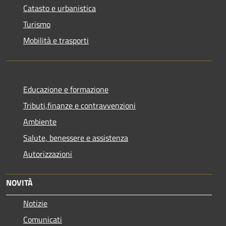
Catasto e urbanistica
Turismo
Mobilità e trasporti
Educazione e formazione
Tributi,finanze e contravvenzioni
Ambiente
Salute, benessere e assistenza
Autorizzazioni
NOVITÀ
Notizie
Comunicati