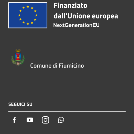
Comune di Fiumicino
SEGUICI SU
Facebook
Youtube
Instagram
Whatsapp