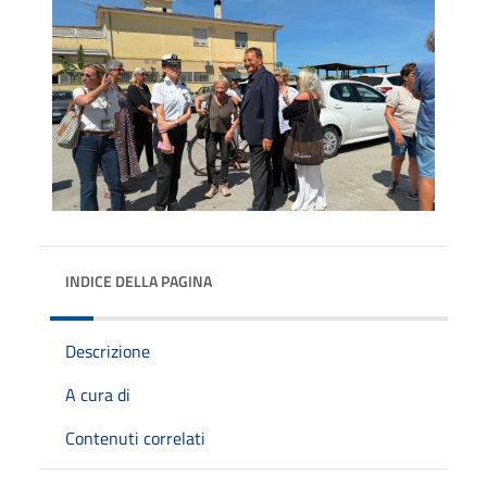
INDICE DELLA PAGINA
Descrizione
A cura di
Contenuti correlati