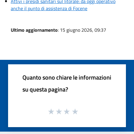
Attivi i presidi sanitari sul litorale: da oggi operativo
anche il punto di assistenza di Focene
Ultimo aggiornamento
: 15 giugno 2026, 09:37
Quanto sono chiare le informazioni
su questa pagina?