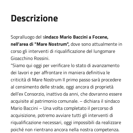
Descrizione
Sopralluogo del s
indaco Mario Baccini a Focene,
nell’area di "Mare Nostrum",
dove sono attualmente in
corso gli interventi di riqualificazione del lungomare
Gioacchino Rossini.
“Siamo qui oggi per verificare lo stato di avanzamento
dei lavori e per affrontare in maniera definitiva le
criticità di Mare Nostrum Il primo passo sarà procedere
al censimento delle strade, oggi ancora di proprietà
dell’ex Consorzio, inattivo da anni, che dovranno essere
acquisite al patrimonio comunale. – dichiara il sindaco
Mario Baccini – Una volta completato il percorso di
acquisizione, potremo avviare tutti gli interventi di
riqualificazione necessari, oggi impossibili da realizzare
poiché non rientrano ancora nella nostra competenza.