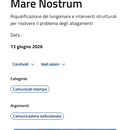
Mare Nostrum
Riqualificazione del lungomare e interventi strutturali
per risolvere il problema degli allagamenti
Data :
13 giugno 2026
Condividi
Vedi azioni
Categorie:
Comunicati stampa
Argomenti:
Comunicazione istituzionale