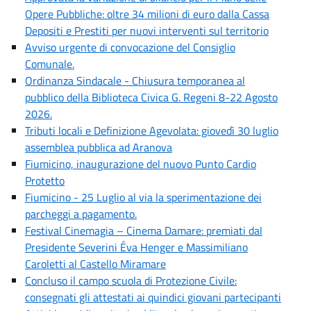
Opere Pubbliche: oltre 34 milioni di euro dalla Cassa
Depositi e Prestiti per nuovi interventi sul territorio
Avviso urgente di convocazione del Consiglio
Comunale.
Ordinanza Sindacale - Chiusura temporanea al
pubblico della Biblioteca Civica G. Regeni 8-22 Agosto
2026.
Tributi locali e Definizione Agevolata: giovedì 30 luglio
assemblea pubblica ad Aranova
Fiumicino, inaugurazione del nuovo Punto Cardio
Protetto
Fiumicino - 25 Luglio al via la sperimentazione dei
parcheggi a pagamento.
Festival Cinemagia – Cinema Damare: premiati dal
Presidente Severini Éva Henger e Massimiliano
Caroletti al Castello Miramare
Concluso il campo scuola di Protezione Civile:
consegnati gli attestati ai quindici giovani partecipanti