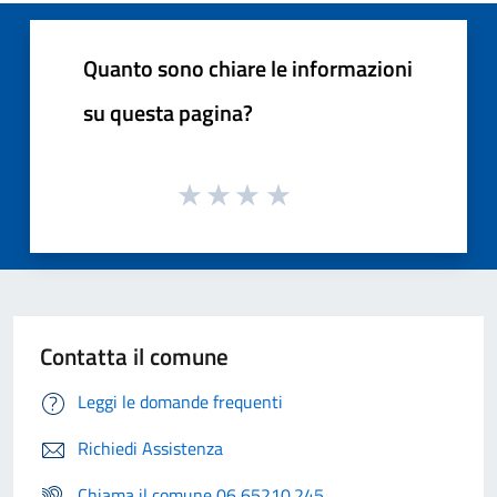
Quanto sono chiare le informazioni
su questa pagina?
Contatta il comune
Leggi le domande frequenti
Richiedi Assistenza
Chiama il comune 06 65210.245