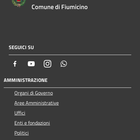
Comune di Fiumicino
SEGUICI SU
Facebook
Youtube
Instagram
Whatsapp
AMMINISTRAZIONE
Organi di Governo
Aree Amministrative
Uffici
Enti e fondazioni
Politici