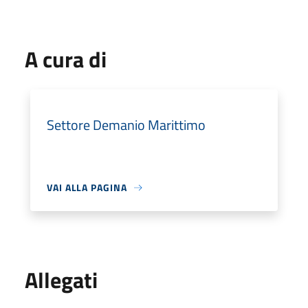
A cura di
Settore Demanio Marittimo
VAI ALLA PAGINA
Allegati