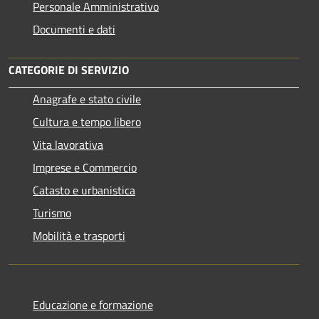
Personale Amministrativo
Documenti e dati
CATEGORIE DI SERVIZIO
Anagrafe e stato civile
Cultura e tempo libero
Vita lavorativa
Imprese e Commercio
Catasto e urbanistica
Turismo
Mobilità e trasporti
Educazione e formazione