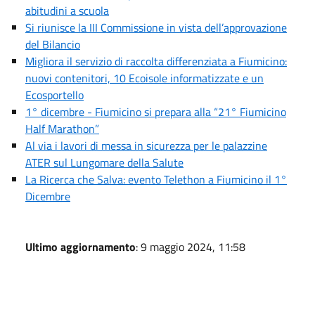
abitudini a scuola
Si riunisce la III Commissione in vista dell’approvazione
del Bilancio
Migliora il servizio di raccolta differenziata a Fiumicino:
nuovi contenitori, 10 Ecoisole informatizzate e un
Ecosportello
1° dicembre - Fiumicino si prepara alla “21° Fiumicino
Half Marathon”
Al via i lavori di messa in sicurezza per le palazzine
ATER sul Lungomare della Salute
La Ricerca che Salva: evento Telethon a Fiumicino il 1°
Dicembre
Ultimo aggiornamento
: 9 maggio 2024, 11:58