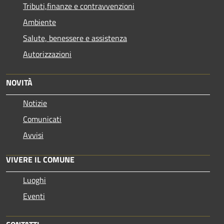
Tributi,finanze e contravvenzioni
Ambiente
Salute, benessere e assistenza
Autorizzazioni
NOVITÀ
Notizie
Comunicati
Avvisi
VIVERE IL COMUNE
Luoghi
Eventi