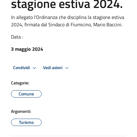
stagione estiva 2024.
In allegato l'Ordinanza che disciplina la stagione estiva
2024, firmata dal Sindaco di Fiumicino, Mario Baccini.
Data :
3 maggio 2024
Condividi
Vedi azioni
Categorie:
Comune
Argomenti:
Turismo