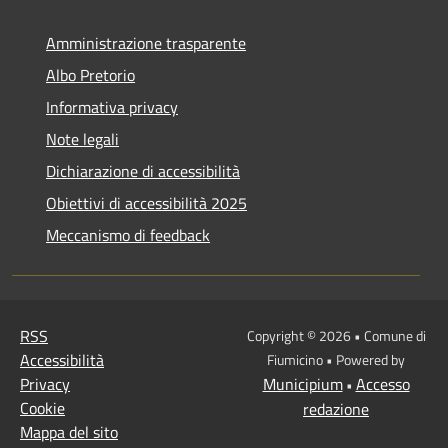
Amministrazione trasparente
Albo Pretorio
Informativa privacy
Note legali
Dichiarazione di accessibilità
Obiettivi di accessibilità 2025
Meccanismo di feedback
RSS
Copyright © 2026 • Comune di
Accessibilità
Fiumicino • Powered by
Privacy
Municipium
Accesso
•
Cookie
redazione
Mappa del sito