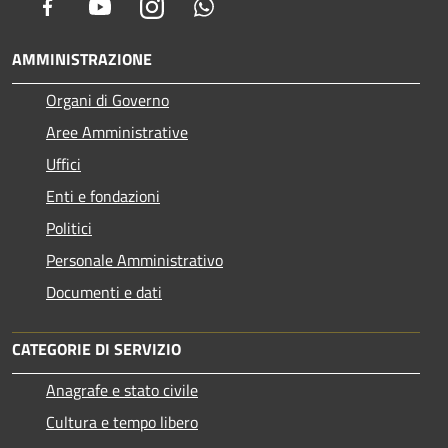
Facebook
Youtube
Instagram
Whatsapp
AMMINISTRAZIONE
Organi di Governo
Aree Amministrative
Uffici
Enti e fondazioni
Politici
Personale Amministrativo
Documenti e dati
CATEGORIE DI SERVIZIO
Anagrafe e stato civile
Cultura e tempo libero