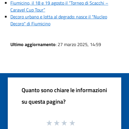
Fiumicino, il 18 e 19 agosto il “Torneo di Scacchi –
Caravel Cup Tour”
Decoro urbano e lotta al degrado: nasce il "Nucleo
Decoro" di Fiumicino
Ultimo aggiornamento
: 27 marzo 2025, 14:59
Quanto sono chiare le informazioni
su questa pagina?