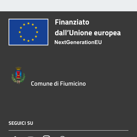
Comune di Fiumicino
SEGUICI SU