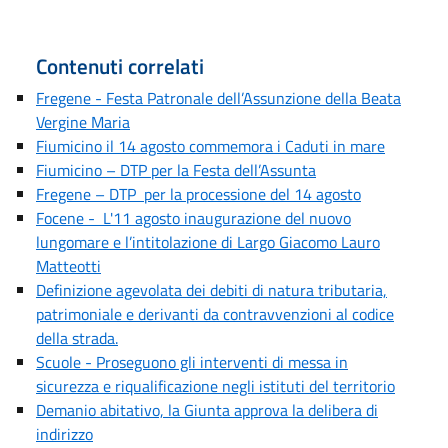
Contenuti correlati
Fregene - Festa Patronale dell’Assunzione della Beata
Vergine Maria
Fiumicino il 14 agosto commemora i Caduti in mare
Fiumicino – DTP per la Festa dell’Assunta
Fregene – DTP per la processione del 14 agosto
Focene - L'11 agosto inaugurazione del nuovo
lungomare e l’intitolazione di Largo Giacomo Lauro
Matteotti
Definizione agevolata dei debiti di natura tributaria,
patrimoniale e derivanti da contravvenzioni al codice
della strada.
Scuole - Proseguono gli interventi di messa in
sicurezza e riqualificazione negli istituti del territorio
Demanio abitativo, la Giunta approva la delibera di
indirizzo