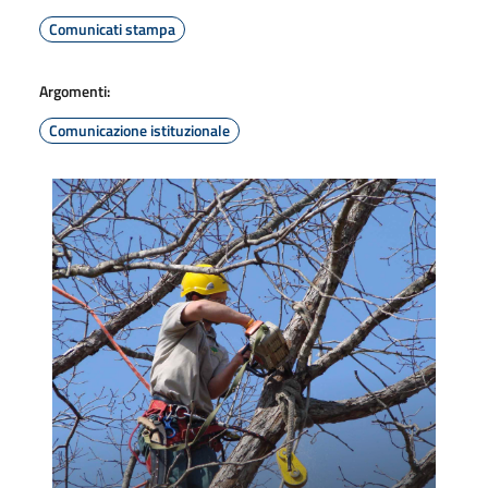
Comunicati stampa
Argomenti:
Comunicazione istituzionale