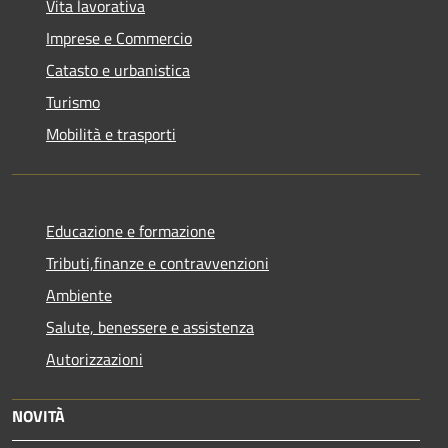
Vita lavorativa
Imprese e Commercio
Catasto e urbanistica
Turismo
Mobilità e trasporti
Educazione e formazione
Tributi,finanze e contravvenzioni
Ambiente
Salute, benessere e assistenza
Autorizzazioni
NOVITÀ