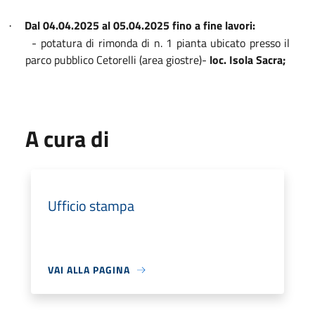
Dal 04.04.2025 al 05.04.2025 fino a fine lavori:
·
- potatura di rimonda di n. 1 pianta ubicato presso il
parco pubblico Cetorelli (area giostre)-
loc. Isola Sacra;
A cura di
Ufficio stampa
VAI ALLA PAGINA