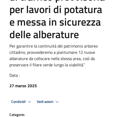
per lavori di potatura
e messa in sicurezza
delle alberature
Per garantire la continuità del patrimonio arboreo
cittadino, provvederemo a piantumare 12 nuove
alberature da collocare nella stessa area, così da
preservare il filare verde lungo la viabilità.”
Data :
27 marzo 2025
Condividi
Vedi azioni
Categorie: