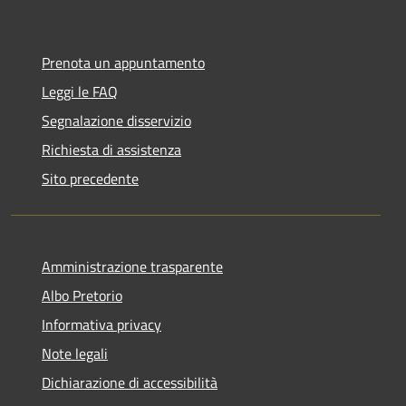
Prenota un appuntamento
Leggi le FAQ
Segnalazione disservizio
Richiesta di assistenza
Sito precedente
Amministrazione trasparente
Albo Pretorio
Informativa privacy
Note legali
Dichiarazione di accessibilità