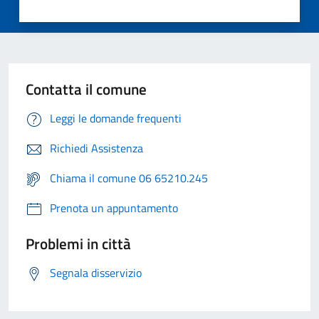
Contatta il comune
Leggi le domande frequenti
Richiedi Assistenza
Chiama il comune 06 65210.245
Prenota un appuntamento
Problemi in città
Segnala disservizio