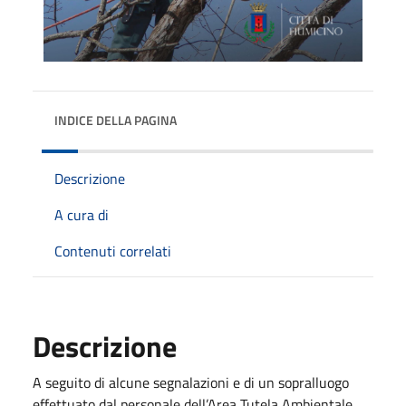
INDICE DELLA PAGINA
Descrizione
A cura di
Contenuti correlati
Descrizione
A seguito di alcune segnalazioni e di un sopralluogo
effettuato dal personale dell’Area Tutela Ambientale,