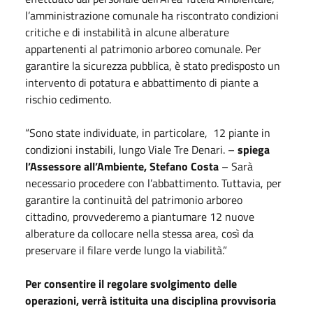
l’amministrazione comunale ha riscontrato condizioni
critiche e di instabilità in alcune alberature
appartenenti al patrimonio arboreo comunale. Per
garantire la sicurezza pubblica, è stato predisposto un
intervento di potatura e abbattimento di piante a
rischio cedimento.
“Sono state individuate, in particolare,
12 piante in
condizioni instabili, lungo Viale Tre Denari. –
spiega
l’Assessore all’Ambiente, Stefano Costa
– Sarà
necessario procedere con l’abbattimento. Tuttavia, per
garantire la continuità del patrimonio arboreo
cittadino, provvederemo a piantumare 12 nuove
alberature da collocare nella stessa area, così da
preservare il filare verde lungo la viabilità.”
Per consentire il regolare svolgimento delle
operazioni, verrà istituita una disciplina provvisoria