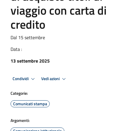
viaggio con carta di
credito
Dal 15 settembre
Data :
13 settembre 2025
Condividi
Vedi azioni
Categorie:
Comunicati stampa
Argomenti:
Comunicazione istituzionale