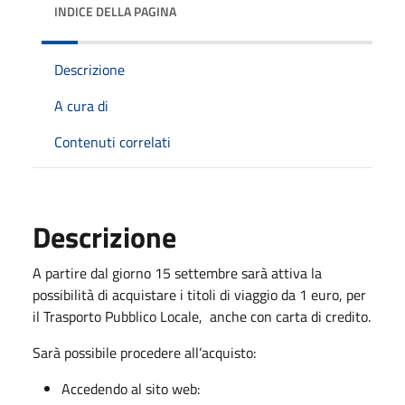
INDICE DELLA PAGINA
Descrizione
A cura di
Contenuti correlati
Descrizione
A partire dal giorno 15 settembre sarà attiva la
possibilità di acquistare i titoli di viaggio da 1 euro, per
il Trasporto Pubblico Locale,
anche con carta di credito.
Sarà possibile procedere all’acquisto:
Accedendo al sito web: