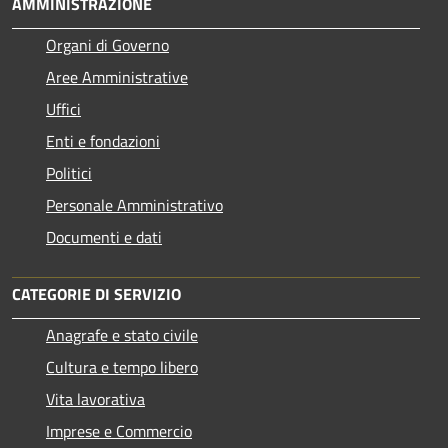
AMMINISTRAZIONE
Organi di Governo
Aree Amministrative
Uffici
Enti e fondazioni
Politici
Personale Amministrativo
Documenti e dati
CATEGORIE DI SERVIZIO
Anagrafe e stato civile
Cultura e tempo libero
Vita lavorativa
Imprese e Commercio