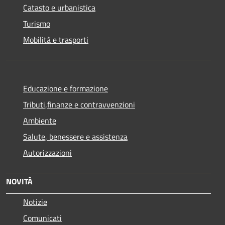
Catasto e urbanistica
Turismo
Mobilità e trasporti
Educazione e formazione
Tributi,finanze e contravvenzioni
Ambiente
Salute, benessere e assistenza
Autorizzazioni
NOVITÀ
Notizie
Comunicati