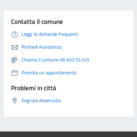
Contatta il comune
Leggi le domande frequenti
Richiedi Assistenza
Chiama il comune 06 65210.245
Prenota un appuntamento
Problemi in città
Segnala disservizio