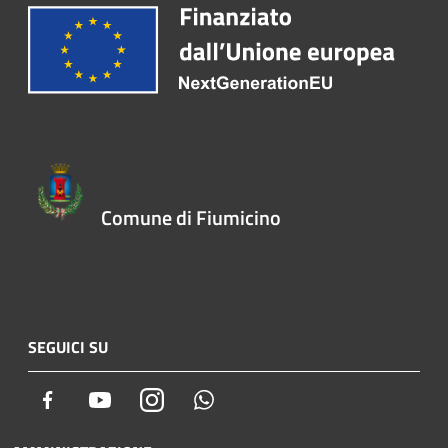
Comune di Fiumicino
SEGUICI SU
Facebook
Youtube
Instagram
Whatsapp