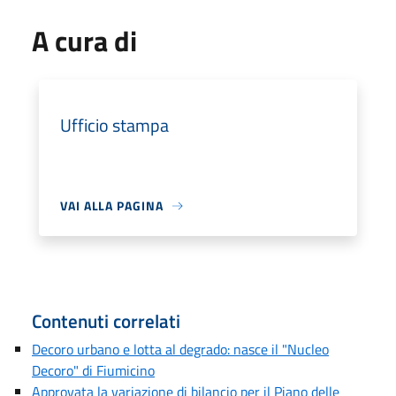
A cura di
Ufficio stampa
VAI ALLA PAGINA
Contenuti correlati
Decoro urbano e lotta al degrado: nasce il "Nucleo
Decoro" di Fiumicino
Approvata la variazione di bilancio per il Piano delle