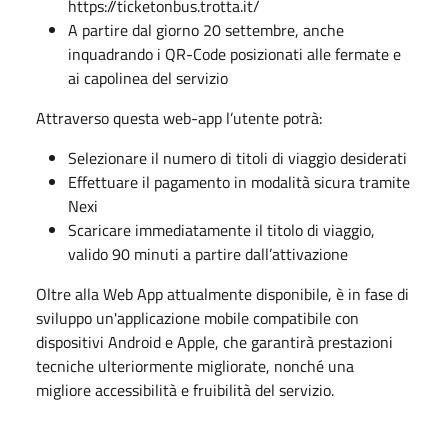
https://ticketonbus.trotta.it/
A partire dal giorno 20 settembre, anche
inquadrando i QR-Code posizionati alle fermate e
ai capolinea del servizio
Attraverso questa web-app l’utente potrà:
Selezionare il numero di titoli di viaggio desiderati
Effettuare il pagamento in modalità sicura tramite
Nexi
Scaricare immediatamente il titolo di viaggio,
valido 90 minuti a partire dall’attivazione
Oltre alla Web App attualmente disponibile, è in fase di
sviluppo un'applicazione mobile compatibile con
dispositivi Android e Apple, che garantirà prestazioni
tecniche ulteriormente migliorate, nonché una
migliore accessibilità e fruibilità del servizio.