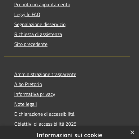
Prenota un appuntamento
Leggi le FAQ
Segnalazione disservizio
Richiesta di assistenza
Sito precedente
Amministrazione trasparente
Albo Pretorio
Informativa privacy
Note legali
Dichiarazione di accessibilità
Obiettivi di accessibilità 2025
×
Meccanismo di feedback
Informazioni sui cookie