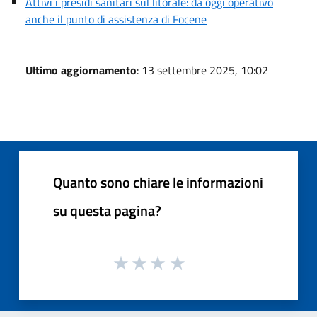
Attivi i presidi sanitari sul litorale: da oggi operativo
anche il punto di assistenza di Focene
Ultimo aggiornamento
: 13 settembre 2025, 10:02
Quanto sono chiare le informazioni
su questa pagina?