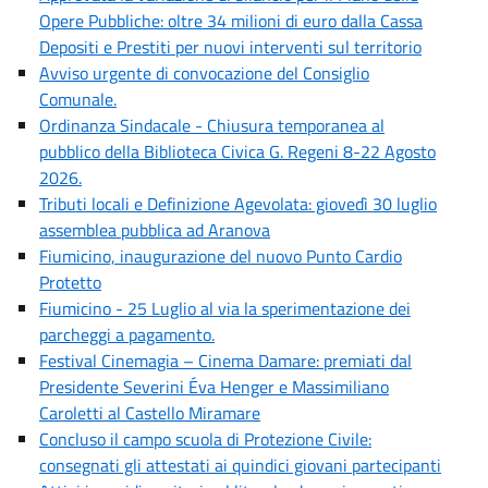
Opere Pubbliche: oltre 34 milioni di euro dalla Cassa
Depositi e Prestiti per nuovi interventi sul territorio
Avviso urgente di convocazione del Consiglio
Comunale.
Ordinanza Sindacale - Chiusura temporanea al
pubblico della Biblioteca Civica G. Regeni 8-22 Agosto
2026.
Tributi locali e Definizione Agevolata: giovedì 30 luglio
assemblea pubblica ad Aranova
Fiumicino, inaugurazione del nuovo Punto Cardio
Protetto
Fiumicino - 25 Luglio al via la sperimentazione dei
parcheggi a pagamento.
Festival Cinemagia – Cinema Damare: premiati dal
Presidente Severini Éva Henger e Massimiliano
Caroletti al Castello Miramare
Concluso il campo scuola di Protezione Civile:
consegnati gli attestati ai quindici giovani partecipanti