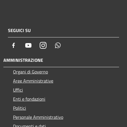
SEGUICI SU
Facebook
Youtube
Instagram
Whatsapp
AMMINISTRAZIONE
Organi di Governo
Aree Amministrative
Uffici
Enti e fondazioni
Politici
Personale Amministrativo
Documenti e dati