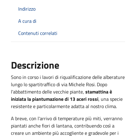
Indirizzo
A cura di
Contenuti correlati
Descrizione
Sono in corso i lavori di riqualificazione delle alberature
lungo lo spartitraffico di via Michele Rosi. Dopo
l'abbattimento delle vecchie piante,
stamattina è
iniziata la piantumazione di 13 aceri rossi
, una specie
resistente e particolarmente adatta al nostro clima.
A breve, con l'arrivo di temperature più miti, verranno
piantati anche fiori di lantana, contribuendo così a
creare un ambiente più accogliente e gradevole per i