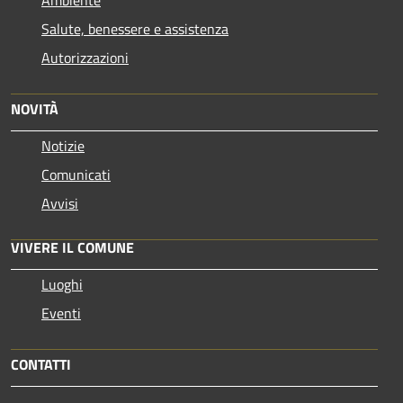
Salute, benessere e assistenza
Autorizzazioni
NOVITÀ
Notizie
Comunicati
Avvisi
VIVERE IL COMUNE
Luoghi
Eventi
CONTATTI