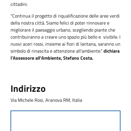
cittadini.
"Continua il progetto di riqualificazione delle aree verdi
della nostra città. Siamo felici di poter rinnovare e
migliorare il paesaggio urbano, scegliendo piante che
contribuiranno a creare uno spazio più bello e vivibile. I
nuovi aceri rossi, insieme ai fiori di lantana, saranno un
simbolo di rinascita e attenzione all'ambiente.”
dichiara
l'Assessore all'Ambiente, Stefano Costa.
Indirizzo
Via Michele Rosi, Aranova RM, Italia