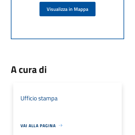
Visualizza in Mappa
A cura di
Ufficio stampa
VAI ALLA PAGINA