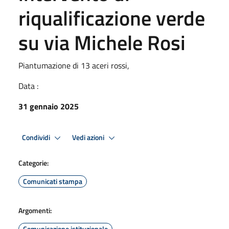
riqualificazione verde
su via Michele Rosi
Piantumazione di 13 aceri rossi,
Data :
31 gennaio 2025
Condividi
Vedi azioni
Categorie:
Comunicati stampa
Argomenti:
Comunicazione istituzionale