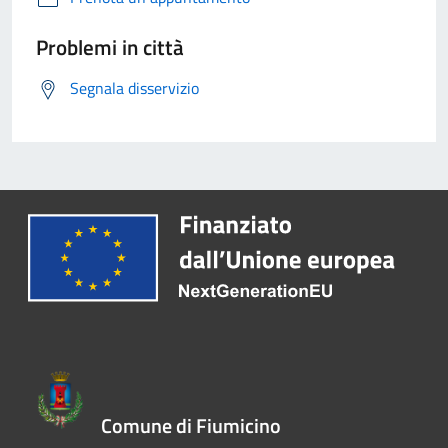
Problemi in città
Segnala disservizio
Comune di Fiumicino