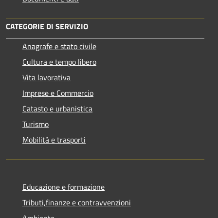
CATEGORIE DI SERVIZIO
Anagrafe e stato civile
Cultura e tempo libero
Vita lavorativa
Imprese e Commercio
Catasto e urbanistica
Turismo
Mobilità e trasporti
Educazione e formazione
Tributi,finanze e contravvenzioni
Ambiente