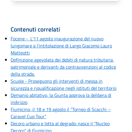
Contenuti correlati
Focene - L'11 agosto inaugurazione del nuovo
lungomare e l’intitolazione di Largo Giacomo Lauro
Matteotti
Definizione agevolata dei debiti di natura tributaria,
patrimoniale e derivanti da contravvenzioni al codice
della strada.
Scuole - Proseguono gli interventi di messa in
sicurezza e riqualificazione negli istituti del territorio
Demanio abitativo, la Giunta approva la delibera di
indirizzo
Fiumicino, il 18 e 19 agosto il “Torneo di Scacchi –
Caravel Cup Tour”
Decoro urbano e lotta al degrado: nasce il "Nucleo
Decoro" di Fiumicino