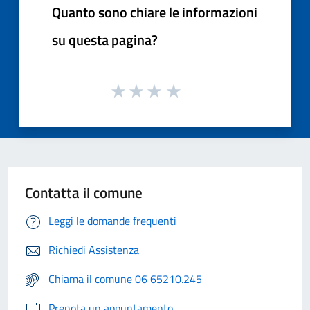
Quanto sono chiare le informazioni
su questa pagina?
Contatta il comune
Leggi le domande frequenti
Richiedi Assistenza
Chiama il comune 06 65210.245
Prenota un appuntamento