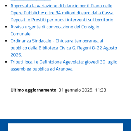
Approvata la variazione di bilancio per il Piano delle
Opere Pubbliche: oltre 34 milioni di euro dalla Cassa
Depositi e Prestiti per nuovi interventi sul territorio
Avviso urgente di convocazione del Consiglio
Comunale.
Ordinanza Sindacale - Chiusura temporanea al
pubblico della Biblioteca Civica G. Regeni 8-22 Agosto
2026.
Tributi locali e Definizione Agevolata: giovedì 30 luglio
assemblea pubblica ad Aranova
Ultimo aggiornamento
: 31 gennaio 2025, 11:23