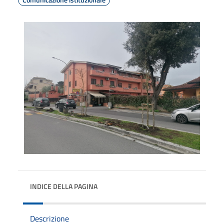
INDICE DELLA PAGINA
Descrizione