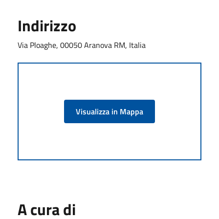
Indirizzo
Via Ploaghe, 00050 Aranova RM, Italia
Visualizza in Mappa
A cura di