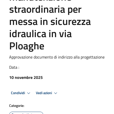
straordinaria per
messa in sicurezza
idraulica in via
Ploaghe
Approvazione documento di indirizzo alla progettazione
Data :
10 novembre 2025
Condividi
Vedi azioni
Categorie: