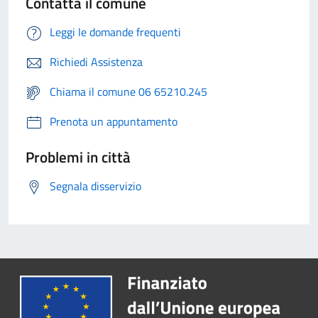
Contatta il comune
Leggi le domande frequenti
Richiedi Assistenza
Chiama il comune 06 65210.245
Prenota un appuntamento
Problemi in città
Segnala disservizio