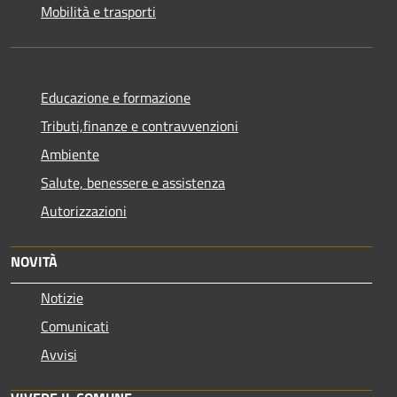
Mobilità e trasporti
Educazione e formazione
Tributi,finanze e contravvenzioni
Ambiente
Salute, benessere e assistenza
Autorizzazioni
NOVITÀ
Notizie
Comunicati
Avvisi