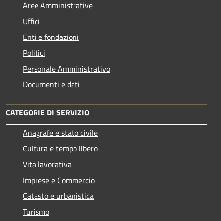
Aree Amministrative
Uffici
Enti e fondazioni
Politici
Personale Amministrativo
Documenti e dati
CATEGORIE DI SERVIZIO
Anagrafe e stato civile
Cultura e tempo libero
Vita lavorativa
Imprese e Commercio
Catasto e urbanistica
Turismo