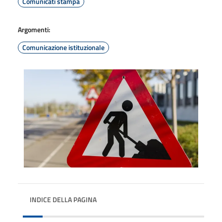
Comunicati stampa
Argomenti:
Comunicazione istituzionale
INDICE DELLA PAGINA