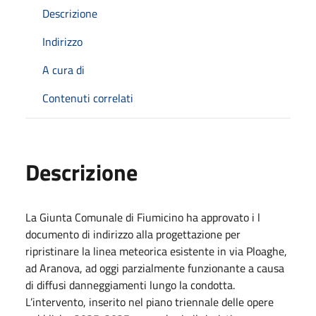
Descrizione
Indirizzo
A cura di
Contenuti correlati
Descrizione
La Giunta Comunale di Fiumicino ha approvato i l
documento di indirizzo alla progettazione per
ripristinare la linea meteorica esistente in via Ploaghe,
ad Aranova, ad oggi parzialmente funzionante a causa
di diffusi danneggiamenti lungo la condotta.
L’intervento, inserito nel piano triennale delle opere