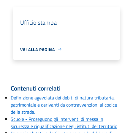
Ufficio stampa
VAI ALLA PAGINA
Contenuti correlati
Definizione agevolata dei debiti di natura tributaria,
patrimoniale e derivanti da contravvenzioni al codice
della strada.
Scuole - Proseguono gli interventi di messa in
sicurezza e riqualificazione negli istituti del territorio