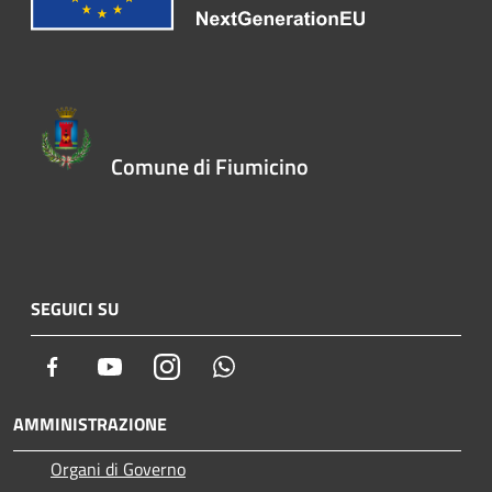
Comune di Fiumicino
SEGUICI SU
Facebook
Youtube
Instagram
Whatsapp
AMMINISTRAZIONE
Organi di Governo