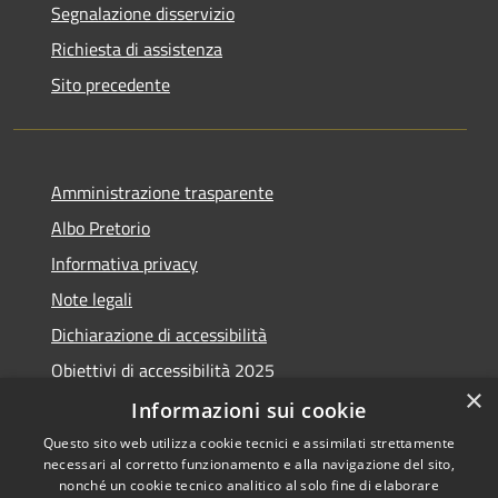
Segnalazione disservizio
Richiesta di assistenza
Sito precedente
Amministrazione trasparente
Albo Pretorio
Informativa privacy
Note legali
Dichiarazione di accessibilità
Obiettivi di accessibilità 2025
×
Meccanismo di feedback
Informazioni sui cookie
Questo sito web utilizza cookie tecnici e assimilati strettamente
necessari al corretto funzionamento e alla navigazione del sito,
nonché un cookie tecnico analitico al solo fine di elaborare