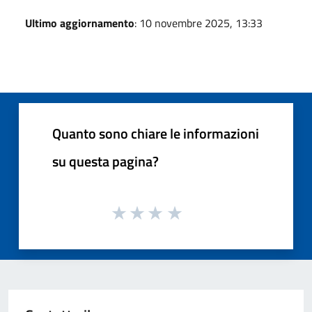
Ultimo aggiornamento
: 10 novembre 2025, 13:33
Quanto sono chiare le informazioni
su questa pagina?