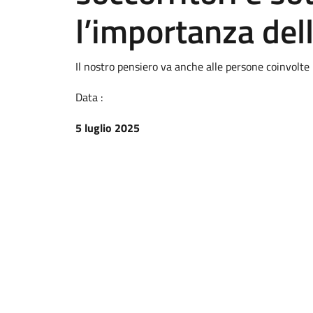
l’importanza del
Il nostro pensiero va anche alle persone coinvolt
Data :
5 luglio 2025