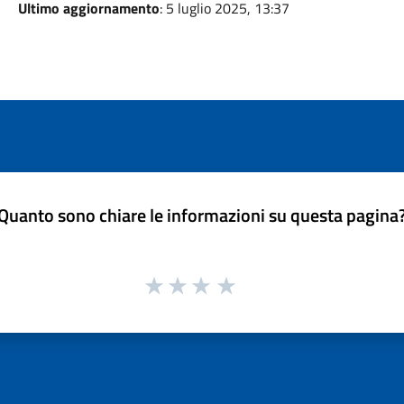
Ultimo aggiornamento
: 5 luglio 2025, 13:37
Quanto sono chiare le informazioni su questa pagina