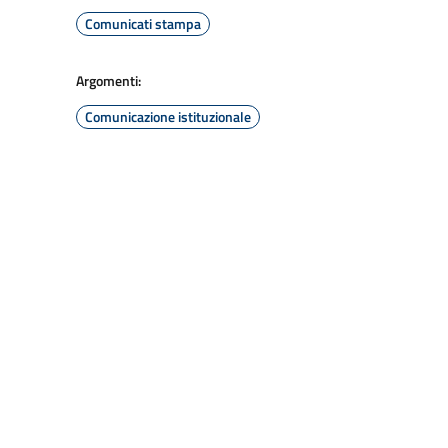
Comunicati stampa
Argomenti:
Comunicazione istituzionale