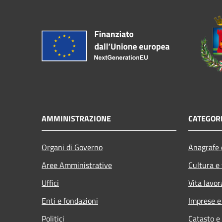
AMMINISTRAZIONE
CATEGORI
Organi di Governo
Anagrafe e
Aree Amministrative
Cultura e
Uffici
Vita lavor
Enti e fondazioni
Imprese 
Politici
Catasto e