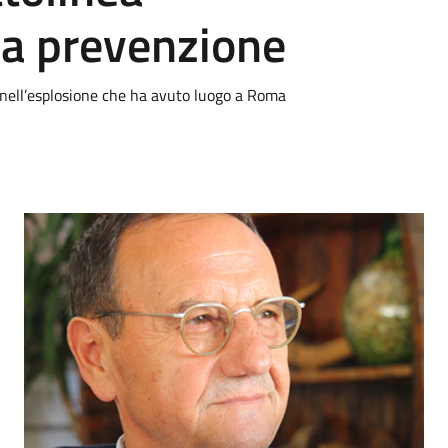
la prevenzione
e nell’esplosione che ha avuto luogo a Roma