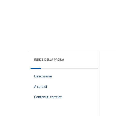
INDICE DELLA PAGINA
Descrizione
A cura di
Contenuti correlati