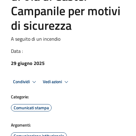
Campanile per motivi
di sicurezza
A seguito di un incendio
Data :
29 giugno 2025
Condividi
Vedi azioni
Categorie:
Comunicati stampa
Argomenti:
Comunicazione istituzionale