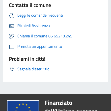
Contatta il comune
Leggi le domande frequenti
Richiedi Assistenza
Chiama il comune 06 65210.245
Prenota un appuntamento
Problemi in città
Segnala disservizio