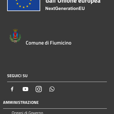
Comune di Fiumicino
SEGUICI SU
Facebook
Youtube
Instagram
Whatsapp
AMMINISTRAZIONE
Organi di Governo