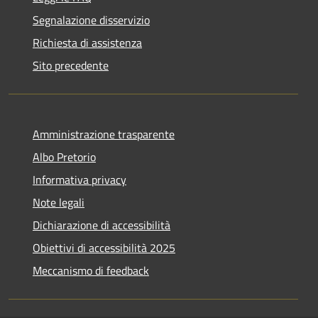
Segnalazione disservizio
Richiesta di assistenza
Sito precedente
Amministrazione trasparente
Albo Pretorio
Informativa privacy
Note legali
Dichiarazione di accessibilità
Obiettivi di accessibilità 2025
Meccanismo di feedback