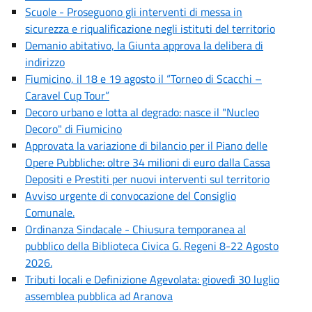
Scuole - Proseguono gli interventi di messa in
sicurezza e riqualificazione negli istituti del territorio
Demanio abitativo, la Giunta approva la delibera di
indirizzo
Fiumicino, il 18 e 19 agosto il “Torneo di Scacchi –
Caravel Cup Tour”
Decoro urbano e lotta al degrado: nasce il "Nucleo
Decoro" di Fiumicino
Approvata la variazione di bilancio per il Piano delle
Opere Pubbliche: oltre 34 milioni di euro dalla Cassa
Depositi e Prestiti per nuovi interventi sul territorio
Avviso urgente di convocazione del Consiglio
Comunale.
Ordinanza Sindacale - Chiusura temporanea al
pubblico della Biblioteca Civica G. Regeni 8-22 Agosto
2026.
Tributi locali e Definizione Agevolata: giovedì 30 luglio
assemblea pubblica ad Aranova