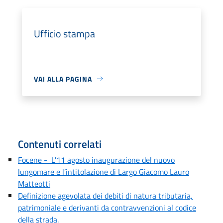
Ufficio stampa
VAI ALLA PAGINA
Contenuti correlati
Focene - L'11 agosto inaugurazione del nuovo
lungomare e l’intitolazione di Largo Giacomo Lauro
Matteotti
Definizione agevolata dei debiti di natura tributaria,
patrimoniale e derivanti da contravvenzioni al codice
della strada.