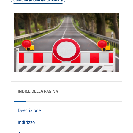
INDICE DELLA PAGINA
Descrizione
Indirizzo