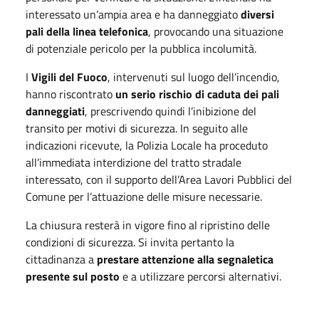
interessato un’ampia area e ha danneggiato
diversi
pali della linea telefonica
, provocando una situazione
di potenziale pericolo per la pubblica incolumità.
I
Vigili del Fuoco
, intervenuti sul luogo dell’incendio,
hanno riscontrato
un serio rischio di caduta dei pali
danneggiati
, prescrivendo quindi l’inibizione del
transito per motivi di sicurezza. In seguito alle
indicazioni ricevute, la Polizia Locale ha proceduto
all’immediata interdizione del tratto stradale
interessato, con il supporto dell’Area Lavori Pubblici del
Comune per l’attuazione delle misure necessarie.
La chiusura resterà in vigore fino al ripristino delle
condizioni di sicurezza. Si invita pertanto la
cittadinanza a
prestare attenzione alla segnaletica
presente sul posto
e a utilizzare percorsi alternativi.