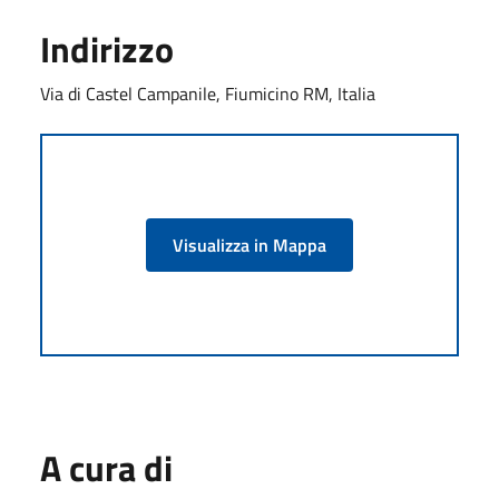
Indirizzo
Via di Castel Campanile, Fiumicino RM, Italia
Visualizza in Mappa
A cura di