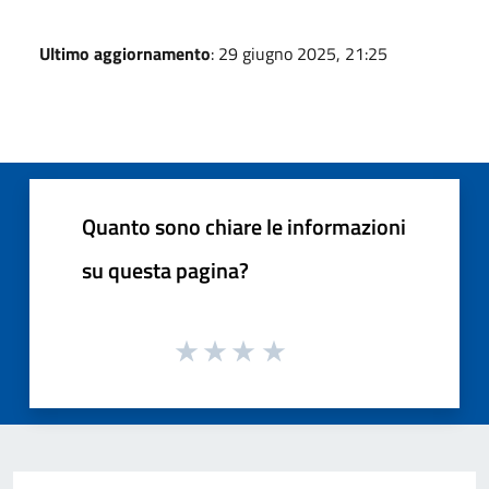
Ultimo aggiornamento
: 29 giugno 2025, 21:25
Quanto sono chiare le informazioni
su questa pagina?