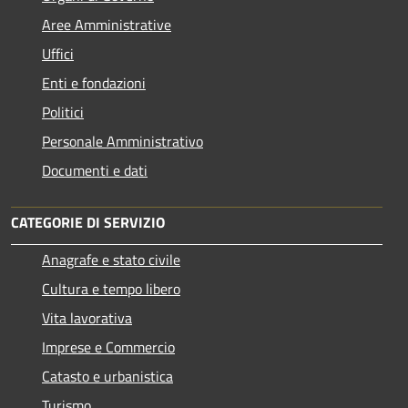
Aree Amministrative
Uffici
Enti e fondazioni
Politici
Personale Amministrativo
Documenti e dati
CATEGORIE DI SERVIZIO
Anagrafe e stato civile
Cultura e tempo libero
Vita lavorativa
Imprese e Commercio
Catasto e urbanistica
Turismo