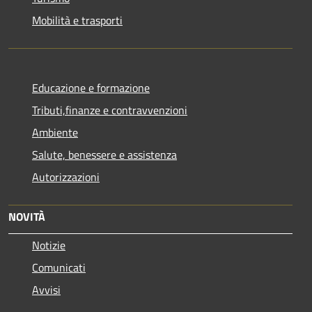
Mobilità e trasporti
Educazione e formazione
Tributi,finanze e contravvenzioni
Ambiente
Salute, benessere e assistenza
Autorizzazioni
NOVITÀ
Notizie
Comunicati
Avvisi