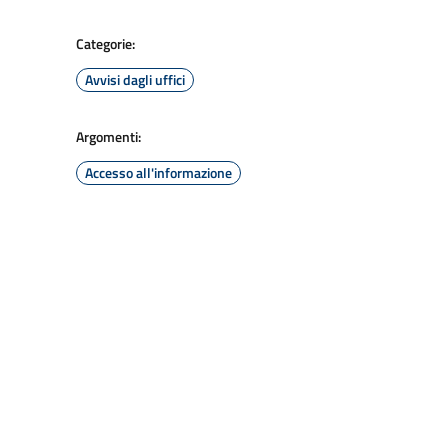
Categorie:
Avvisi dagli uffici
Argomenti:
Accesso all'informazione