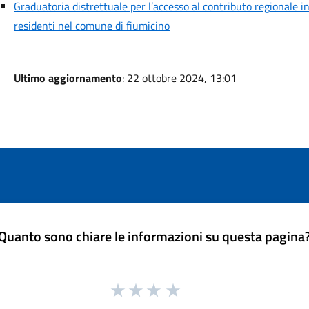
Graduatoria distrettuale per l’accesso al contributo regionale in
residenti nel comune di fiumicino
Ultimo aggiornamento
: 22 ottobre 2024, 13:01
Quanto sono chiare le informazioni su questa pagina