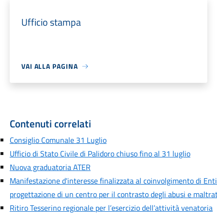
Ufficio stampa
VAI ALLA PAGINA
Contenuti correlati
Consiglio Comunale 31 Luglio
Ufficio di Stato Civile di Palidoro chiuso fino al 31 luglio
Nuova graduatoria ATER
Manifestazione d'interesse finalizzata al coinvolgimento di Enti 
progettazione di un centro per il contrasto degli abusi e maltra
Ritiro Tesserino regionale per l’esercizio dell’attività venatoria