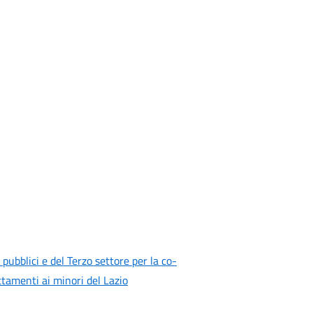
pubblici e del Terzo settore per la co-
ttamenti ai minori del Lazio