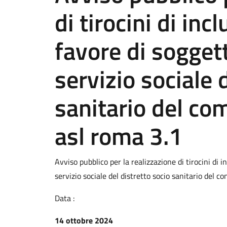
di tirocini di inc
favore di soggett
servizio sociale 
sanitario del co
asl roma 3.1
Avviso pubblico per la realizzazione di tirocini di i
servizio sociale del distretto socio sanitario del 
Data :
14 ottobre 2024