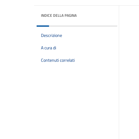
INDICE DELLA PAGINA
Descrizione
A cura di
Contenuti correlati