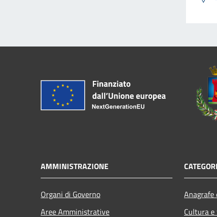
AMMINISTRAZIONE
CATEGORI
Organi di Governo
Anagrafe e
Aree Amministrative
Cultura e