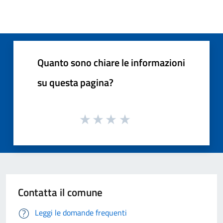
Quanto sono chiare le informazioni
su questa pagina?
Contatta il comune
Leggi le domande frequenti