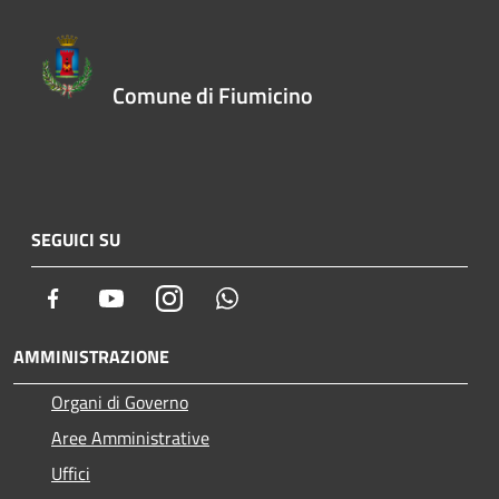
Comune di Fiumicino
SEGUICI SU
Facebook
Youtube
Instagram
Whatsapp
AMMINISTRAZIONE
Organi di Governo
Aree Amministrative
Uffici