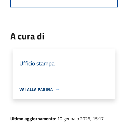
A cura di
Ufficio stampa
VAI ALLA PAGINA
Ultimo aggiornamento
: 10 gennaio 2025, 15:17