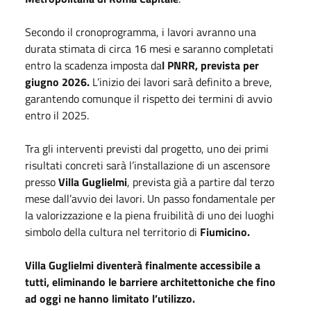
Secondo il cronoprogramma, i lavori avranno una
durata stimata di circa 16 mesi e saranno completati
entro la scadenza imposta da
l PNRR, prevista per
giugno 2026.
L’inizio dei lavori sarà definito a breve,
garantendo comunque il rispetto dei termini di avvio
entro il 2025.
Tra gli interventi previsti dal progetto, uno dei primi
risultati concreti sarà l’installazione di un ascensore
presso
Villa Guglielmi
, prevista già a partire dal terzo
mese dall’avvio dei lavori. Un passo fondamentale per
la valorizzazione e la piena fruibilità di uno dei luoghi
simbolo della cultura nel territorio di
Fiumicino.
Villa Guglielmi diventerà finalmente accessibile a
tutti, eliminando le barriere architettoniche che fino
ad oggi ne hanno limitato l’utilizzo.