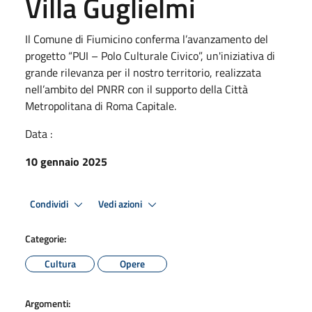
Villa Guglielmi
Il Comune di Fiumicino conferma l’avanzamento del
progetto “PUI – Polo Culturale Civico”, un'iniziativa di
grande rilevanza per il nostro territorio, realizzata
nell’ambito del PNRR con il supporto della Città
Metropolitana di Roma Capitale.
Data :
10 gennaio 2025
Condividi
Vedi azioni
Categorie:
Cultura
Opere
Argomenti: