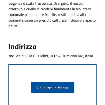
esigenza è stata trascurata. Ora, però, il nostro
obiettivo è quello di rendere finalmente la biblioteca
comunale pienamente fruibile, restituendola alla
comunità come un presidio culturale inclusivo e aperto
a tutti."
Indirizzo
snc, Via di Villa Guglielmi, 00054 Fiumicino RM, Italia
Visualizza in Mappa