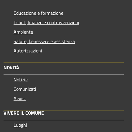
Educazione e formazione
Tributi,finanze e contravvenzioni
Ambiente
Salute, benessere e assistenza
Autorizzazioni
NOVITÀ
Notizie
Comunicati
Avvisi
VIVERE IL COMUNE
Luoghi