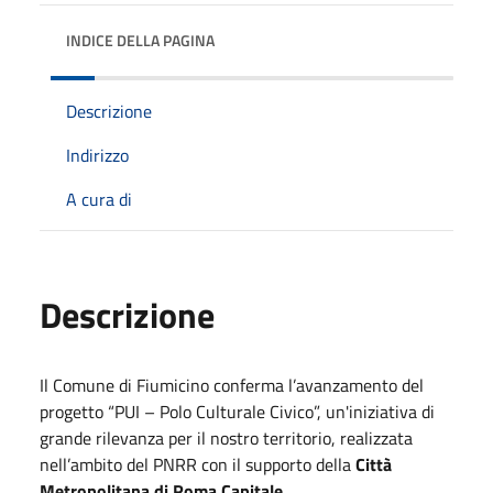
INDICE DELLA PAGINA
Descrizione
Indirizzo
A cura di
Descrizione
Il Comune di Fiumicino conferma l’avanzamento del
progetto “PUI – Polo Culturale Civico”, un'iniziativa di
grande rilevanza per il nostro territorio, realizzata
nell’ambito del PNRR con il supporto della
Città
Metropolitana di Roma Capitale
.