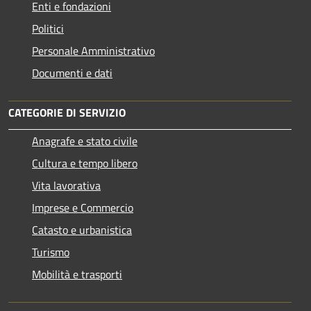
Enti e fondazioni
Politici
Personale Amministrativo
Documenti e dati
CATEGORIE DI SERVIZIO
Anagrafe e stato civile
Cultura e tempo libero
Vita lavorativa
Imprese e Commercio
Catasto e urbanistica
Turismo
Mobilità e trasporti