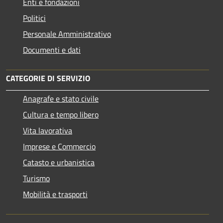
Enti e fondazioni
Politici
Personale Amministrativo
Documenti e dati
CATEGORIE DI SERVIZIO
Anagrafe e stato civile
Cultura e tempo libero
Vita lavorativa
Imprese e Commercio
Catasto e urbanistica
Turismo
Mobilità e trasporti