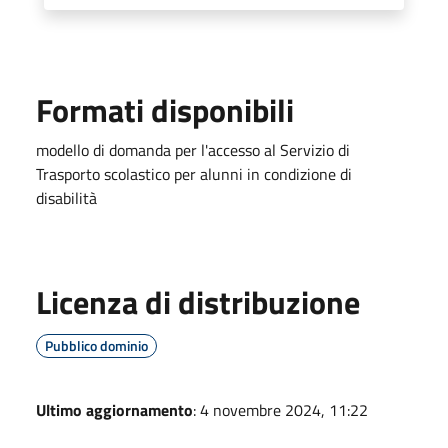
Formati disponibili
modello di domanda per l'accesso al Servizio di
Trasporto scolastico per alunni in condizione di
disabilità
Licenza di distribuzione
Pubblico dominio
Ultimo aggiornamento
: 4 novembre 2024, 11:22