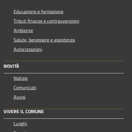
Educazione e formazione
Tributi,finanze e contravvenzioni
Ambiente
Salute, benessere e assistenza
Autorizzazioni
NOVITÀ
Notizie
Comunicati
Avvisi
VIVERE IL COMUNE
Luoghi