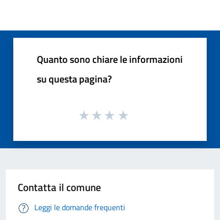
Quanto sono chiare le informazioni
su questa pagina?
Contatta il comune
Leggi le domande frequenti