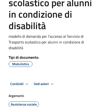
scolastico per alunni
in condizione di
disabilità
modello di domanda per l'accesso al Servizio di
Trasporto scolastico per alunni in condizione di
disabilità
Tipi di documento
:
Modulistica
Condividi
Vedi azioni
Argomenti:
Assistenza sociale