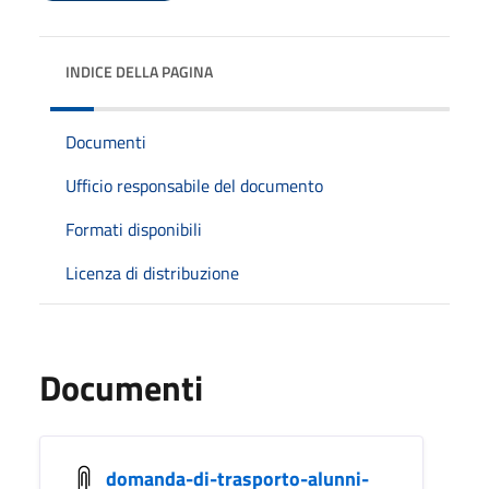
INDICE DELLA PAGINA
Documenti
Ufficio responsabile del documento
Formati disponibili
Licenza di distribuzione
Documenti
domanda-di-trasporto-alunni-