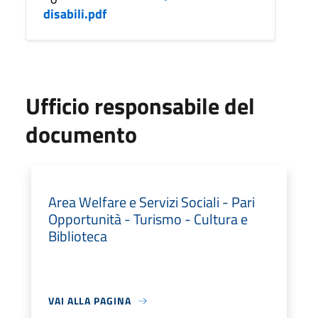
disabili.pdf
Ufficio responsabile del
documento
Area Welfare e Servizi Sociali - Pari
Opportunità - Turismo - Cultura e
Biblioteca
VAI ALLA PAGINA