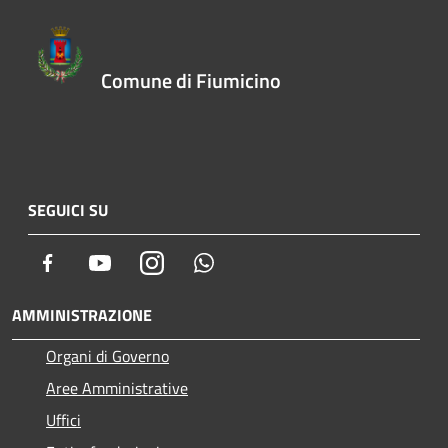
Comune di Fiumicino
SEGUICI SU
Facebook
Youtube
Instagram
Whatsapp
AMMINISTRAZIONE
Organi di Governo
Aree Amministrative
Uffici