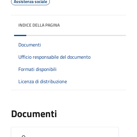
Assistenza sociale
INDICE DELLA PAGINA
Documenti
Ufficio responsabile del documento
Formati disponibili
Licenza di distribuzione
Documenti