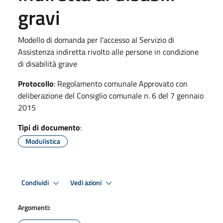
gravi
Modello di domanda per l'accesso al Servizio di
Assistenza indiretta rivolto alle persone in condizione
di disabilità grave
Protocollo
: Regolamento comunale Approvato con
deliberazione del Consiglio comunale n. 6 del 7 gennaio
2015
Tipi di documento
:
Modulistica
Condividi
Vedi azioni
Argomenti: