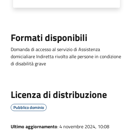
Formati disponibili
Domanda di accesso al servizio di Assistenza
domicialiare Indiretta rivolto alle persone in condizione
di disabilità grave
Licenza di distribuzione
Pubblico dominio
Ultimo aggiornamento
: 4 novembre 2024, 10:08