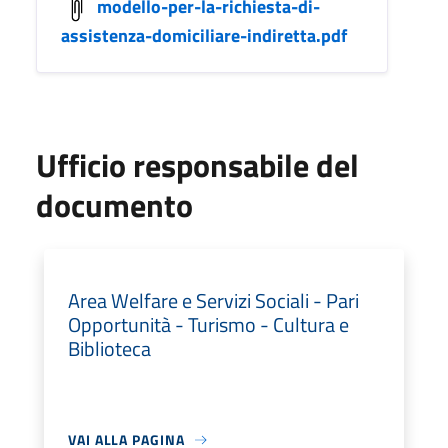
modello-per-la-richiesta-di-
assistenza-domiciliare-indiretta.pdf
Ufficio responsabile del
documento
Area Welfare e Servizi Sociali - Pari
Opportunità - Turismo - Cultura e
Biblioteca
VAI ALLA PAGINA