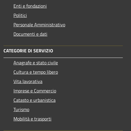
Enti e fondazioni
Politici
Personale Amministrativo
Documenti e dati
CATEGORIE DI SERVIZIO
Anagrafe e stato civile
Cultura e tempo libero
Vita lavorativa
Imprese e Commercio
Catasto e urbanistica
Turismo
Mobilità e trasporti