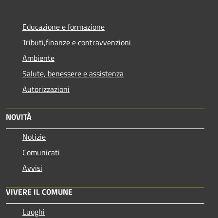
Educazione e formazione
Tributi,finanze e contravvenzioni
Ambiente
Salute, benessere e assistenza
Autorizzazioni
NOVITÀ
Notizie
Comunicati
Avvisi
VIVERE IL COMUNE
Luoghi