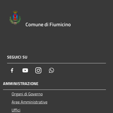
Comune di Fiumicino
SEGUICI SU
Facebook
Youtube
Instagram
Whatsapp
AMMINISTRAZIONE
Organi di Governo
Aree Amministrative
Uffici