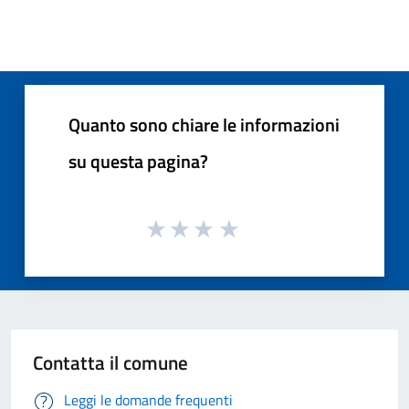
Quanto sono chiare le informazioni
su questa pagina?
Contatta il comune
Leggi le domande frequenti