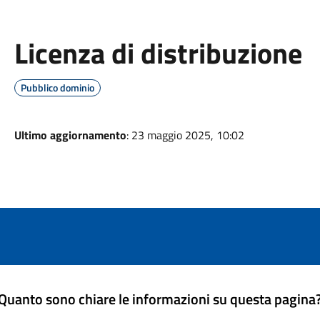
Licenza di distribuzione
Pubblico dominio
Ultimo aggiornamento
: 23 maggio 2025, 10:02
Quanto sono chiare le informazioni su questa pagina