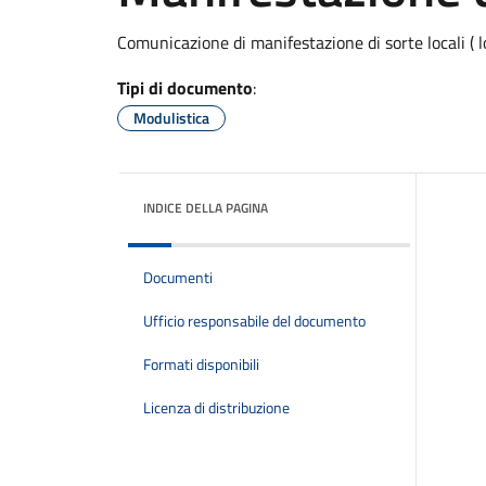
Comunicazione di manifestazione di sorte locali ( l
Tipi di documento
:
Modulistica
INDICE DELLA PAGINA
Documenti
Ufficio responsabile del documento
Formati disponibili
Licenza di distribuzione