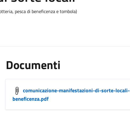
otteria, pesca di beneficenza e tombola)
Documenti
comunicazione-manifestazioni-di-sorte-locali
beneficenza.pdf