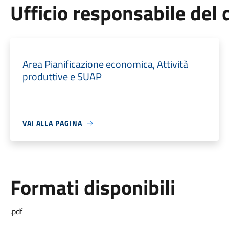
Ufficio responsabile de
Area Pianificazione economica, Attività
produttive e SUAP
VAI ALLA PAGINA
Formati disponibili
.pdf