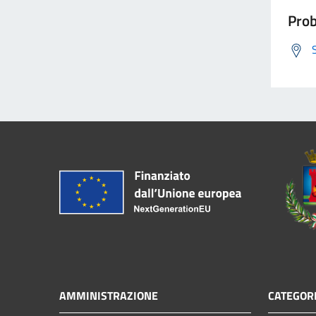
Prob
AMMINISTRAZIONE
CATEGORI