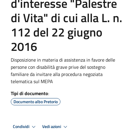
d'interesse "Palestre
di Vita" di cui alla L. n.
112 del 22 giugno
2016
Disposizione in materia di assistenza in favore delle
persone con disabilità grave prive del sostegno
familiare da invitare alla procedura negoziata
telematica sul MEPA
Tipi di documento
:
Documento albo Pretorio
Condividi
Vedi azioni