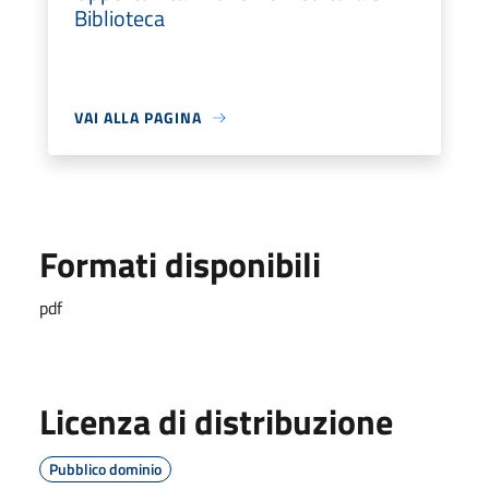
Biblioteca
VAI ALLA PAGINA
Formati disponibili
pdf
Licenza di distribuzione
Pubblico dominio