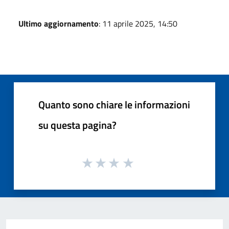
Ultimo aggiornamento
: 11 aprile 2025, 14:50
Quanto sono chiare le informazioni
su questa pagina?