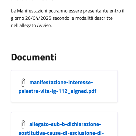
Le Manifestazioni potranno essere presentante entro il
giorno 26/04/2025 secondo le modalità descritte
nell'allegato Avviso.
Documenti
manifestazione-interesse-
palestre-vita-lg-112_signed.pdf
allegato-sub-b-dichiarazione-
sostitutiva-cause-di-esclusione-di-