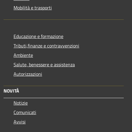
Mobilità e trasporti
Educazione e formazione
Tributi,finanze e contravvenzioni
Ambiente
Salute, benessere e assistenza
Autorizzazioni
NOVITÀ
Notizie
Comunicati
Avvisi