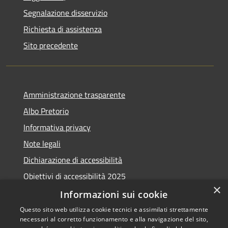
Segnalazione disservizio
Richiesta di assistenza
Sito precedente
Amministrazione trasparente
Albo Pretorio
Informativa privacy
Note legali
Dichiarazione di accessibilità
Obiettivi di accessibilità 2025
×
Meccanismo di feedback
Informazioni sui cookie
Questo sito web utilizza cookie tecnici e assimilati strettamente
necessari al corretto funzionamento e alla navigazione del sito,