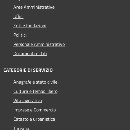
Aree Amministrative
Uffici
Enti e fondazioni
Politici
Personale Amministrativo
Documenti e dati
CATEGORIE DI SERVIZIO
Anagrafe e stato civile
Cultura e tempo libero
Vita lavorativa
Imprese e Commercio
Catasto e urbanistica
Turismo