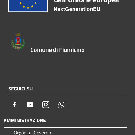
Comune di Fiumicino
SEGUICI SU
Facebook
Youtube
Instagram
Whatsapp
AMMINISTRAZIONE
Organi di Governo