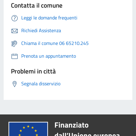
Contatta il comune
Leggi le domande frequenti
Richiedi Assistenza
Chiama il comune 06 65210.245
Prenota un appuntamento
Problemi in città
Segnala disservizio