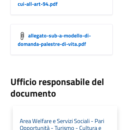
cui-all-art-94.pdf
allegato-sub-a-modello-di-
domanda-palestre-di-vita.pdf
Ufficio responsabile del
documento
Area Welfare e Servizi Sociali - Pari
Opportunità - Turismo - Cultura e