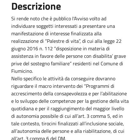
Descrizione
Si rende noto che è pubblico l'Avviso volto ad
individuare soggetti interessati a presentare una
manifestazione di interesse finalizzata alla
realizzazione di “Palestre di vita”, di cui alla legge 22
giugno 2016 n. 112 “disposizione in materia di
assistenza in favore delle persone con disabilita’ grave
prive del sostegno familiare” residenti nel Comune di
Fiumicino.
Nello specifico le attività da conseguire dovranno
riguardare il macro intervento dei “Programmi di
accrescimento della consapevolezza e per l’abilitazione
e lo sviluppo delle competenze per la gestione della vita
quotidiana e per il raggiungimento del maggior livello
di autonomia possibile di cui all’art. 3 comma 5, ed in
tale contesto, tirocini finalizzati all’inclusione sociale,
all’autonomia delle persone e alla riabilitazione, di cui
all’art. 3 comma 6 del DM.