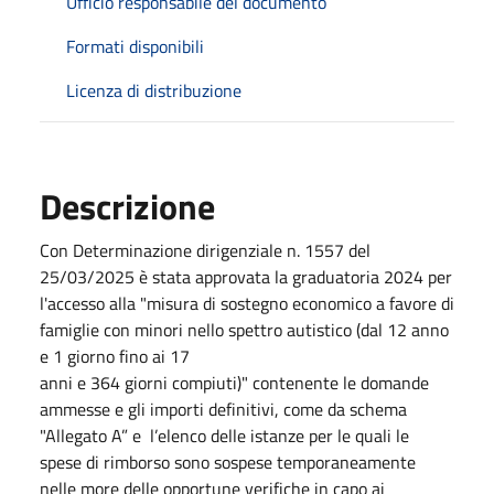
Ufficio responsabile del documento
Formati disponibili
Licenza di distribuzione
Descrizione
Con Determinazione dirigenziale n. 1557 del
25/03/2025 è stata approvata la graduatoria 2024 per
l'accesso alla "misura di sostegno economico a favore di
famiglie con minori nello spettro autistico (dal 12 anno
e 1 giorno fino ai 17
anni e 364 giorni compiuti)" contenente le domande
ammesse e gli importi definitivi, come da schema
"Allegato A” e l’elenco delle istanze per le quali le
spese di rimborso sono sospese temporaneamente
nelle more delle opportune verifiche in capo ai