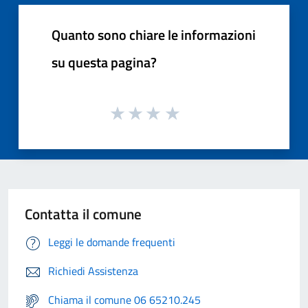
Quanto sono chiare le informazioni
su questa pagina?
Contatta il comune
Leggi le domande frequenti
Richiedi Assistenza
Chiama il comune 06 65210.245