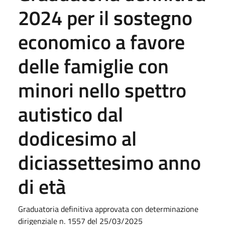
2024 per il sostegno
economico a favore
delle famiglie con
minori nello spettro
autistico dal
dodicesimo al
diciassettesimo anno
di età
Graduatoria definitiva approvata con determinazione
dirigenziale n. 1557 del 25/03/2025