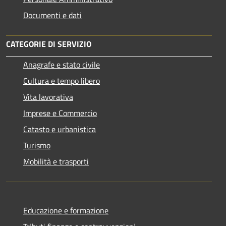
Documenti e dati
CATEGORIE DI SERVIZIO
Anagrafe e stato civile
Cultura e tempo libero
Vita lavorativa
Imprese e Commercio
Catasto e urbanistica
Turismo
Mobilità e trasporti
Educazione e formazione