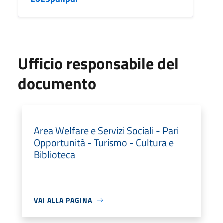
Ufficio responsabile del
documento
Area Welfare e Servizi Sociali - Pari
Opportunità - Turismo - Cultura e
Biblioteca
VAI ALLA PAGINA