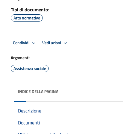
Tipi di documento
:
Atto normativo
Condividi
Vedi azioni
Argomenti:
Assistenza sociale
INDICE DELLA PAGINA
Descrizione
Documenti