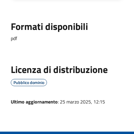
Formati disponibili
pdf
Licenza di distribuzione
Pubblico dominio
Ultimo aggiornamento
: 25 marzo 2025, 12:15