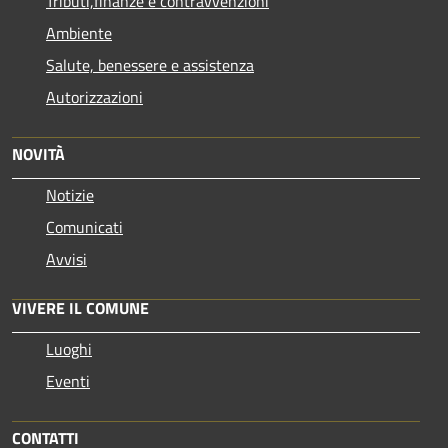
Tributi,finanze e contravvenzioni
Ambiente
Salute, benessere e assistenza
Autorizzazioni
NOVITÀ
Notizie
Comunicati
Avvisi
VIVERE IL COMUNE
Luoghi
Eventi
CONTATTI