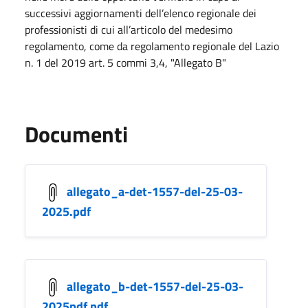
successivi aggiornamenti dell’elenco regionale dei
professionisti di cui all’articolo del medesimo
regolamento, come da regolamento regionale del Lazio
n. 1 del 2019 art. 5 commi 3,4, "Allegato B"
Documenti
allegato_a-det-1557-del-25-03-
2025.pdf
allegato_b-det-1557-del-25-03-
2025pdf.pdf