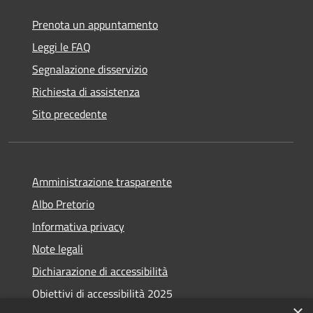
Prenota un appuntamento
Leggi le FAQ
Segnalazione disservizio
Richiesta di assistenza
Sito precedente
Amministrazione trasparente
Albo Pretorio
Informativa privacy
Note legali
Dichiarazione di accessibilità
Obiettivi di accessibilità 2025
×