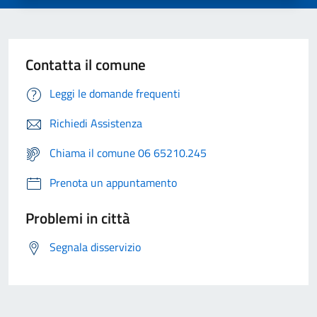
Contatta il comune
Leggi le domande frequenti
Richiedi Assistenza
Chiama il comune 06 65210.245
Prenota un appuntamento
Problemi in città
Segnala disservizio