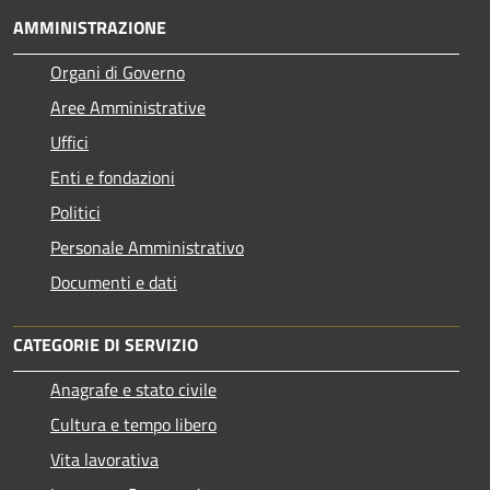
AMMINISTRAZIONE
Organi di Governo
Aree Amministrative
Uffici
Enti e fondazioni
Politici
Personale Amministrativo
Documenti e dati
CATEGORIE DI SERVIZIO
Anagrafe e stato civile
Cultura e tempo libero
Vita lavorativa