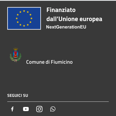
Comune di Fiumicino
SEGUICI SU
Facebook
Youtube
Instagram
Whatsapp