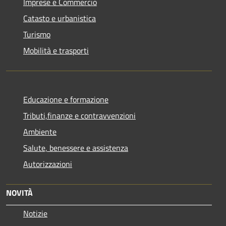
Imprese e Commercio
Catasto e urbanistica
Turismo
Mobilità e trasporti
Educazione e formazione
Tributi,finanze e contravvenzioni
Ambiente
Salute, benessere e assistenza
Autorizzazioni
NOVITÀ
Notizie